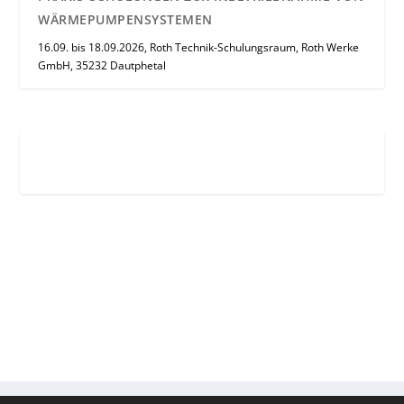
WÄRMEPUMPENSYSTEMEN
16.09. bis 18.09.2026, Roth Technik-Schulungsraum, Roth Werke
GmbH, 35232 Dautphetal