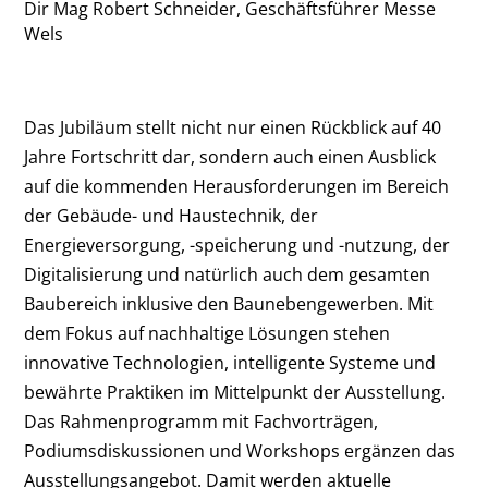
Dir Mag Robert Schneider, Geschäftsführer Messe
Wels
Das Jubiläum stellt nicht nur einen Rückblick auf 40
Jahre Fortschritt dar, sondern auch einen Ausblick
auf die kommenden Herausforderungen im Bereich
der Gebäude- und Haustechnik, der
Energieversorgung, -speicherung und -nutzung, der
Digitalisierung und natürlich auch dem gesamten
Baubereich inklusive den Baunebengewerben. Mit
dem Fokus auf nachhaltige Lösungen stehen
innovative Technologien, intelligente Systeme und
bewährte Praktiken im Mittelpunkt der Ausstellung.
Das Rahmenprogramm mit Fachvorträgen,
Podiumsdiskussionen und Workshops ergänzen das
Ausstellungsangebot. Damit werden aktuelle