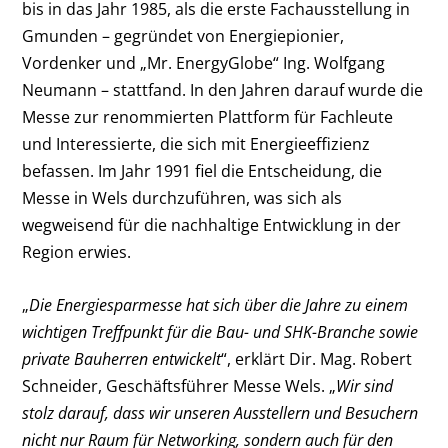
bis in das Jahr 1985, als die erste Fachausstellung in
Gmunden – gegründet von Energiepionier,
Vordenker und „Mr. EnergyGlobe“ Ing. Wolfgang
Neumann – stattfand. In den Jahren darauf wurde die
Messe zur renommierten Plattform für Fachleute
und Interessierte, die sich mit Energieeffizienz
befassen. Im Jahr 1991 fiel die Entscheidung, die
Messe in Wels durchzuführen, was sich als
wegweisend für die nachhaltige Entwicklung in der
Region erwies.
„
Die Energiesparmesse hat sich über die Jahre zu einem
wichtigen Treffpunkt für die Bau- und SHK-Branche sowie
private Bauherren entwickelt
“, erklärt Dir. Mag. Robert
Schneider, Geschäftsführer Messe Wels. „
Wir sind
stolz darauf, dass wir unseren Ausstellern und Besuchern
nicht nur Raum für Networking, sondern auch für den