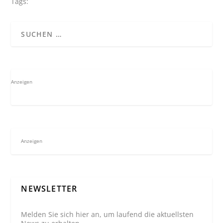
Tags:
Anzeigen
Anzeigen
NEWSLETTER
Melden Sie sich hier an, um laufend die aktuellsten