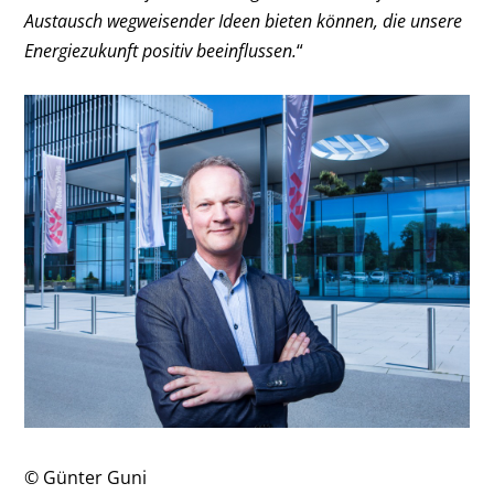
Austausch wegweisender Ideen bieten können, die unsere
Energiezukunft positiv beeinflussen.
“
© Günter Guni