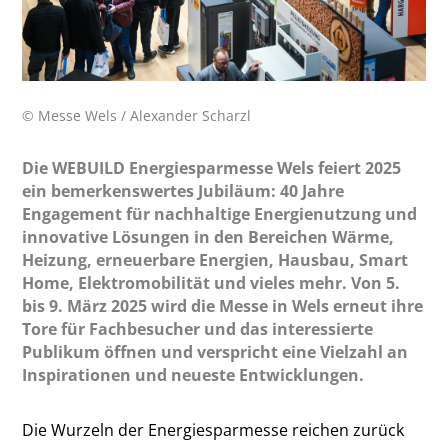
© Messe Wels / Alexander Scharzl
Die WEBUILD Energiesparmesse Wels feiert 2025
ein bemerkenswertes Jubiläum: 40 Jahre
Engagement für nachhaltige Energienutzung und
innovative Lösungen in den Bereichen Wärme,
Heizung, erneuerbare Energien, Hausbau, Smart
Home, Elektromobilität und vieles mehr. Von 5.
bis 9. März 2025 wird die Messe in Wels erneut ihre
Tore für Fachbesucher und das interessierte
Publikum öffnen und verspricht eine Vielzahl an
Inspirationen und neueste Entwicklungen.
Die Wurzeln der Energiesparmesse reichen zurück