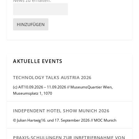
News zu erhalten.
HINZUFÜGEN
AKTUELLE EVENTS
TECHNOLOGY TALKS AUSTRIA 2026
(c) AIT10.09.2026 – 11.09.2026 // MuseumsQuartier Wien,
Museumsplatz 1, 1070
INDEPENDENT HOTEL SHOW MUNICH 2026
© Julian Hartwig16. und 17. September 2026 // MOC Munich
PRAXIS-SCHULUNGEN ZUR INBETRIEBNAHME VON