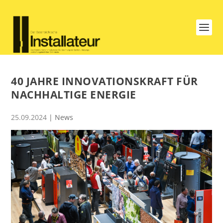
40 JAHRE INNOVATIONSKRAFT FÜR
NACHHALTIGE ENERGIE
25.09.2024
|
News