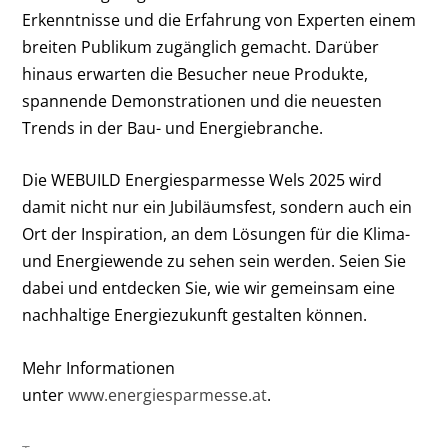
Erkenntnisse und die Erfahrung von Experten einem
breiten Publikum zugänglich gemacht. Darüber
hinaus erwarten die Besucher neue Produkte,
spannende Demonstrationen und die neuesten
Trends in der Bau- und Energiebranche.
Die WEBUILD Energiesparmesse Wels 2025 wird
damit nicht nur ein Jubiläumsfest, sondern auch ein
Ort der Inspiration, an dem Lösungen für die Klima-
und Energiewende zu sehen sein werden. Seien Sie
dabei und entdecken Sie, wie wir gemeinsam eine
nachhaltige Energiezukunft gestalten können.
Mehr Informationen
unter
www.energiesparmesse.at
.