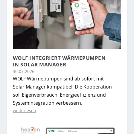
WOLF INTEGRIERT WÄRMEPUMPEN
IN SOLAR MANAGER
30.07.2026
WOLF Wärmepumpen sind ab sofort mit
Solar Manager kompatibel. Die Kooperation
soll Eigenverbrauch, Energieeffizienz und
Systemintegration verbessern.
weiterlesen