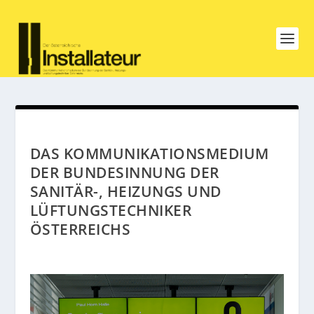
DAS KOMMUNIKATIONSMEDIUM
DER BUNDESINNUNG DER
SANITÄR-, HEIZUNGS UND
LÜFTUNGSTECHNIKER
ÖSTERREICHS