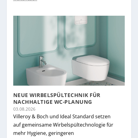
NEUE WIRBELSPÜLTECHNIK FÜR
NACHHALTIGE WC-PLANUNG
03.08.2026
Villeroy & Boch und Ideal Standard setzen
auf gemeinsame Wirbelspültechnologie für
mehr Hygiene, geringeren