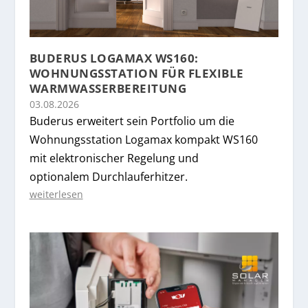
BUDERUS LOGAMAX WS160:
WOHNUNGSSTATION FÜR FLEXIBLE
WARMWASSERBEREITUNG
03.08.2026
Buderus erweitert sein Portfolio um die
Wohnungsstation Logamax kompakt WS160
mit elektronischer Regelung und
optionalem Durchlauferhitzer.
weiterlesen