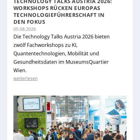
TECHNOLOGY TALKS AUSTRIA 2026:
WORKSHOPS RÜCKEN EUROPAS
TECHNOLOGIEFÜHRERSCHAFT IN
DEN FOKUS
05.08.2026
Die Technology Talks Austria 2026 bieten
zwölf Fachworkshops zu KI,
Quantentechnologien, Mobilität und
Gesundheitsdaten im MuseumsQuartier
Wien.
weiterlesen