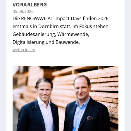
VORARLBERG
05.08.2026
Die RENOWAVE.AT Impact Days finden 2026
erstmals in Dornbirn statt. Im Fokus stehen
Gebäudesanierung, Wärmewende,
Digitalisierung und Bauwende.
weiterlesen