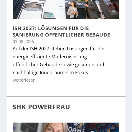
ISH 2027: LÖSUNGEN FÜR DIE
SANIERUNG ÖFFENTLICHER GEBÄUDE
03.08.2026
Auf der ISH 2027 stehen Lösungen für die
energieeffiziente Modernisierung
öffentlicher Gebäude sowie gesunde und
nachhaltige Innenräume im Fokus.
weiterlesen
SHK POWERFRAU