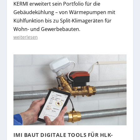
KERMI erweitert sein Portfolio für die
Gebäudekühlung – von Wärmepumpen mit
Kühlfunktion bis zu Split-Klimageräten für
Wohn- und Gewerbebauten.
weiterlesen
IMI BAUT DIGITALE TOOLS FÜR HLK-