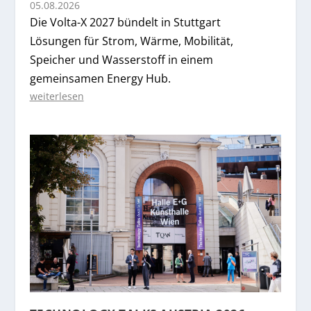
05.08.2026
Die Volta-X 2027 bündelt in Stuttgart
Lösungen für Strom, Wärme, Mobilität,
Speicher und Wasserstoff in einem
gemeinsamen Energy Hub.
weiterlesen