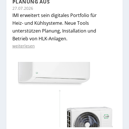
PLANUNG AUS
27.07.2026
IMI erweitert sein digitales Portfolio für
Heiz- und Kühlsysteme. Neue Tools
unterstützen Planung, Installation und
Betrieb von HLK-Anlagen.
weiterlesen