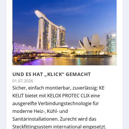
UND ES HAT „KLICK“ GEMACHT
01.07.2026
Sicher, einfach montierbar, zuverlässig: KE
KELIT bietet mit KELOX PROTEC CLIX eine
ausgereifte Verbindungstechnologie für
moderne Heiz-, Kühl- und
Sanitärinstallationen. Zurecht wird das
Steckfittingsystem international eingesetzt.