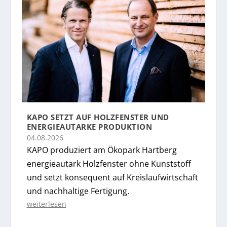
KAPO SETZT AUF HOLZFENSTER UND
ENERGIEAUTARKE PRODUKTION
04.08.2026
KAPO produziert am Ökopark Hartberg
energieautark Holzfenster ohne Kunststoff
und setzt konsequent auf Kreislaufwirtschaft
und nachhaltige Fertigung.
weiterlesen