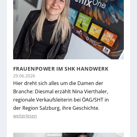
FRAUENPOWER IM SHK HANDWERK
29.06.2026
Hier dreht sich alles um die Damen der
Branche: Diesmal erzählt Nina Vierthaler,
regionale Verkaufsleiterin bei ÖAG/SHT in
der Region Salzburg, ihre Geschichte.
weiterlesen