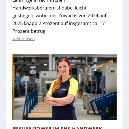
Lehrlinge in technischen
Handwerksberufen ist dabei leicht
gestiegen, wobei der Zuwachs von 2024 auf
2025 knapp 2 Prozent auf insgesamt ca. 17
Prozent betrug.
weiterlesen
FRAUENPOWER IM SHK HANDWERK