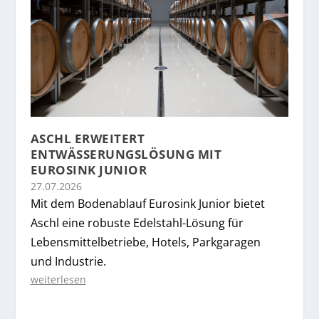
ASCHL ERWEITERT
ENTWÄSSERUNGSLÖSUNG MIT
EUROSINK JUNIOR
27.07.2026
Mit dem Bodenablauf Eurosink Junior bietet
Aschl eine robuste Edelstahl-Lösung für
Lebensmittelbetriebe, Hotels, Parkgaragen
und Industrie.
weiterlesen