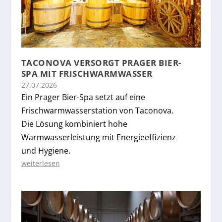
TACONOVA VERSORGT PRAGER BIER-
SPA MIT FRISCHWARMWASSER
27.07.2026
Ein Prager Bier-Spa setzt auf eine
Frischwarmwasserstation von Taconova.
Die Lösung kombiniert hohe
Warmwasserleistung mit Energieeffizienz
und Hygiene.
weiterlesen