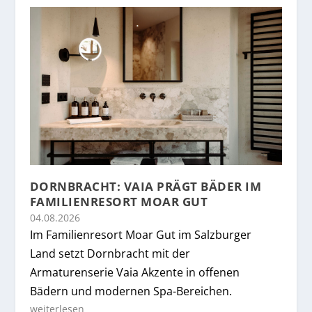
DORNBRACHT: VAIA PRÄGT BÄDER IM
FAMILIENRESORT MOAR GUT
04.08.2026
Im Familienresort Moar Gut im Salzburger
Land setzt Dornbracht mit der
Armaturenserie Vaia Akzente in offenen
Bädern und modernen Spa-Bereichen.
weiterlesen