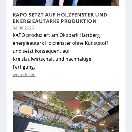
KAPO SETZT AUF HOLZFENSTER UND
ENERGIEAUTARKE PRODUKTION
04.08.2026
KAPO produziert am Ökopark Hartberg
energieautark Holzfenster ohne Kunststoff
und setzt konsequent auf
Kreislaufwirtschaft und nachhaltige
Fertigung.
weiterlesen