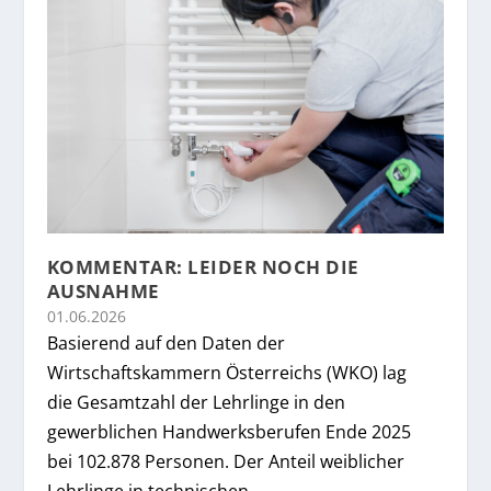
KOMMENTAR: LEIDER NOCH DIE
AUSNAHME
01.06.2026
Basierend auf den Daten der
Wirtschaftskammern Österreichs (WKO) lag
die Gesamtzahl der Lehrlinge in den
gewerblichen Handwerksberufen Ende 2025
bei 102.878 Personen. Der Anteil weiblicher