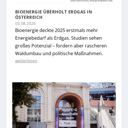
BIOENERGIE ÜBERHOLT ERDGAS IN
ÖSTERREICH
03.08.2026
Bioenergie deckte 2025 erstmals mehr
Energiebedarf als Erdgas. Studien sehen
großes Potenzial – fordern aber rascheren
Waldumbau und politische Maßnahmen.
weiterlesen