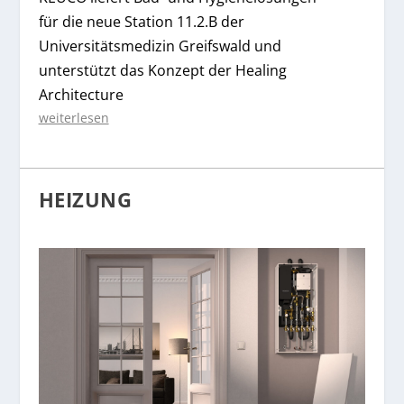
für die neue Station 11.2.B der
Universitätsmedizin Greifswald und
unterstützt das Konzept der Healing
Architecture
weiterlesen
HEIZUNG