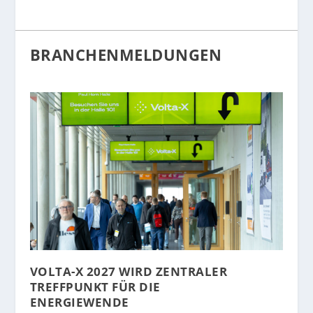
BRANCHENMELDUNGEN
VOLTA-X 2027 WIRD ZENTRALER
TREFFPUNKT FÜR DIE
ENERGIEWENDE