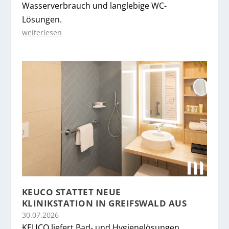
Wasserverbrauch und langlebige WC-
Lösungen.
weiterlesen
KEUCO STATTET NEUE
KLINIKSTATION IN GREIFSWALD AUS
30.07.2026
KEUCO liefert Bad- und Hygienelösungen