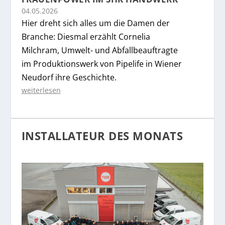
04.05.2026
Hier dreht sich alles um die Damen der
Branche: Diesmal erzählt Cornelia
Milchram, Umwelt- und Abfallbeauftragte
im Produktionswerk von Pipelife in Wiener
Neudorf ihre Geschichte.
weiterlesen
INSTALLATEUR DES MONATS