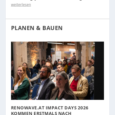
weiterlesen
PLANEN & BAUEN
RENOWAVE.AT IMPACT DAYS 2026
KOMMEN ERSTMALS NACH