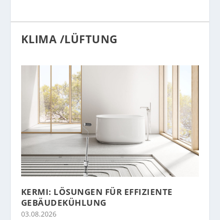
KLIMA /LÜFTUNG
KERMI: LÖSUNGEN FÜR EFFIZIENTE
GEBÄUDEKÜHLUNG
03.08.2026