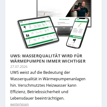
UWS: WASSERQUALITÄT WIRD FÜR
WÄRMEPUMPEN IMMER WICHTIGER
27.07.2026
UWS weist auf die Bedeutung der
Wasserqualität in Wärmepumpenanlagen
hin. Verschmutztes Heizwasser kann
Effizienz, Betriebssicherheit und
Lebensdauer beeinträchtigen.
weiterlesen