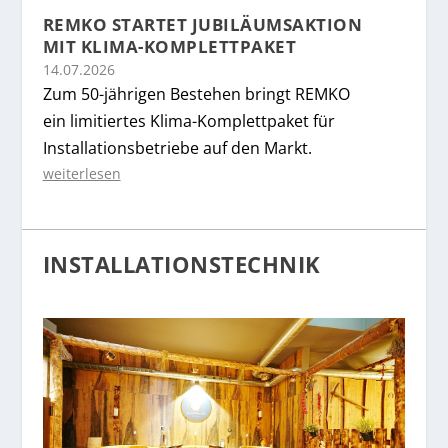
REMKO STARTET JUBILÄUMSAKTION
MIT KLIMA-KOMPLETTPAKET
14.07.2026
Zum 50-jährigen Bestehen bringt REMKO
ein limitiertes Klima-Komplettpaket für
Installationsbetriebe auf den Markt.
weiterlesen
INSTALLATIONSTECHNIK