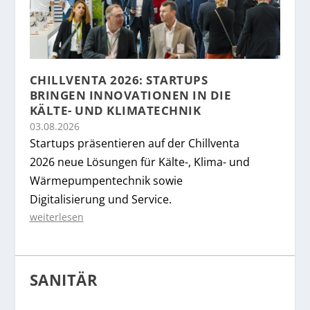
CHILLVENTA 2026: STARTUPS
BRINGEN INNOVATIONEN IN DIE
KÄLTE- UND KLIMATECHNIK
03.08.2026
Startups präsentieren auf der Chillventa
2026 neue Lösungen für Kälte-, Klima- und
Wärmepumpentechnik sowie
Digitalisierung und Service.
weiterlesen
SANITÄR