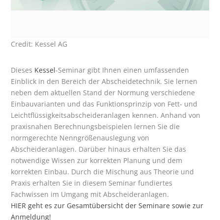
Credit: Kessel AG
Dieses
Kessel
-Seminar gibt Ihnen einen umfassenden
Einblick in den Bereich der Abscheidetechnik. Sie lernen
neben dem aktuellen Stand der Normung verschiedene
Einbauvarianten und das Funktionsprinzip von Fett- und
Leichtflüssigkeitsabscheideranlagen kennen. Anhand von
praxisnahen Berechnungsbeispielen lernen Sie die
normgerechte Nenngrößenauslegung von
Abscheideranlagen. Darüber hinaus erhalten Sie das
notwendige Wissen zur korrekten Planung und dem
korrekten Einbau. Durch die Mischung aus Theorie und
Praxis erhalten Sie in diesem Seminar fundiertes
Fachwissen im Umgang mit Abscheideranlagen.
HIER
geht es zur
Gesamtübersicht
der Seminare sowie zur
Anmeldung
!