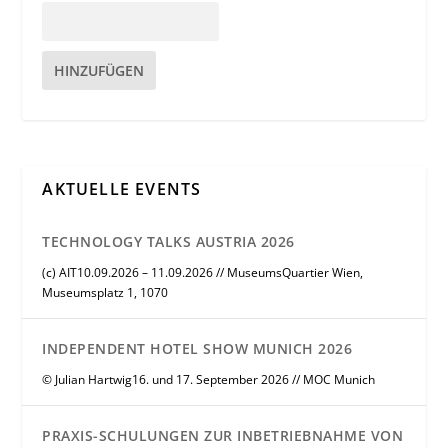
HINZUFÜGEN
AKTUELLE EVENTS
TECHNOLOGY TALKS AUSTRIA 2026
(c) AIT10.09.2026 – 11.09.2026 // MuseumsQuartier Wien,
Museumsplatz 1, 1070
INDEPENDENT HOTEL SHOW MUNICH 2026
© Julian Hartwig16. und 17. September 2026 // MOC Munich
PRAXIS-SCHULUNGEN ZUR INBETRIEBNAHME VON