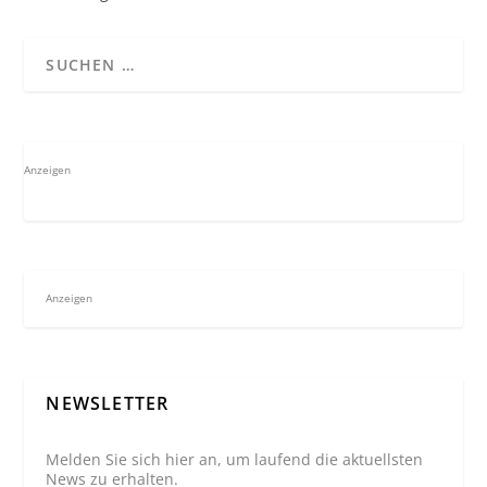
Anzeigen
Anzeigen
NEWSLETTER
Melden Sie sich hier an, um laufend die aktuellsten
News zu erhalten.