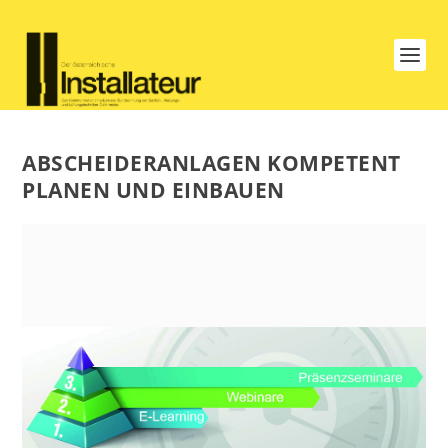
ABSCHEIDERANLAGEN KOMPETENT
PLANEN UND EINBAUEN