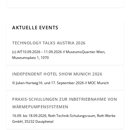
AKTUELLE EVENTS
TECHNOLOGY TALKS AUSTRIA 2026
(c) AIT10.09.2026 – 11.09.2026 // MuseumsQuartier Wien,
Museumsplatz 1, 1070
INDEPENDENT HOTEL SHOW MUNICH 2026
© Julian Hartwig16. und 17. September 2026 // MOC Munich
PRAXIS-SCHULUNGEN ZUR INBETRIEBNAHME VON
WÄRMEPUMPENSYSTEMEN
16.09. bis 18.09.2026, Roth Technik-Schulungsraum, Roth Werke
GmbH, 35232 Dautphetal