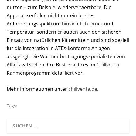
nutzen – zum Beispiel wiederverwertbare. Die
Apparate erfüllen nicht nur ein breites
Anforderungsspektrum hinsichtlich Druck und
Temperatur, sondern erlauben auch den sicheren
Einsatz von natürlichen Kältemitteln und sind speziell
für die Integration in ATEX-konforme Anlagen
ausgelegt.
Die Wärmeübertragungsspezialisten von
Alfa Laval stellen ihre Best-Practices im Chillventa-
Rahmenprogramm detailliert vor.
Mehr Informationen unter
chillventa.de
.
Tags: