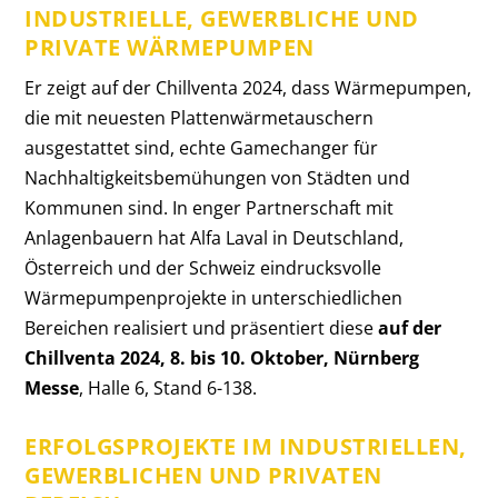
INDUSTRIELLE, GEWERBLICHE UND
PRIVATE WÄRMEPUMPEN
Er zeigt auf der Chillventa 2024, dass Wärmepumpen,
die mit neuesten Plattenwärmetauschern
ausgestattet sind, echte Gamechanger für
Nachhaltigkeitsbemühungen von Städten und
Kommunen sind. In enger Partnerschaft mit
Anlagenbauern hat Alfa Laval in Deutschland,
Österreich und der Schweiz eindrucksvolle
Wärmepumpenprojekte in unterschiedlichen
Bereichen realisiert und präsentiert diese
auf der
Chillventa 2024, 8. bis 10. Oktober, Nürnberg
Messe
, Halle 6, Stand 6-138.
ERFOLGSPROJEKTE IM INDUSTRIELLEN,
GEWERBLICHEN UND PRIVATEN