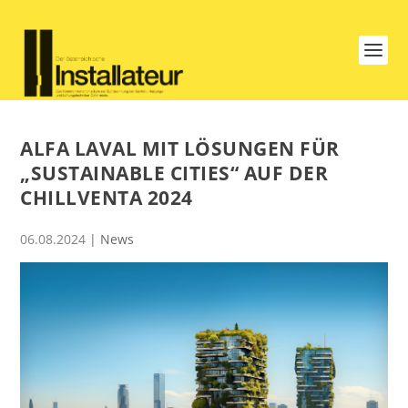
ALFA LAVAL MIT LÖSUNGEN FÜR
„SUSTAINABLE CITIES“ AUF DER
CHILLVENTA 2024
06.08.2024
|
News