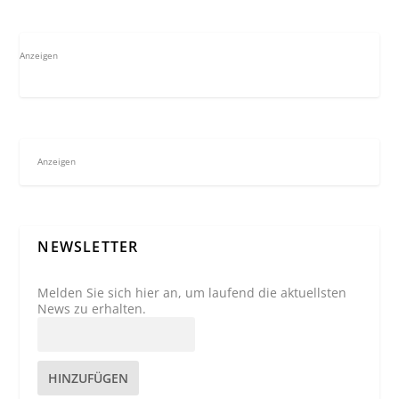
Anzeigen
Anzeigen
NEWSLETTER
Melden Sie sich hier an, um laufend die aktuellsten
News zu erhalten.
HINZUFÜGEN