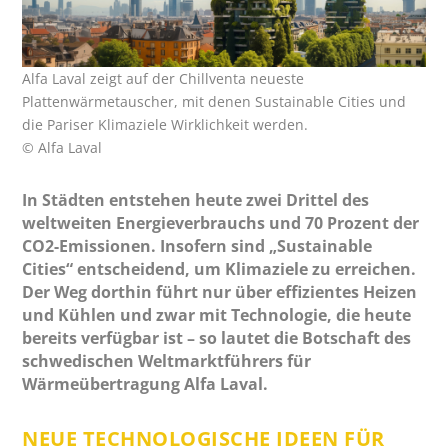
Alfa Laval zeigt auf der Chillventa neueste
Plattenwärmetauscher, mit denen Sustainable Cities und
die Pariser Klimaziele Wirklichkeit werden.
© Alfa Laval
In Städten entstehen heute zwei Drittel des
weltweiten Energieverbrauchs und 70 Prozent der
CO2-Emissionen. Insofern sind „Sustainable
Cities“ entscheidend, um Klimaziele zu erreichen.
Der Weg dorthin führt nur über effizientes Heizen
und Kühlen und zwar mit Technologie, die heute
bereits verfügbar ist – so lautet die Botschaft des
schwedischen Weltmarktführers für
Wärmeübertragung Alfa Laval.
NEUE TECHNOLOGISCHE IDEEN FÜR