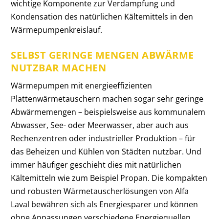
wichtige Komponente zur Verdampfung und
Kondensation des natürlichen Kältemittels in den
Wärmepumpenkreislauf.
SELBST GERINGE MENGEN ABWÄRME
NUTZBAR MACHEN
Wärmepumpen mit energieeffizienten
Plattenwärmetauschern machen sogar sehr geringe
Abwärmemengen – beispielsweise aus kommunalem
Abwasser, See- oder Meerwasser, aber auch aus
Rechenzentren oder industrieller Produktion – für
das Beheizen und Kühlen von Städten nutzbar. Und
immer häufiger geschieht dies mit natürlichen
Kältemitteln wie zum Beispiel Propan. Die kompakten
und robusten Wärmetauscherlösungen von Alfa
Laval bewähren sich als Energiesparer und können
ohne Anpassungen verschiedene Energiequellen