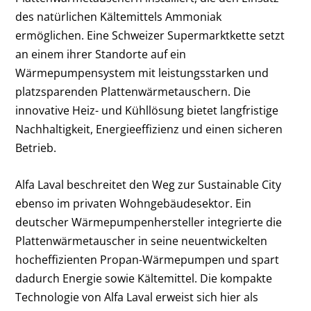
des natürlichen Kältemittels Ammoniak
ermöglichen.
Eine Schweizer Supermarktkette setzt
an einem ihrer Standorte auf ein
Wärmepumpensystem mit leistungsstarken und
platzsparenden Plattenwärmetauschern. Die
innovative Heiz- und Kühllösung bietet langfristige
Nachhaltigkeit, Energieeffizienz und einen sicheren
Betrieb.
Alfa Laval beschreitet den Weg zur Sustainable City
ebenso im privaten Wohngebäudesektor. Ein
deutscher Wärmepumpenhersteller integrierte die
Plattenwärmetauscher in seine neuentwickelten
hocheffizienten Propan-Wärmepumpen und spart
dadurch Energie sowie Kältemittel. Die kompakte
Technologie von Alfa Laval erweist sich hier als