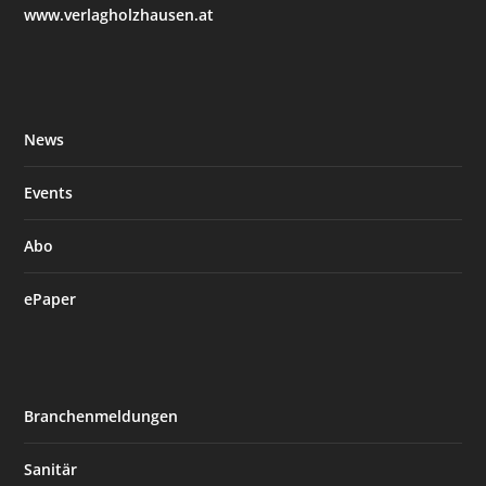
www.verlagholzhausen.at
News
Events
Abo
ePaper
Branchenmeldungen
Sanitär