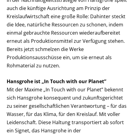
auch die künftige Ausrichtung am Prinzip der
Kreislaufwirtschaft eine große Rolle: Dahinter steckt
die Idee, natürliche Ressourcen zu schonen, indem
einmal gebrauchte Ressourcen wiederaufbereitet
erneut als Produktionsmittel zur Verfügung stehen.
Bereits jetzt schmelzen die Werke
Produktionsausschüsse ein, um sie erneut als
Rohmaterial zu nutzen.
Hansgrohe ist „In Touch with our Planet”
Mit der Maxime „In Touch with our Planet” bekennt
sich Hansgrohe konsequent und zukunftsgerichtet
zu seiner gesellschaftlichen Verantwortung – für das
Wasser, für das Klima, für den Kreislauf. Mit voller
Leidenschaft. Diese Haltung transportiert ab sofort
ein Signet, das Hansgrohe in der