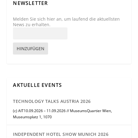
NEWSLETTER
Melden Sie sich hier an, um laufend die aktuellsten
News zu erhalten.
HINZUFÜGEN
AKTUELLE EVENTS
TECHNOLOGY TALKS AUSTRIA 2026
(c) AIT10.09.2026 – 11.09.2026 // MuseumsQuartier Wien,
Museumsplatz 1, 1070
INDEPENDENT HOTEL SHOW MUNICH 2026