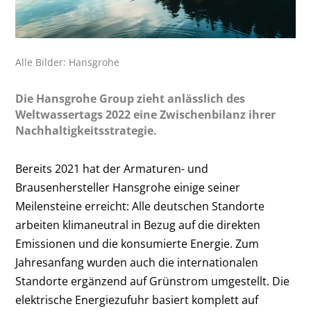
Alle Bilder: Hansgrohe
Die Hansgrohe Group zieht anlässlich des
Weltwassertags 2022 eine Zwischenbilanz ihrer
Nachhaltigkeitsstrategie.
Bereits 2021 hat der Armaturen- und
Brausenhersteller Hansgrohe einige seiner
Meilensteine erreicht: Alle deutschen Standorte
arbeiten klimaneutral in Bezug auf die direkten
Emissionen und die konsumierte Energie. Zum
Jahresanfang wurden auch die internationalen
Standorte ergänzend auf Grünstrom umgestellt. Die
elektrische Energiezufuhr basiert komplett auf