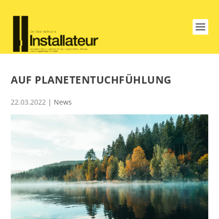
AUF PLANETENTUCHFÜHLUNG
22.03.2022
|
News