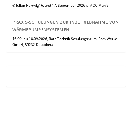
© Julian Hartwig16. und 17. September 2026 // MOC Munich
PRAXIS-SCHULUNGEN ZUR INBETRIEBNAHME VON
WÄRMEPUMPENSYSTEMEN
16.09. bis 18.09.2026, Roth Technik-Schulungsraum, Roth Werke
GmbH, 35232 Dautphetal