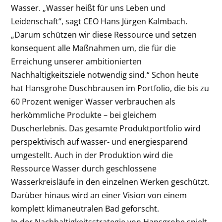
Wasser. „Wasser heißt für uns Leben und
Leidenschaft“, sagt CEO Hans Jürgen Kalmbach.
„Darum schützen wir diese Ressource und setzen
konsequent alle Maßnahmen um, die für die
Erreichung unserer ambitionierten
Nachhaltigkeitsziele notwendig sind.“ Schon heute
hat Hansgrohe Duschbrausen im Portfolio, die bis zu
60 Prozent weniger Wasser verbrauchen als
herkömmliche Produkte – bei gleichem
Duscherlebnis. Das gesamte Produktportfolio wird
perspektivisch auf wasser- und energiesparend
umgestellt. Auch in der Produktion wird die
Ressource Wasser durch geschlossene
Wasserkreisläufe in den einzelnen Werken geschützt.
Darüber hinaus wird an einer Vision von einem
komplett klimaneutralen Bad geforscht.
In der Nachhaltigkeitsstrategie von Hansgrohe spielt