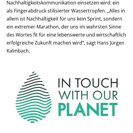
Nachhaltigkeitskommunikation einsetzen wird: ein
als Fingerabdruck stilisierter Wassertropfen. „Alles in
allem ist Nachhaltigkeit für uns kein Sprint, sondern
ein extremer Marathon, der uns im wahrsten Sinne
des Wortes fit für eine lebenswerte und wirtschaftlich
erfolgreiche Zukunft machen wird“, sagt Hans Jürgen
Kalmbach.