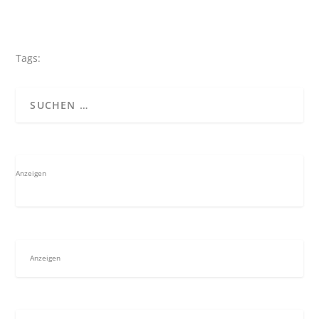
Tags:
Anzeigen
Anzeigen