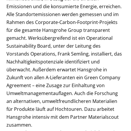
Emissionen und die konsumierte Energie, erreichen.
Alle Standortemissionen werden gemessen und im
Rahmen des Corporate-Carbon-Footprint-Projekts
für die gesamte Hansgrohe Group transparent
gemacht. Werksübergreifend ist ein Operational
Sustainability Board, unter der Leitung des
Vorstands Operations, Frank Semling, installiert, das
Nachhaltigkeitspotenziale identifiziert und
überwacht. Außerdem erwartet Hansgrohe in
Zukunft von allen A-Lieferanten ein Green Company
Agreement – eine Zusage zur Einhaltung von
Umweltmanagementauflagen. Auch die Forschung
an alternativen, umweltfreundlicheren Materialien
für Produkte läuft auf Hochtouren. Dazu arbeitet
Hansgrohe intensiv mit dem Partner Materialscout
zusammen.