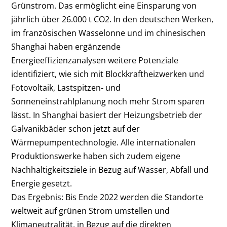
Grünstrom. Das ermöglicht eine Einsparung von
jährlich über 26.000 t CO
2
. In den deutschen Werken,
im französischen Wasselonne und im chinesischen
Shanghai haben ergänzende
Energieeffizienzanalysen weitere Potenziale
identifiziert, wie sich mit Blockkraftheizwerken und
Fotovoltaik, Lastspitzen- und
Sonneneinstrahlplanung noch mehr Strom sparen
lässt. In Shanghai basiert der Heizungsbetrieb der
Galvanikbäder schon jetzt auf der
Wärmepumpentechnologie. Alle internationalen
Produktionswerke haben sich zudem eigene
Nachhaltigkeitsziele in Bezug auf Wasser, Abfall und
Energie gesetzt.
Das Ergebnis: Bis Ende 2022 werden die Standorte
weltweit auf grünen Strom umstellen und
Klimaneutralität, in Bezug auf die direkten