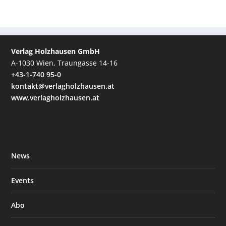
Verlag Holzhausen GmbH
A-1030 Wien, Traungasse 14-16
+43-1-740 95-0
kontakt@verlagholzhausen.at
www.verlagholzhausen.at
News
Events
Abo