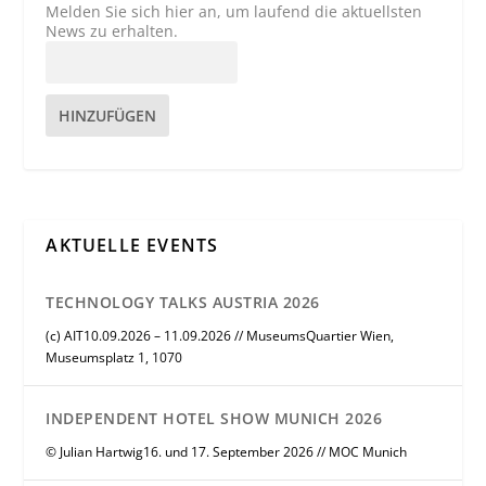
Melden Sie sich hier an, um laufend die aktuellsten
News zu erhalten.
HINZUFÜGEN
AKTUELLE EVENTS
TECHNOLOGY TALKS AUSTRIA 2026
(c) AIT10.09.2026 – 11.09.2026 // MuseumsQuartier Wien,
Museumsplatz 1, 1070
INDEPENDENT HOTEL SHOW MUNICH 2026
© Julian Hartwig16. und 17. September 2026 // MOC Munich