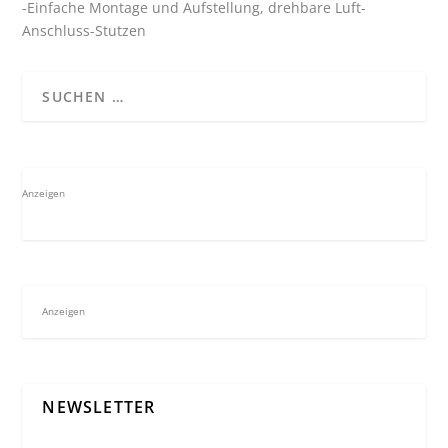
-Einfache Montage und Aufstellung, drehbare Luft-
Anschluss-Stutzen
Anzeigen
Anzeigen
NEWSLETTER