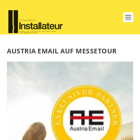
AUSTRIA EMAIL AUF MESSETOUR