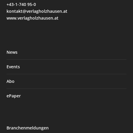
+43-1-740 95-0
kontakt@verlagholzhausen.at
www.verlagholzhausen.at
News
Events
Abo
ePaper
Branchenmeldungen