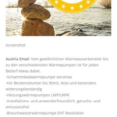
Screenshot
Austria Email:
Vom gewöhnlichen Warmwasserbereiter bis
zu den verschiedensten Wärmepumpen ist für jeden
Bedarf etwas dabei.
-Schwimmbadwärmepumpe Aeromax
-Für Beckenvolumen bis 90m3, leise und besonders
witterungsbeständig
-Heizungswärmepumpen LWP/LWPK
-Installations- und anwenderfreundlich, geruchs- und
emissionsfrei
-Brauchwasserwärmepumpe EHT Revolution