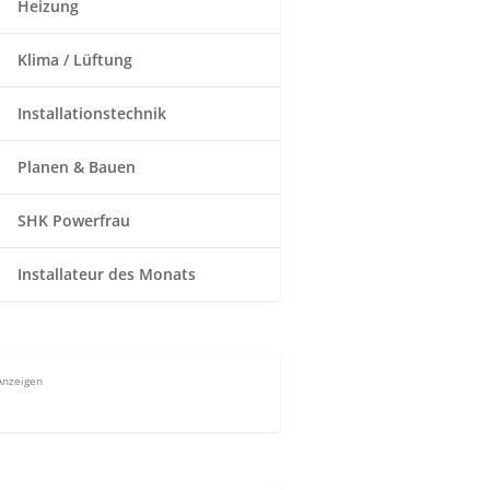
Heizung
Klima / Lüftung
Installationstechnik
Planen & Bauen
SHK Powerfrau
Installateur des Monats
Anzeigen