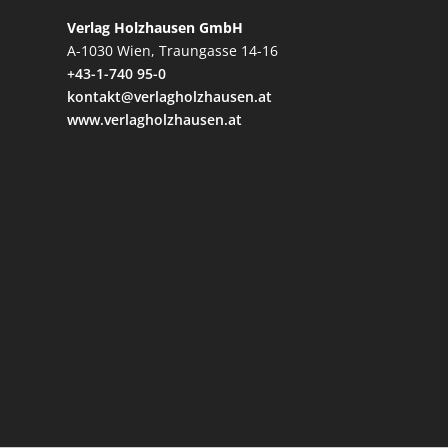
Verlag Holzhausen GmbH
A-1030 Wien, Traungasse 14-16
+43-1-740 95-0
kontakt@verlagholzhausen.at
www.verlagholzhausen.at