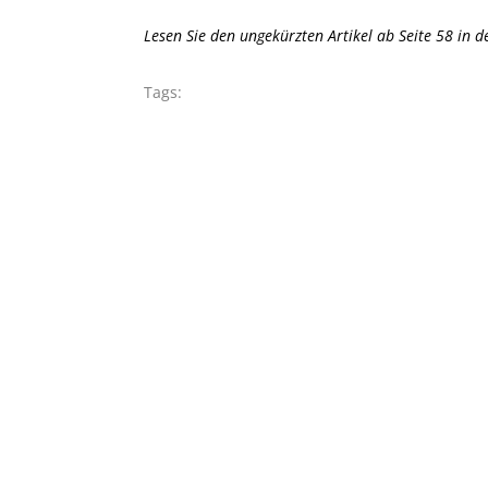
Lesen Sie den ungekürzten Artikel ab Seite 58 in d
Tags: