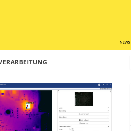
NEWS
VERARBEITUNG