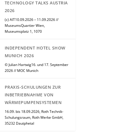
TECHNOLOGY TALKS AUSTRIA
2026
(c) AIT10.09.2026 – 11.09.2026 //
MuseumsQuartier Wien,
Museumsplatz 1, 1070
INDEPENDENT HOTEL SHOW
MUNICH 2026
© Julian Hartwig16. und 17. September
2026 // MOC Munich
PRAXIS-SCHULUNGEN ZUR
INBETRIEBNAHME VON
WÄRMEPUMPENSYSTEMEN
16.09. bis 18.09.2026, Roth Technik-
Schulungsraum, Roth Werke GmbH,
35232 Dautphetal