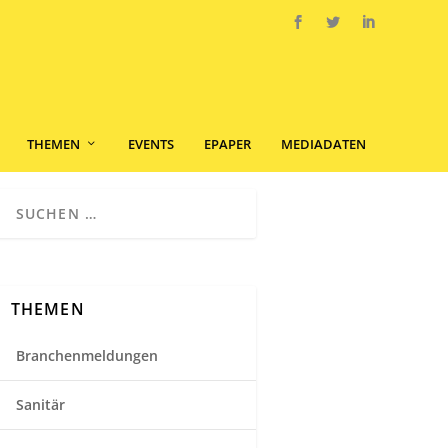
THEMEN
EVENTS
EPAPER
MEDIADATEN
THEMEN
Branchenmeldungen
Sanitär