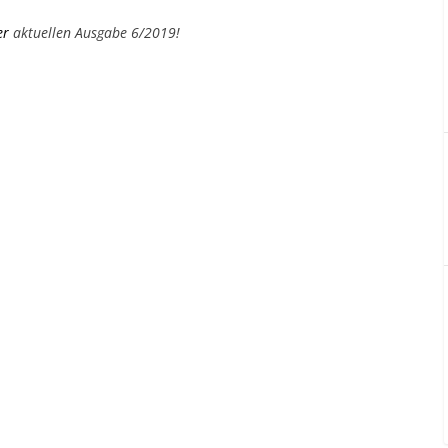
er
aktuellen Ausgabe 6/2019!