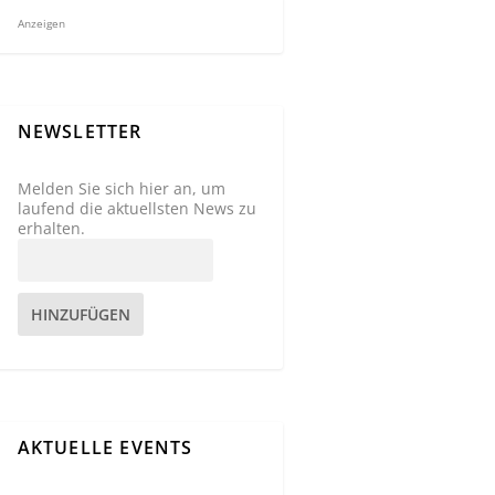
Anzeigen
NEWSLETTER
Melden Sie sich hier an, um
laufend die aktuellsten News zu
erhalten.
HINZUFÜGEN
AKTUELLE EVENTS