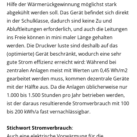
Hilfe der Wärmerückgewinnung möglichst stark
abgekühlt werden soll. Das Gerät befindet sich direkt
in der Schulklasse, dadurch sind keine Zu­ und
Abluftleitungen erforderlich, und auch die Leitungen
ins Freie können in mini­ maler Länge gehalten
werden. Die Druckver­ luste sind deshalb auf das
(optimierte) Gerät beschränkt, wodurch eine sehr
gute Strom­ effizienz erreicht wird: Während bei
zentralen Anlagen meist mit Werten um 0,45 Wh/m2
gearbeitet werden muss, kommen dezentrale Geräte
mit der Hälfte aus. Da die Anlagen üblicherweise nur
1.000 bis 1.500 Stunden pro Jahr betrieben werden,
ist der daraus resultierende Stromverbrauch mit 100
bis 200 kWh/a fast vernachlässigbar.
Stichwort Stromverbrauch
:
Auch eine elek­trische Vorwärmung für die