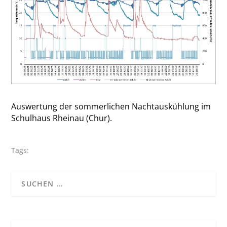
Auswertung der sommerlichen Nachtauskühlung im
Schulhaus Rheinau (Chur).
Tags: