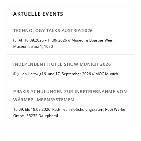
AKTUELLE EVENTS
TECHNOLOGY TALKS AUSTRIA 2026
(c) AIT10.09.2026 – 11.09.2026 // MuseumsQuartier Wien,
Museumsplatz 1, 1070
INDEPENDENT HOTEL SHOW MUNICH 2026
© Julian Hartwig16. und 17. September 2026 // MOC Munich
PRAXIS-SCHULUNGEN ZUR INBETRIEBNAHME VON
WÄRMEPUMPENSYSTEMEN
16.09. bis 18.09.2026, Roth Technik-Schulungsraum, Roth Werke
GmbH, 35232 Dautphetal