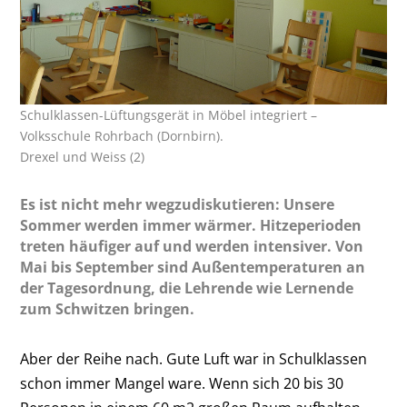
Schulklassen-Lüftungsgerät in Möbel integriert –
Volksschule Rohrbach (Dornbirn).
Drexel und Weiss (2)
Es ist nicht mehr wegzudiskutieren: Unsere
Sommer werden immer wärmer. Hitzeperioden
treten häufiger auf und werden intensiver. Von
Mai bis September sind Außentemperaturen an
der Tagesordnung, die Lehrende wie Lernende
zum Schwitzen bringen.
Aber der Reihe nach. Gute Luft war in Schulklassen
schon immer Mangel­ ware. Wenn sich 20 bis 30