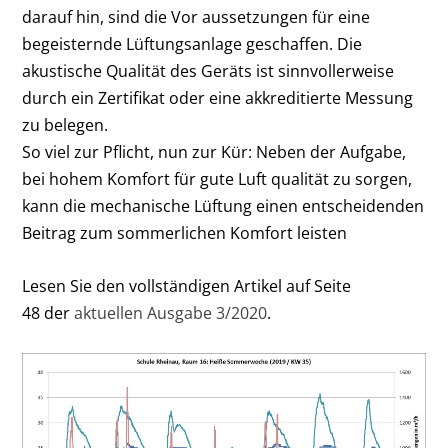
darauf hin, sind die Vor­ aussetzungen für eine
begeisternde Lüftungs­anlage geschaffen. Die
akustische Qualität des Geräts ist sinnvollerweise
durch ein Zertifikat oder eine akkreditierte Messung
zu belegen.
So viel zur Pflicht, nun zur Kür: Neben der Aufgabe,
bei hohem Komfort für gute Luft­ qualität zu sorgen,
kann die mechanische Lüftung einen entscheidenden
Beitrag zum sommerlichen Komfort leisten
Lesen Sie den vollständigen Artikel auf Seite
48 der
aktuellen Ausgabe 3/2020
.