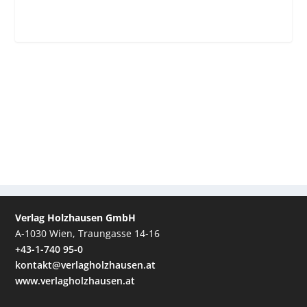
Verlag Holzhausen GmbH
A-1030 Wien, Traungasse 14-16
+43-1-740 95-0
kontakt@verlagholzhausen.at
www.verlagholzhausen.at