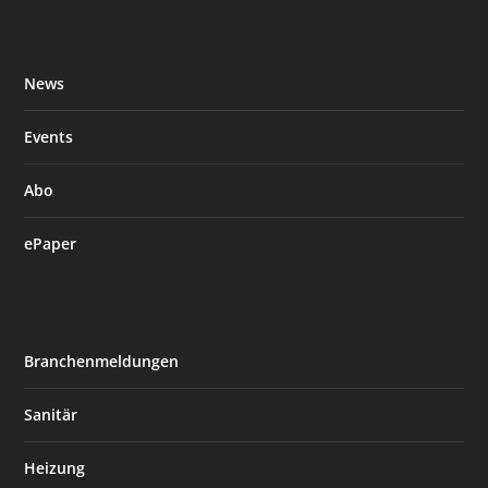
News
Events
Abo
ePaper
Branchenmeldungen
Sanitär
Heizung