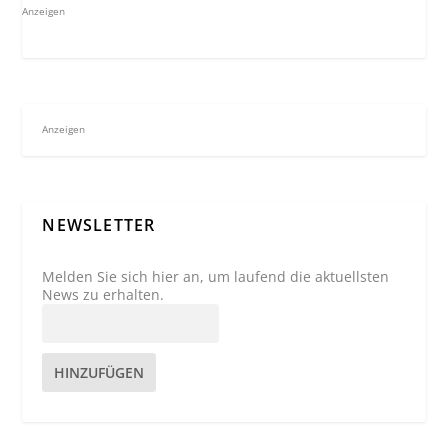
Anzeigen
Anzeigen
NEWSLETTER
Melden Sie sich hier an, um laufend die aktuellsten
News zu erhalten.
HINZUFÜGEN