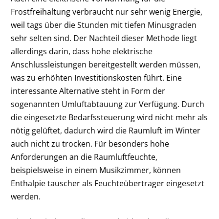
Frostfreihaltung verbraucht nur sehr wenig Energie,
weil tags­ über die Stunden mit tiefen Minusgraden
sehr selten sind. Der Nachteil dieser Methode liegt
allerdings darin, dass hohe elektrische
Anschlussleistungen bereitgestellt werden müssen,
was zu erhöhten Investitionskosten führt. Eine
interessante Alternative steht in Form der
sogenannten Umluftabtauung zur Verfügung. Durch
die eingesetzte Bedarfssteuerung wird nicht mehr als
nötig gelüftet, dadurch wird die Raumluft im Winter
auch nicht zu trocken. Für besonders hohe
Anforderungen an die Raumluftfeuchte,
beispielsweise in einem Musikzimmer, können
Enthalpie­ tauscher als Feuchteübertrager eingesetzt
werden.