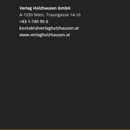
Verlag Holzhausen GmbH
A-1030 Wien, Traungasse 14-16
+43-1-740 95-0
kontakt@verlagholzhausen.at
www.verlagholzhausen.at