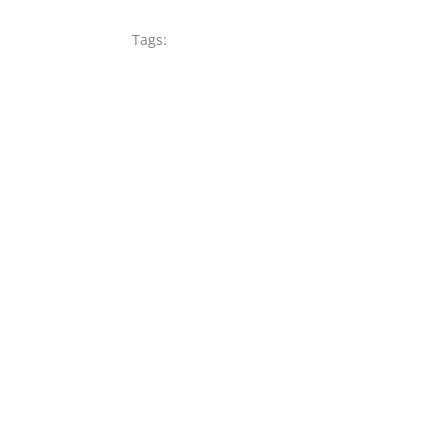
Tags: