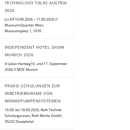
TECHNOLOGY TALKS AUSTRIA
2026
(c) AIT10.09.2026 – 11.09.2026 //
MuseumsQuartier Wien,
Museumsplatz 1, 1070
INDEPENDENT HOTEL SHOW
MUNICH 2026
© Julian Hartwig16. und 17. September
2026 // MOC Munich
PRAXIS-SCHULUNGEN ZUR
INBETRIEBNAHME VON
WÄRMEPUMPENSYSTEMEN
16.09. bis 18.09.2026, Roth Technik-
Schulungsraum, Roth Werke GmbH,
35232 Dautphetal