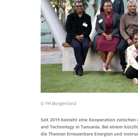
© FH Burgenland
Seit 2019 besteht eine Kooperation zwischen
and Technology in Tansania. Bei einem kürzlic
die Themen Erneuerbare Energien und Instruc