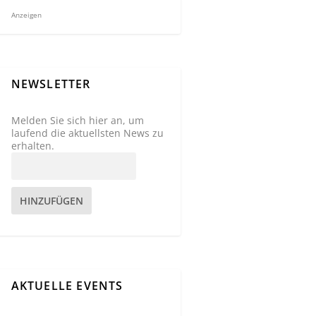
Anzeigen
NEWSLETTER
Melden Sie sich hier an, um
laufend die aktuellsten News zu
erhalten.
HINZUFÜGEN
AKTUELLE EVENTS