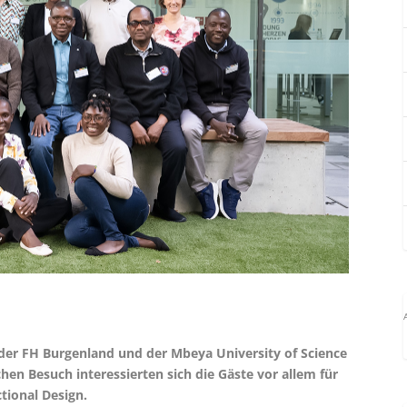
 der FH Burgenland und der Mbeya University of Science
hen Besuch interessierten sich die Gäste vor allem für
tional Design.