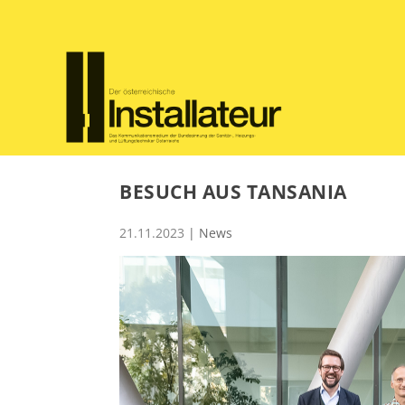
BESUCH AUS TANSANIA
21.11.2023
|
News