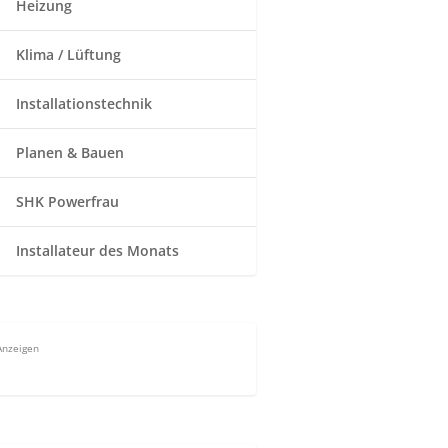
Heizung
Klima / Lüftung
Installationstechnik
Planen & Bauen
SHK Powerfrau
Installateur des Monats
Anzeigen