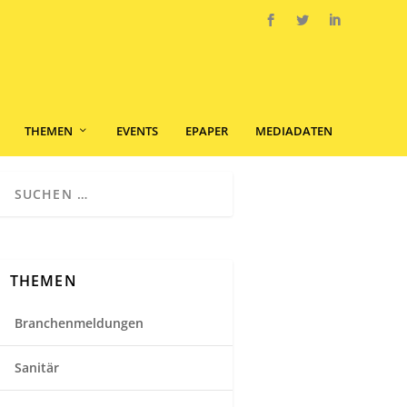
THEMEN
EVENTS
EPAPER
MEDIADATEN
THEMEN
Branchenmeldungen
Sanitär