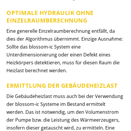
OPTIMALE HYDRAULIK OHNE
EINZELRAUMBERECHNUNG
Eine generelle Einzelraumberechnung entfällt, da
dies der Algorithmus übernimmt. Einzige Ausnahme:
Sollte das blossom-ic System eine
Unterdimensionierung oder einen Defekt eines
Heizkörpers detektieren, muss für diesen Raum die
Heizlast berechnet werden.
ERMITTLUNG DER GEBÄUDEHEIZLAST
Die Gebäudeheizlast muss auch bei der Verwendung
der blossom-ic Systeme im Bestand
ermittelt
werden. Das ist notwendig, um den Volumenstrom
der Pumpe bzw. die Leistung des Wärmeerzeugers,
insofern dieser getauscht wird, zu ermitteln. Eine