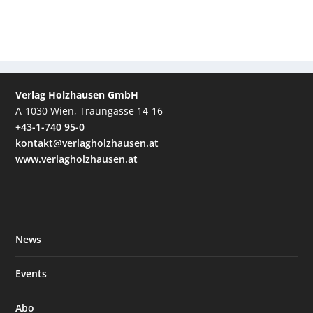
Verlag Holzhausen GmbH
A-1030 Wien, Traungasse 14-16
+43-1-740 95-0
kontakt@verlagholzhausen.at
www.verlagholzhausen.at
News
Events
Abo