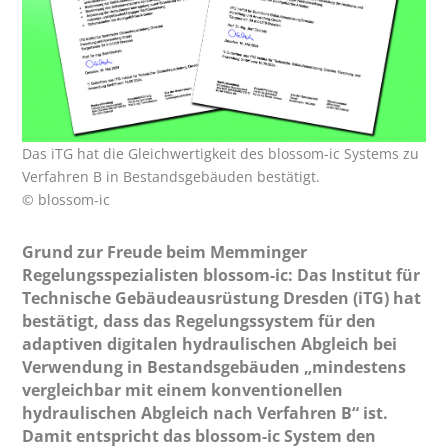
Das iTG hat die Gleichwertigkeit des blossom-ic Systems zu
Verfahren B in Bestandsgebäuden bestätigt.
© blossom-ic
Grund zur Freude beim Memminger
Regelungsspezialisten blossom-ic: Das Institut für
Technische Gebäudeausrüstung Dresden (iTG) hat
bestätigt, dass das Regelungssystem für den
adaptiven digitalen hydraulischen Abgleich bei
Verwendung in Bestandsgebäuden „mindestens
vergleichbar mit einem konventionellen
hydraulischen Abgleich nach Verfahren B“ ist.
Damit entspricht das blossom-ic System den