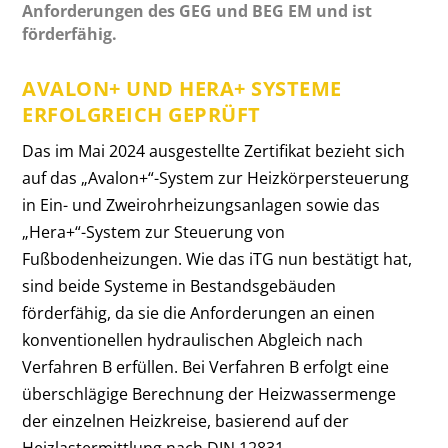
Anforderungen des GEG und BEG EM und ist
förderfähig.
AVALON+ UND HERA+ SYSTEME
ERFOLGREICH GEPRÜFT
Das im Mai 2024 ausgestellte Zertifikat bezieht sich
auf das „Avalon+“-System zur Heizkörpersteuerung
in Ein- und Zweirohrheizungsanlagen sowie das
„Hera+“-System zur Steuerung von
Fußbodenheizungen. Wie das iTG nun bestätigt hat,
sind beide Systeme in Bestandsgebäuden
förderfähig, da sie die Anforderungen an einen
konventionellen hydraulischen Abgleich nach
Verfahren B erfüllen.
Bei Verfahren B erfolgt eine
überschlägige Berechnung der Heizwassermenge
der einzelnen Heizkreise, basierend auf der