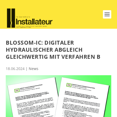
BLOSSOM-IC: DIGITALER
HYDRAULISCHER ABGLEICH
GLEICHWERTIG MIT VERFAHREN B
18.06.2024
|
News