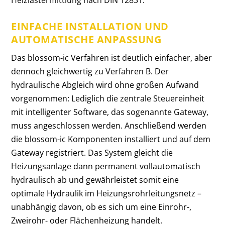
Heizlastermittlung nach DIN 12831.
EINFACHE INSTALLATION UND
AUTOMATISCHE ANPASSUNG
Das blossom-ic Verfahren ist deutlich einfacher, aber
dennoch gleichwertig zu Verfahren B. Der
hydraulische Abgleich wird ohne großen Aufwand
vorgenommen: Lediglich die zentrale Steuereinheit
mit intelligenter Software, das sogenannte Gateway,
muss angeschlossen werden. Anschließend werden
die blossom-ic Komponenten installiert und auf dem
Gateway registriert. Das System gleicht die
Heizungsanlage dann permanent vollautomatisch
hydraulisch ab und gewährleistet somit eine
optimale Hydraulik im Heizungsrohrleitungsnetz –
unabhängig davon, ob es sich um eine Einrohr-,
Zweirohr- oder Flächenheizung handelt.