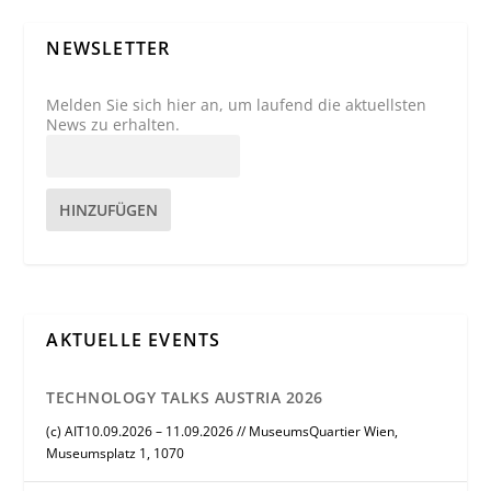
NEWSLETTER
Melden Sie sich hier an, um laufend die aktuellsten
News zu erhalten.
HINZUFÜGEN
AKTUELLE EVENTS
TECHNOLOGY TALKS AUSTRIA 2026
(c) AIT10.09.2026 – 11.09.2026 // MuseumsQuartier Wien,
Museumsplatz 1, 1070