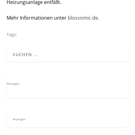
Heizungsanlage entfällt.
Mehr Informationen unter
blossomic.de
.
Tags:
Anzeigen
Anzeigen