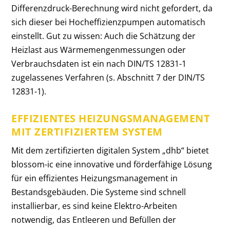
Differenzdruck-Berechnung wird nicht gefordert, da
sich dieser bei Hocheffizienzpumpen automatisch
einstellt. Gut zu wissen: Auch
die Schätzung der
Heizlast aus Wärmemengenmessungen oder
Verbrauchsdaten ist ein nach DIN/TS 12831-1
zugelassenes Verfahren (s. Abschnitt 7 der DIN/TS
12831-1).
EFFIZIENTES HEIZUNGSMANAGEMENT
MIT ZERTIFIZIERTEM SYSTEM
Mit dem zertifizierten digitalen System „dhb“ bietet
blossom-ic eine innovative und förderfähige Lösung
für ein effizientes Heizungsmanagement in
Bestandsgebäuden. Die Systeme sind
schnell
installierbar, es sind keine Elektro-Arbeiten
notwendig, das Entleeren und Befüllen der