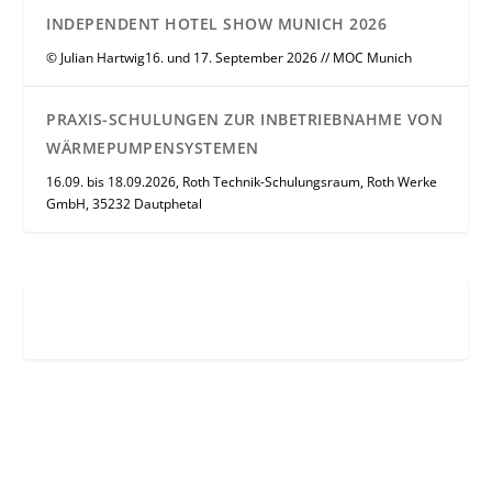
INDEPENDENT HOTEL SHOW MUNICH 2026
© Julian Hartwig16. und 17. September 2026 // MOC Munich
PRAXIS-SCHULUNGEN ZUR INBETRIEBNAHME VON
WÄRMEPUMPENSYSTEMEN
16.09. bis 18.09.2026, Roth Technik-Schulungsraum, Roth Werke
GmbH, 35232 Dautphetal