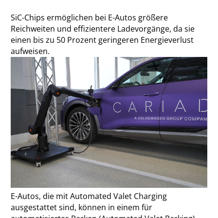
SiC-Chips ermöglichen bei E-Autos größere
Reichweiten und effizientere Ladevorgänge, da sie
einen bis zu 50 Prozent geringeren Energieverlust
aufweisen.
E-Autos, die mit Automated Valet Charging
ausgestattet sind, können in einem für