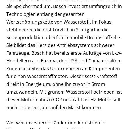
als Speichermedium. Bosch investiert umfangreich in
Technologien entlang der gesamten
Wertschöpfungskette von Wasserstoff. Im Fokus
steht derzeit die erst kürzlich in Stuttgart in die
Serienproduktion überführte mobile Brennstoffzelle.
Sie bildet das Herz des Antriebssystems schwerer
Fahrzeuge. Bosch hat bereits erste Aufträge von Lkw-
Herstellern aus Europa, den USA und China erhalten.
Zudem arbeitet das Unternehmen an Komponenten
für einen Wasserstoffmotor. Dieser setzt Kraftstoff
direkt in Energie um, ohne ihn zuvor in Strom
umzuwandeln. Mit grünem Wasserstoff betrieben, ist
dieser Motor nahezu CO2 neutral. Der H2-Motor soll
noch in diesem Jahr auf den Markt kommen.
Weltweit investieren Länder und Industrien in