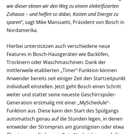
wie dieser ebnen wir den Weg zu einem elektrifizierten
Zuhause – und helfen so dabei, Kosten und Energie zu
sparen
“, sagt Mike Mansuetti, Präsident von Bosch in
Nordamerika.
Hierbei unterstützen auch verschiedene neue
Features in Bosch-Hausgeräten wie Backöfen,
Trocknern oder Waschmaschinen. Dank der
mittlerweile etablierten „Timer“-Funktion können
Anwender bereits seit einiger Zeit den Startzeitpunkt
individuell einstellen. Jetzt geht Bosch einen Schritt
weiter und stattet seine neueste Geschirrspüler-
Generation erstmalig mit einer „MySchedule“-
Funktion aus. Diese kann den Start des Spülgangs
automatisch genau auf die Stunden legen, in denen
entweder der Strompreis am günstigsten oder etwa