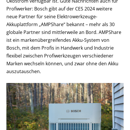
Ökostrom verfügbar ist. Gute Nachrichten auch für
Profiwerker: Bosch gibt auf der CES 2024 weitere
neue Partner für seine Elektrowerkzeuge-
Akkuplattform „AMPShare“ bekannt – mehr als 30
globale Partner sind mittlerweile an Bord. AMPShare
ist ein markenübergreifendes Akku-System von
Bosch, mit dem Profis in Handwerk und Industrie
flexibel zwischen Profiwerkzeugen verschiedener
Marken wechseln können, und zwar ohne den Akku
auszutauschen.