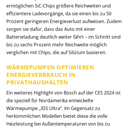
ermöglichen SiC-Chips größere Reichweiten und
effizientere Ladevorgänge, da sie einen bis zu 50
Prozent geringeren Energieverlust aufweisen. Zudem
sorgen sie dafür, dass das Auto mit einer
Batterieladung deutlich weiter fährt – im Schnitt sind
bis zu sechs Prozent mehr Reichweite möglich
verglichen mit Chips, die auf Silizium basieren.
WÄRMEPUMPEN OPTIMIEREN
ENERGIEVERBRAUCH IN
PRIVATHAUSHALTEN
Ein weiteres Highlight von Bosch auf der CES 2024 ist
die speziell für Nordamerika entwickelte
Wärmepumpe „IDS Ultra“. Im Gegensatz zu
herkömmlichen Modellen bietet diese die volle
Heizleistung bei Außentemperaturen von bis zu