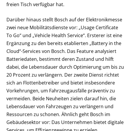
freien Tisch verfügbar hat.
Darüber hinaus stellt Bosch auf der Elektronikmesse
zwei neue Mobilitätsdienste vor: „Usage Certificate
To Go“ und „Vehicle Health Service“. Ersterer ist eine
Ergänzung zu den bereits etablierten „Battery in the
Cloud“-Services von Bosch. Das Feature analysiert
Batteriedaten, bestimmt deren Zustand und hilft
dabei, die Lebensdauer durch Optimierung um bis zu
20 Prozent zu verlängern. Der zweite Dienst richtet
sich an Flottenbetreiber und bietet insbesondere
Vorkehrungen, um Fahrzeugausfälle präventiv zu
vermeiden. Beide Neuheiten zielen darauf hin, die
Lebensdauer von Fahrzeugen zu verlängern und
Ressourcen zu schonen. Ähnlich geht Bosch im
Gebäudesektor vor: Das Unternehmen bietet digitale
Services, um Effizienzgewinne zu erzielen,