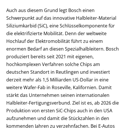
Auch aus diesem Grund legt Bosch einen
Schwerpunkt auf das innovative Halbleiter-Material
Siliziumkarbid (SiC), eine Schlüsselkomponente für
die elektrifizierte Mobilität. Denn der weltweite
Hochlauf der Elektromobilität führt zu einem
enormen Bedarf an diesen Spezialhalbleitern. Bosch
produziert bereits seit 2021 mit eigenen,
hochkomplexen Verfahren solche Chips am
deutschen Standort in Reutlingen und investiert
derzeit mehr als 1,5 Milliarden US-Dollar in eine
weitere Wafer-Fab in Roseville, Kalifornien. Damit
stärkt das Unternehmen seinen internationalen
Halbleiter-Fertigungsverbund. Ziel ist es, ab 2026 die
Produktion von ersten SiC-Chips auch in den USA
aufzunehmen und damit die Stückzahlen in den
kommenden Jahren zu verzehnfachen. Bei E-Autos