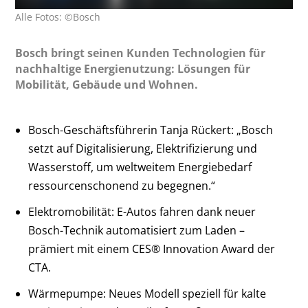
Alle Fotos: ©Bosch
Bosch bringt seinen Kunden Technologien für
nachhaltige Energienutzung: Lösungen für
Mobilität, Gebäude und Wohnen.
Bosch-Geschäftsführerin Tanja Rückert: „Bosch
setzt auf Digitalisierung, Elektrifizierung und
Wasserstoff, um weltweitem Energiebedarf
ressourcenschonend zu begegnen.“
Elektromobilität: E-Autos fahren dank neuer
Bosch-Technik automatisiert zum Laden –
prämiert mit einem CES® Innovation Award der
CTA.
Wärmepumpe: Neues Modell speziell für kalte