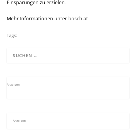
Einsparungen zu erzielen.
Mehr Informationen unter
bosch.at
.
Tags:
Anzeigen
Anzeigen