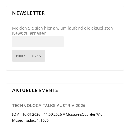
NEWSLETTER
Melden Sie sich hier an, um laufend die aktuellsten
News zu erhalten.
HINZUFÜGEN
AKTUELLE EVENTS
TECHNOLOGY TALKS AUSTRIA 2026
(c) AIT10.09.2026 – 11.09.2026 // MuseumsQuartier Wien,
Museumsplatz 1, 1070