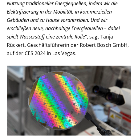
Nutzung traditioneller Energiequellen, indem wir die
Elektrifizierung in der Mobilität, in kommerziellen
Gebäuden und zu Hause vorantreiben. Und wir
erschließen neue, nachhaltige Energiequellen – dabei
spielt Wasserstoff eine zentrale Rolle
“, sagt Tanja
Rückert, Geschäftsführerin der Robert Bosch GmbH,
auf der CES 2024 in Las Vegas.