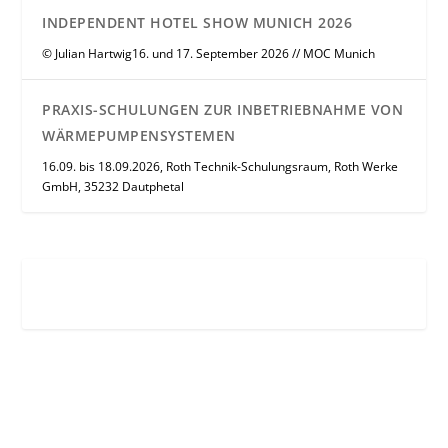
INDEPENDENT HOTEL SHOW MUNICH 2026
© Julian Hartwig16. und 17. September 2026 // MOC Munich
PRAXIS-SCHULUNGEN ZUR INBETRIEBNAHME VON
WÄRMEPUMPENSYSTEMEN
16.09. bis 18.09.2026, Roth Technik-Schulungsraum, Roth Werke
GmbH, 35232 Dautphetal