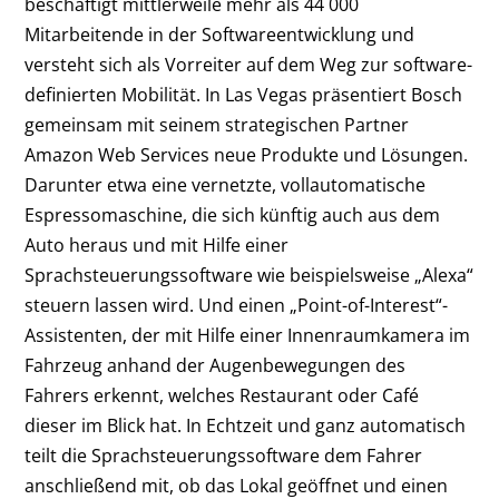
beschäftigt mittlerweile mehr als 44 000
Mitarbeitende in der Softwareentwicklung und
versteht sich als Vorreiter auf dem Weg zur software-
definierten Mobilität. In Las Vegas präsentiert Bosch
gemeinsam mit seinem strategischen Partner
Amazon Web Services neue Produkte und Lösungen.
Darunter etwa eine vernetzte, vollautomatische
Espressomaschine, die sich künftig auch aus dem
Auto heraus und mit Hilfe einer
Sprachsteuerungssoftware wie beispielsweise „Alexa“
steuern lassen wird. Und einen „Point-of-Interest“-
Assistenten, der mit Hilfe einer Innenraumkamera im
Fahrzeug anhand der Augenbewegungen des
Fahrers erkennt, welches Restaurant oder Café
dieser im Blick hat. In Echtzeit und ganz automatisch
teilt die Sprachsteuerungssoftware dem Fahrer
anschließend mit, ob das Lokal geöffnet und einen