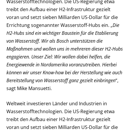
Wasserstofftechnologien. Die US-Regierung etwa
treibt den Aufbau einer H2-Infrastruktur gezielt
voran und setzt sieben Milliarden US-Dollar für die
Errichtung sogenannter Wasserstoff-Hubs ein. „
Die
H2-Hubs sind ein wichtiger Baustein für die Etablierung
von Wasserstoff. Wir als Bosch unterstützen die
Maßnahmen und wollen uns in mehreren dieser H2-Hubs
engagieren. Unser Ziel: Wir wollen dabei helfen, die
Energiewende in Nordamerika voranzutreiben. Hierbei
können wir unser Know-how bei der Herstellung wie auch
Bereitstellung von Wasserstoff ganz gezielt einbringen
“,
sagt Mike Mansuetti.
Weltweit investieren Länder und Industrien in
Wasserstofftechnologien. Die US-Regierung etwa
treibt den Aufbau einer H2-Infrastruktur gezielt
voran und setzt sieben Milliarden US-Dollar für die