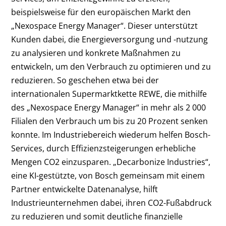
beispielsweise für den europäischen Markt den
„Nexospace Energy Manager“. Dieser unterstützt
Kunden dabei, die Energieversorgung und -nutzung
zu analysieren und konkrete Maßnahmen zu
entwickeln, um den Verbrauch zu optimieren und zu
reduzieren. So geschehen etwa bei der
internationalen Supermarktkette REWE, die mithilfe
des „Nexospace Energy Manager“ in mehr als 2 000
Filialen den Verbrauch um bis zu 20 Prozent senken
konnte. Im Industriebereich wiederum helfen Bosch-
Services, durch Effizienzsteigerungen erhebliche
Mengen CO2 einzusparen. „Decarbonize Industries“,
eine KI-gestützte, von Bosch gemeinsam mit einem
Partner entwickelte Datenanalyse, hilft
Industrieunternehmen dabei, ihren CO2-Fußabdruck
zu reduzieren und somit deutliche finanzielle