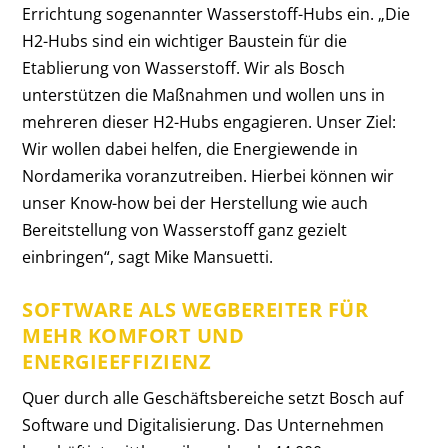
Errichtung sogenannter Wasserstoff-Hubs ein. „Die
H2-Hubs sind ein wichtiger Baustein für die
Etablierung von Wasserstoff. Wir als Bosch
unterstützen die Maßnahmen und wollen uns in
mehreren dieser H2-Hubs engagieren. Unser Ziel:
Wir wollen dabei helfen, die Energiewende in
Nordamerika voranzutreiben. Hierbei können wir
unser Know-how bei der Herstellung wie auch
Bereitstellung von Wasserstoff ganz gezielt
einbringen“, sagt Mike Mansuetti.
SOFTWARE ALS WEGBEREITER FÜR
MEHR KOMFORT UND
ENERGIEEFFIZIENZ
Quer durch alle Geschäftsbereiche setzt Bosch auf
Software und Digitalisierung. Das Unternehmen