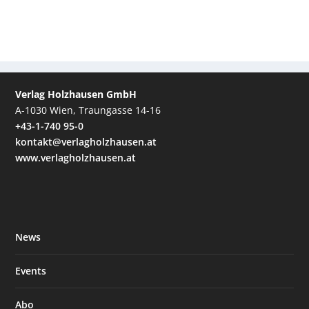
Verlag Holzhausen GmbH
A-1030 Wien, Traungasse 14-16
+43-1-740 95-0
kontakt@verlagholzhausen.at
www.verlagholzhausen.at
News
Events
Abo