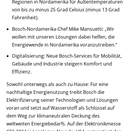
Regionen in Nordamerika für Außentemperaturen
von bis zu minus 25 Grad Celsius (minus 13 Grad
Fahrenheit).
Bosch-Nordamerika-Chef Mike Mansuetti: „Wir
wollen mit unseren Lösungen dabei helfen, die
Energiewende in Nordamerika voranzutreiben.“
Digitalisierung: Neue Bosch-Services für Mobilität,
Gebäude und Industrie steigern Komfort und
Effizienz.
Sowohl unterwegs als auch zu Hause: Für eine
nachhaltige Energienutzung treibt Bosch die
Elektrifizierung seiner Technologien und Lösungen
voran und setzt auf Wasserstoff als Schlüssel auf
dem Weg zur klimaneutralen Deckung des
weltweiten Energiebedarfs. Auf der Elektronikmesse