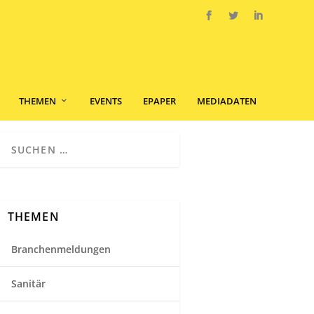
THEMEN
EVENTS
EPAPER
MEDIADATEN
THEMEN
Branchenmeldungen
Sanitär