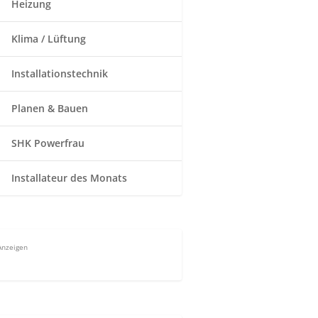
Heizung
Klima / Lüftung
Installationstechnik
Planen & Bauen
SHK Powerfrau
Installateur des Monats
Anzeigen