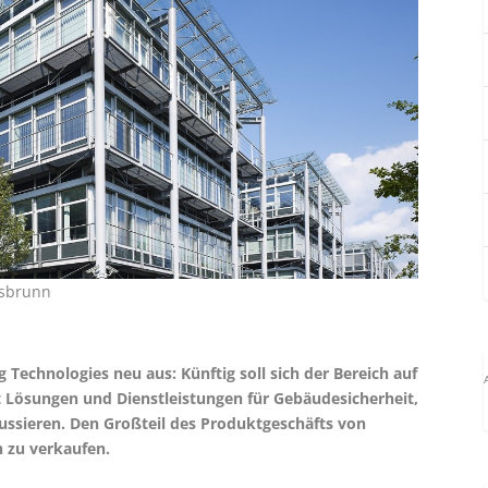
asbrunn
 Technologies neu aus: Künftig soll sich der Bereich auf
t Lösungen und Dienstleistungen für Gebäudesicherheit,
ssieren. Den Großteil des Produktgeschäfts von
 zu verkaufen.