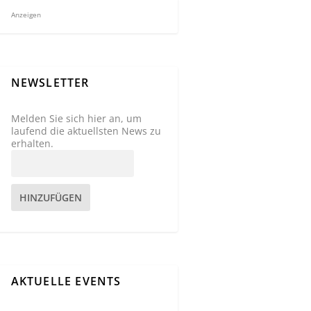
Anzeigen
NEWSLETTER
Melden Sie sich hier an, um
laufend die aktuellsten News zu
erhalten.
HINZUFÜGEN
AKTUELLE EVENTS