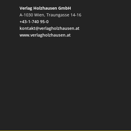
Verlag Holzhausen GmbH
A-1030 Wien, Traungasse 14-16
+43-1-740 95-0
kontakt@verlagholzhausen.at
www.verlagholzhausen.at