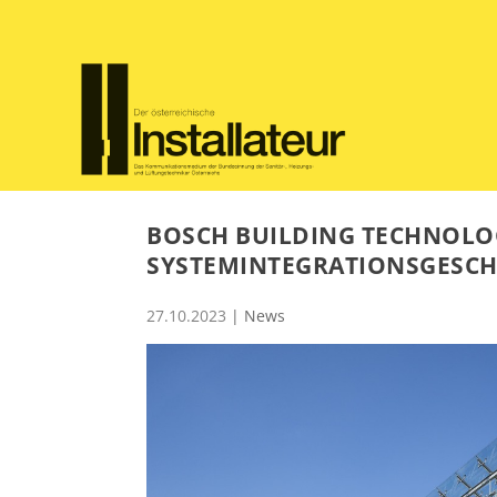
BOSCH BUILDING TECHNOLOG
SYSTEMINTEGRATIONSGESCH
27.10.2023
|
News