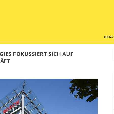
NEWS
IES FOKUSSIERT SICH AUF
ÄFT