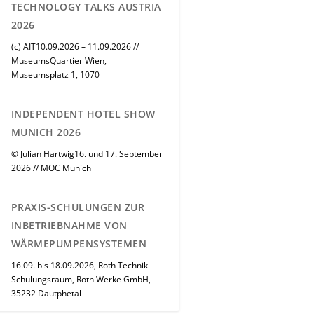
TECHNOLOGY TALKS AUSTRIA
2026
(c) AIT10.09.2026 – 11.09.2026 //
MuseumsQuartier Wien,
Museumsplatz 1, 1070
INDEPENDENT HOTEL SHOW
MUNICH 2026
© Julian Hartwig16. und 17. September
2026 // MOC Munich
PRAXIS-SCHULUNGEN ZUR
INBETRIEBNAHME VON
WÄRMEPUMPENSYSTEMEN
16.09. bis 18.09.2026, Roth Technik-
Schulungsraum, Roth Werke GmbH,
35232 Dautphetal