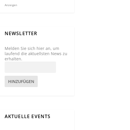
Anzeigen
NEWSLETTER
Melden Sie sich hier an, um
laufend die aktuellsten News zu
erhalten.
HINZUFÜGEN
AKTUELLE EVENTS