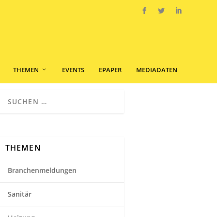
THEMEN
EVENTS
EPAPER
MEDIADATEN
THEMEN
Branchenmeldungen
Sanitär