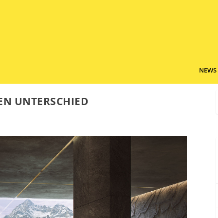
NEWS
EN UNTERSCHIED