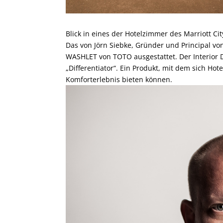
Blick in eines der Hotelzimmer des Marriott C
Das von Jörn Siebke, Gründer und Principal von
WASHLET von TOTO ausgestattet. Der Interior 
„Differentiator“. Ein Produkt, mit dem sich Ho
Komforterlebnis bieten können.