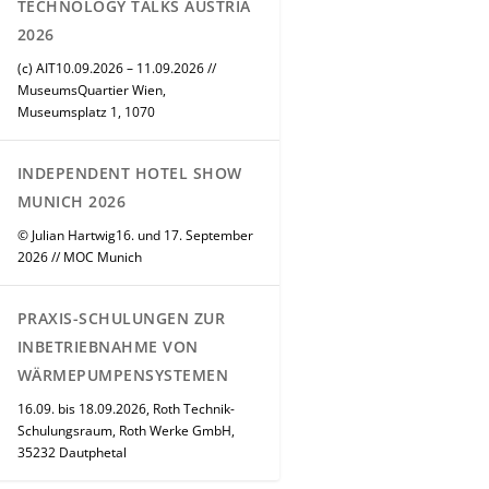
TECHNOLOGY TALKS AUSTRIA
2026
(c) AIT10.09.2026 – 11.09.2026 //
MuseumsQuartier Wien,
Museumsplatz 1, 1070
INDEPENDENT HOTEL SHOW
MUNICH 2026
© Julian Hartwig16. und 17. September
2026 // MOC Munich
PRAXIS-SCHULUNGEN ZUR
INBETRIEBNAHME VON
WÄRMEPUMPENSYSTEMEN
16.09. bis 18.09.2026, Roth Technik-
Schulungsraum, Roth Werke GmbH,
35232 Dautphetal