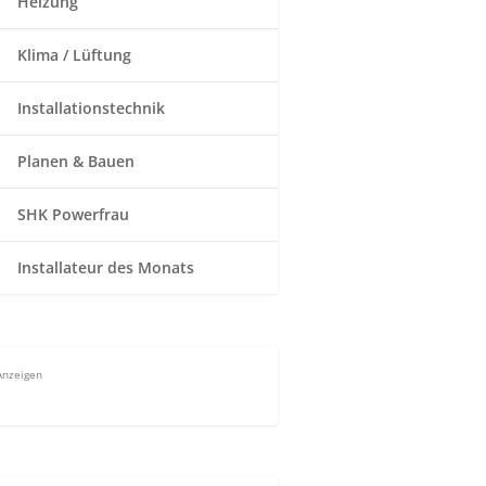
Heizung
Klima / Lüftung
Installationstechnik
Planen & Bauen
SHK Powerfrau
Installateur des Monats
Anzeigen