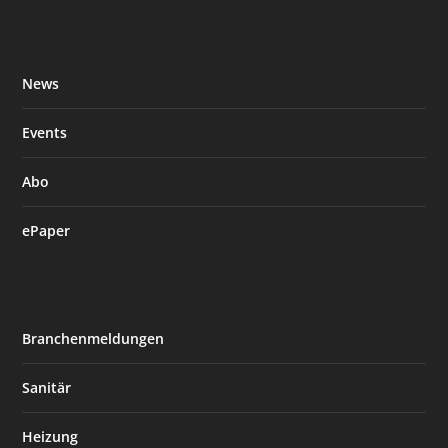
News
Events
Abo
ePaper
Branchenmeldungen
Sanitär
Heizung