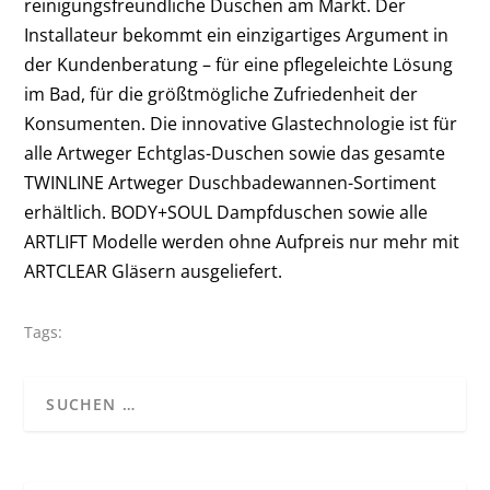
reinigungsfreundliche Duschen am Markt. Der
Installateur bekommt ein einzigartiges Argument in
der Kundenberatung – für eine pflegeleichte Lösung
im Bad, für die größtmögliche Zufriedenheit der
Konsumenten. Die innovative Glastechnologie ist für
alle Artweger Echtglas-Duschen sowie das gesamte
TWINLINE Artweger Duschbadewannen-Sortiment
erhältlich. BODY+SOUL Dampfduschen sowie alle
ARTLIFT Modelle werden ohne Aufpreis nur mehr mit
ARTCLEAR Gläsern ausgeliefert.
Tags: