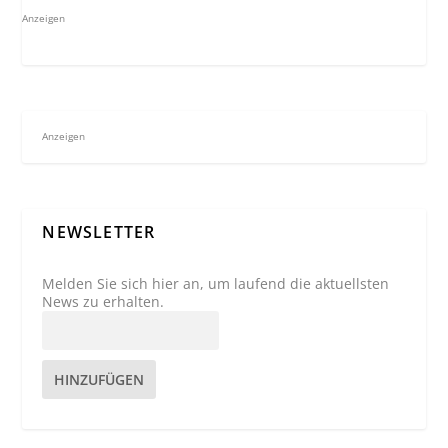
Anzeigen
Anzeigen
NEWSLETTER
Melden Sie sich hier an, um laufend die aktuellsten
News zu erhalten.
HINZUFÜGEN