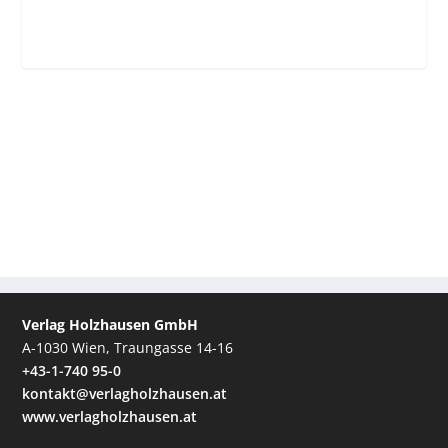
Verlag Holzhausen GmbH
A-1030 Wien, Traungasse 14-16
+43-1-740 95-0
kontakt@verlagholzhausen.at
www.verlagholzhausen.at