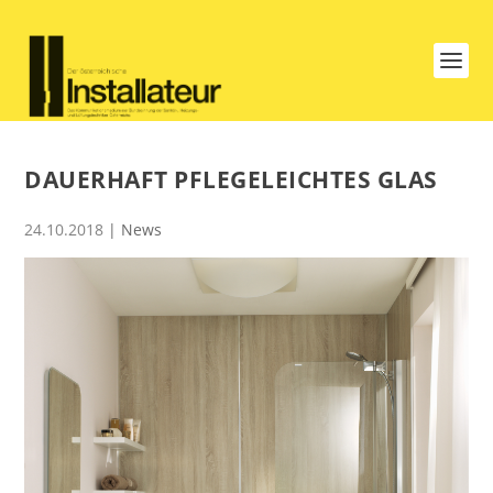
DAUERHAFT PFLEGELEICHTES GLAS
24.10.2018
|
News