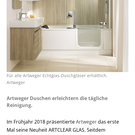
Für alle Artweger Echtglas-Duschgläser erhältlich.
Artweger
Artweger Duschen erleichtern die tägliche
Reinigung.
Im Frühjahr 2018 präsentierte
Artweger
das erste
Mal seine Neuheit ARTCLEAR GLAS. Seitdem