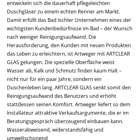
entwickeln sich die dauerhaft pflegeleichten
Duschgläser zu einem echten Renner am Markt.
Damit erfüllt das Bad Ischler Unternehmen eines der
wichtigsten Kundenbedürfnisse im Bad – der Wunsch
nach weniger Reinigungsaufwand. Die
Herausforderung, den Kunden mit neuen Produkten
das Leben zu erleichtern, ist
Artweger mit ARTCLEAR
GLAS gelungen. Die spezielle Oberfläche weist
Wasser ab, Kalk und Schmutz finden kaum Halt –
nicht nur für ein paar Jahre, sondern ein
Duschenleben lang. ARTCLEAR GLAS senkt somit den
Reinigungsaufwand des Benutzers und erhöht
stattdessen seinen Komfort. Artweger liefert so dem
Installateur attraktive Verkaufsargumente, die er im
Beratungsgespräch überzeugend einbauen kann.
Wasserabweisend, widerstandsfähig und
umweltschonend