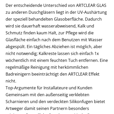
Der entscheidende Unterschied von ARTCLEAR GLAS
zu anderen Duschgläsern liegt in der UV-Aushärtung
der speziell behandelten Glasoberfläche. Dadurch
wird sie dauerhaft wasserabweisend, Kalk und
Schmutz finden kaum Halt, zur Pflege wird die
Glasfläche einfach nach dem Benutzen mit Wasser
abgespült. Ein tägliches Abziehen ist möglich, aber
nicht notwendig; Kalkreste lassen sich einfach 1x
wöchentlich mit einem feuchten Tuch entfernen. Eine
regelmäßige Reinigung mit herkömmlichen
Badreinigern beeinträchtigt den ARTCLEAR Effekt
nicht.
Top-Argumente für Installateure und Kunden
Gemeinsam mit den außenseitig verklebten
Scharnieren und den verdeckten Silikonfugen bietet
Artweger damit seinen Partnern besonders