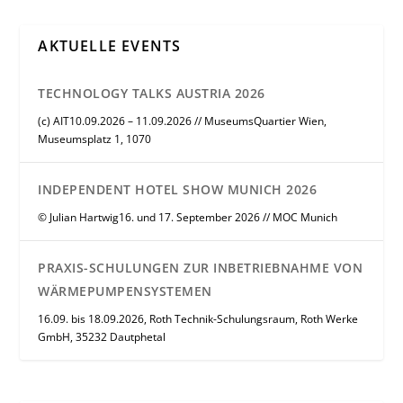
AKTUELLE EVENTS
TECHNOLOGY TALKS AUSTRIA 2026
(c) AIT10.09.2026 – 11.09.2026 // MuseumsQuartier Wien,
Museumsplatz 1, 1070
INDEPENDENT HOTEL SHOW MUNICH 2026
© Julian Hartwig16. und 17. September 2026 // MOC Munich
PRAXIS-SCHULUNGEN ZUR INBETRIEBNAHME VON
WÄRMEPUMPENSYSTEMEN
16.09. bis 18.09.2026, Roth Technik-Schulungsraum, Roth Werke
GmbH, 35232 Dautphetal