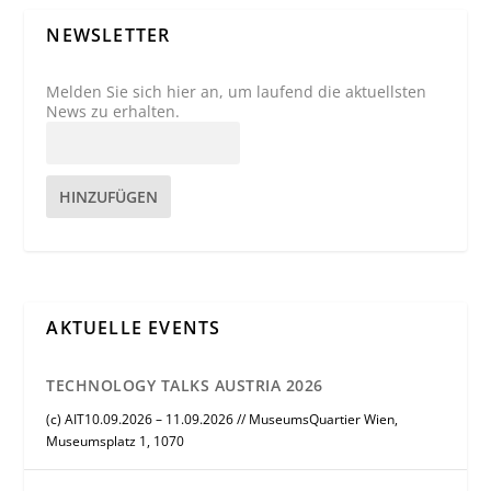
NEWSLETTER
Melden Sie sich hier an, um laufend die aktuellsten
News zu erhalten.
HINZUFÜGEN
AKTUELLE EVENTS
TECHNOLOGY TALKS AUSTRIA 2026
(c) AIT10.09.2026 – 11.09.2026 // MuseumsQuartier Wien,
Museumsplatz 1, 1070