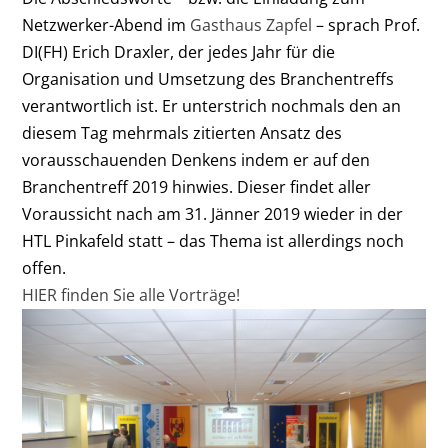
Netzwerker-Abend im
Gasthaus Zapfel
– sprach Prof.
DI(FH) Erich Draxler, der jedes Jahr für die
Organisation und Umsetzung des Branchentreffs
verantwortlich ist. Er unterstrich nochmals den an
diesem Tag mehrmals zitierten Ansatz des
vorausschauenden Denkens indem er auf den
Branchentreff 2019 hinwies. Dieser findet aller
Voraussicht nach am 31. Jänner 2019 wieder in der
HTL Pinkafeld statt – das Thema ist allerdings noch
offen.
HIER finden Sie alle Vorträge!