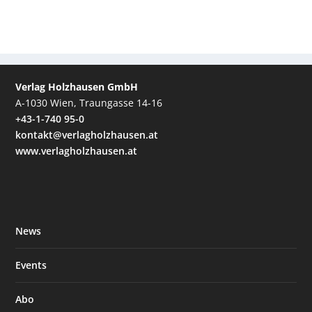
Verlag Holzhausen GmbH
A-1030 Wien, Traungasse 14-16
+43-1-740 95-0
kontakt@verlagholzhausen.at
www.verlagholzhausen.at
News
Events
Abo