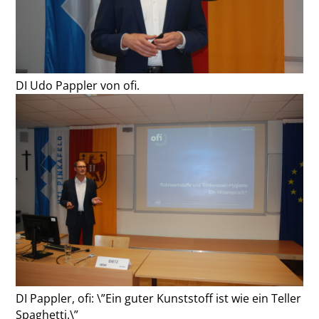
DI Udo Pappler von ofi.
DI Pappler, ofi: \”Ein guter Kunststoff ist wie ein Teller
Spaghetti.\”