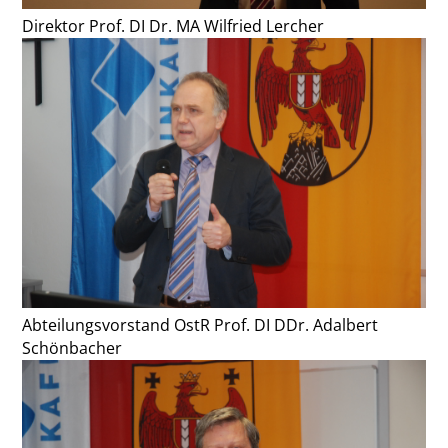
Direktor Prof. DI Dr. MA Wilfried Lercher
Abteilungsvorstand OstR Prof. DI DDr. Adalbert
Schönbacher