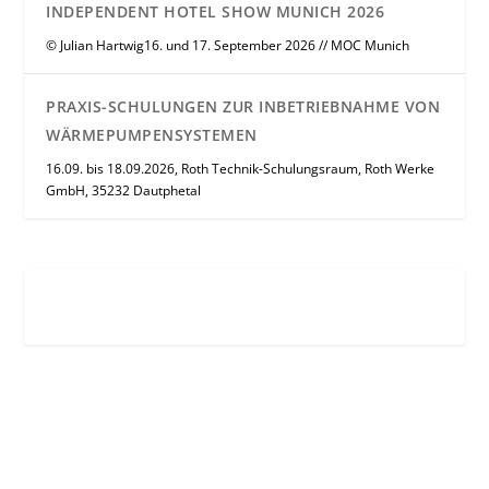
INDEPENDENT HOTEL SHOW MUNICH 2026
© Julian Hartwig16. und 17. September 2026 // MOC Munich
PRAXIS-SCHULUNGEN ZUR INBETRIEBNAHME VON
WÄRMEPUMPENSYSTEMEN
16.09. bis 18.09.2026, Roth Technik-Schulungsraum, Roth Werke
GmbH, 35232 Dautphetal