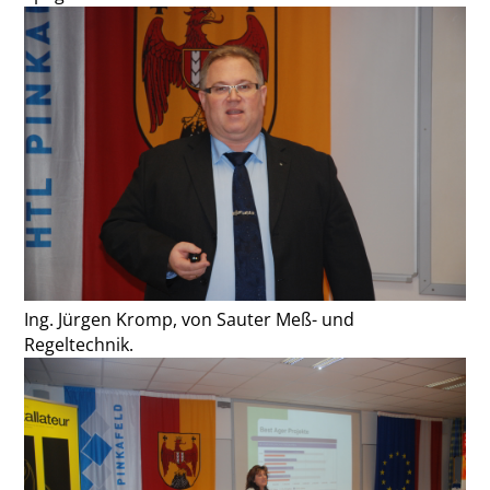
Ing. Jürgen Kromp, von Sauter Meß- und
Regeltechnik.