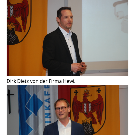
Dirk Dietz von der Firma Hewi.