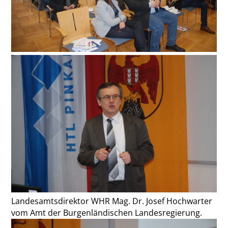
Landesamtsdirektor WHR Mag. Dr. Josef Hochwarter
vom Amt der Burgenländischen Landesregierung.