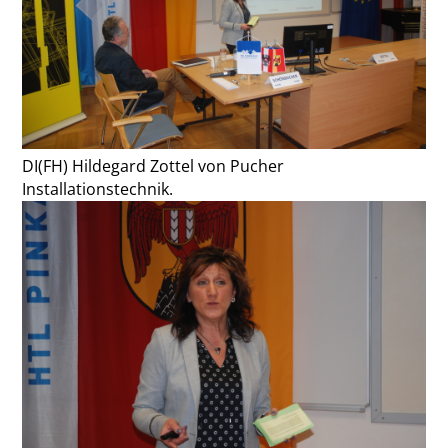
DI(FH) Hildegard Zottel von Pucher
Installationstechnik.