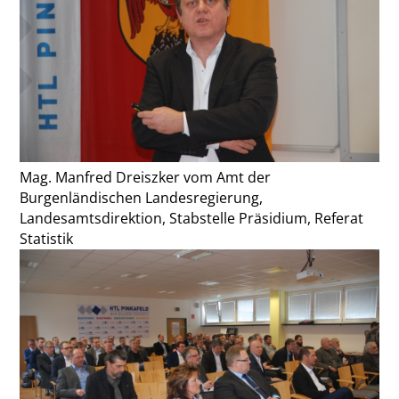
Mag. Manfred Dreiszker vom Amt der
Burgenländischen Landesregierung,
Landesamtsdirektion, Stabstelle Präsidium, Referat
Statistik