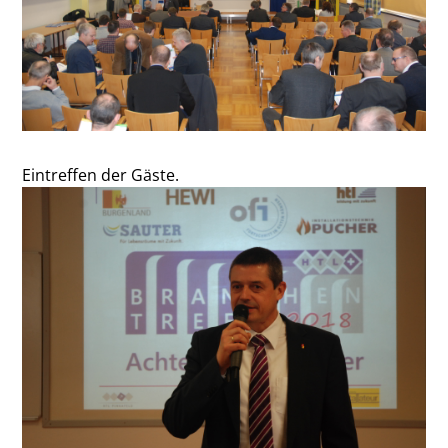
Eintreffen der Gäste.