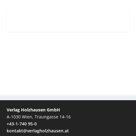
Verlag Holzhausen GmbH
A-1030 Wien, Traungasse 14-16
+43-1-740 95-0
kontakt@verlagholzhausen.at