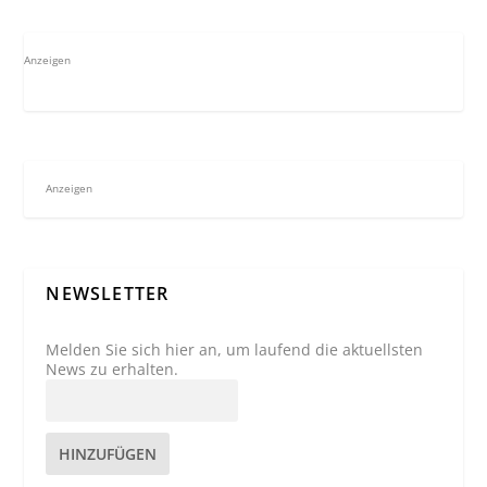
Anzeigen
Anzeigen
NEWSLETTER
Melden Sie sich hier an, um laufend die aktuellsten
News zu erhalten.
HINZUFÜGEN