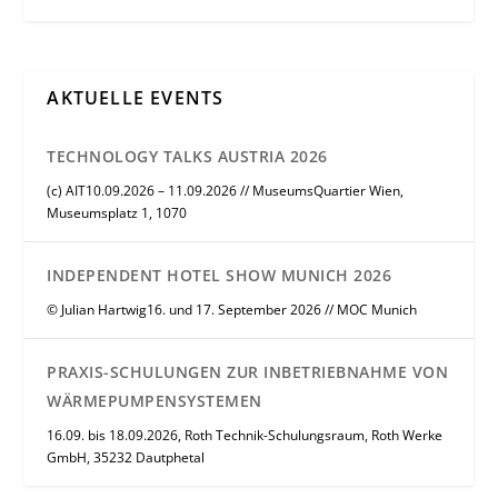
AKTUELLE EVENTS
TECHNOLOGY TALKS AUSTRIA 2026
(c) AIT10.09.2026 – 11.09.2026 // MuseumsQuartier Wien,
Museumsplatz 1, 1070
INDEPENDENT HOTEL SHOW MUNICH 2026
© Julian Hartwig16. und 17. September 2026 // MOC Munich
PRAXIS-SCHULUNGEN ZUR INBETRIEBNAHME VON
WÄRMEPUMPENSYSTEMEN
16.09. bis 18.09.2026, Roth Technik-Schulungsraum, Roth Werke
GmbH, 35232 Dautphetal