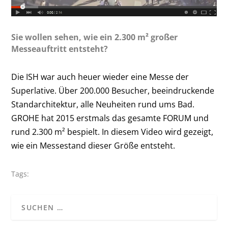
Sie wollen sehen, wie ein 2.300 m² großer
Messeauftritt entsteht?
Die ISH war auch heuer wieder eine Messe der
Superlative. Über 200.000 Besucher, beeindruckende
Standarchitektur, alle Neuheiten rund ums Bad.
GROHE hat 2015 erstmals das gesamte FORUM und
rund 2.300 m² bespielt. In diesem Video wird gezeigt,
wie ein Messestand dieser Größe entsteht.
Tags: