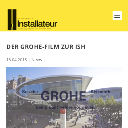
DER GROHE-FILM ZUR ISH
13.04.2015
|
News