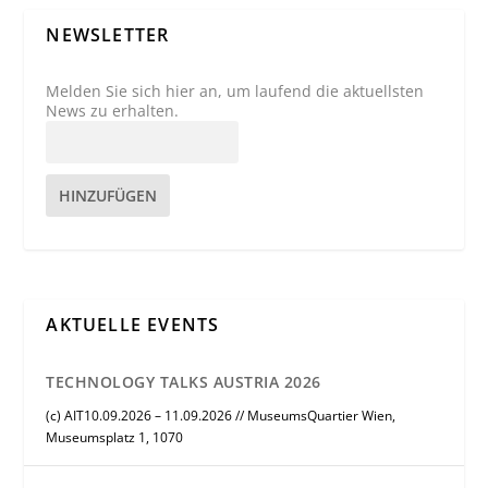
NEWSLETTER
Melden Sie sich hier an, um laufend die aktuellsten
News zu erhalten.
HINZUFÜGEN
AKTUELLE EVENTS
TECHNOLOGY TALKS AUSTRIA 2026
(c) AIT10.09.2026 – 11.09.2026 // MuseumsQuartier Wien,
Museumsplatz 1, 1070