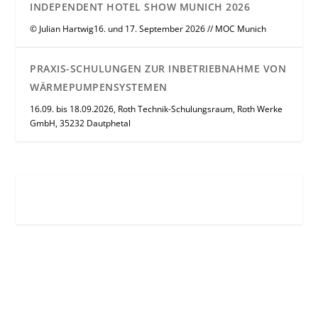
INDEPENDENT HOTEL SHOW MUNICH 2026
© Julian Hartwig16. und 17. September 2026 // MOC Munich
PRAXIS-SCHULUNGEN ZUR INBETRIEBNAHME VON
WÄRMEPUMPENSYSTEMEN
16.09. bis 18.09.2026, Roth Technik-Schulungsraum, Roth Werke
GmbH, 35232 Dautphetal