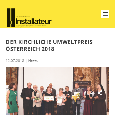
DER KIRCHLICHE UMWELTPREIS
ÖSTERREICH 2018
12.07.2018
|
News