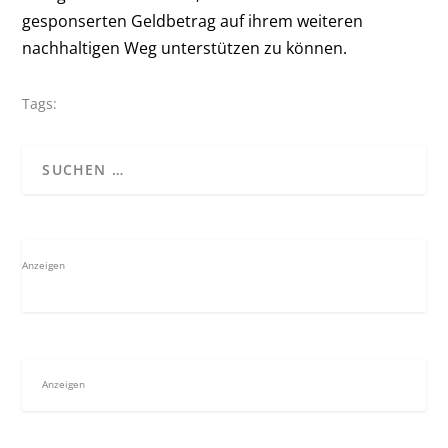
gesponserten Geldbetrag auf ihrem weiteren
nachhaltigen Weg unterstützen zu können.
Tags:
Anzeigen
Anzeigen