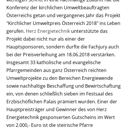
Konferenz der kirchlichen Umweltbeauftragten
Österreichs getan und vergangenes Jahr das Projekt
"Kirchlicher Umweltpreis Österreich 2018" ins Leben
gerufen.
Herz Energietechnik
unterstützte das
Projekt dabei nicht nur als einer der
Hauptsponsoren, sondern durfte die Fachjury auch
bei der Preisverleihung am 18.06.2018 verstärken.
Insgesamt 33 katholische und evangelische
Pfarrgemeinden aus ganz Österreich reichten
Umweltprojekte zu den Bereichen Energiewende
sowie nachhaltige Beschaffung und Bewirtschaftung
ein, von denen schließlich sieben im Festsaal des
Erzbischöflichen Palais prämiert wurden. Einer der
Hauptpreisträger und Gewinner des von Herz
Energietechnik gesponserten Gutscheins im Wert
von 2.000,- Euro ist die steirische Pfarre