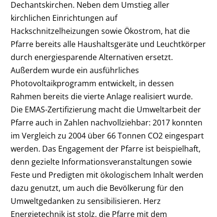
Dechantskirchen. Neben dem Umstieg aller
kirchlichen Einrichtungen auf
Hackschnitzelheizungen sowie Ökostrom, hat die
Pfarre bereits alle Haushaltsgeräte und Leuchtkörper
durch energiesparende Alternativen ersetzt.
Außerdem wurde ein ausführliches
Photovoltaikprogramm entwickelt, in dessen
Rahmen bereits die vierte Anlage realisiert wurde.
Die EMAS-Zertifizierung macht die Umweltarbeit der
Pfarre auch in Zahlen nachvollziehbar: 2017 konnten
im Vergleich zu 2004 über 66 Tonnen CO2 eingespart
werden. Das Engagement der Pfarre ist beispielhaft,
denn gezielte Informationsveranstaltungen sowie
Feste und Predigten mit ökologischem Inhalt werden
dazu genutzt, um auch die Bevölkerung für den
Umweltgedanken zu sensibilisieren. Herz
Energietechnik ist stolz, die Pfarre mit dem