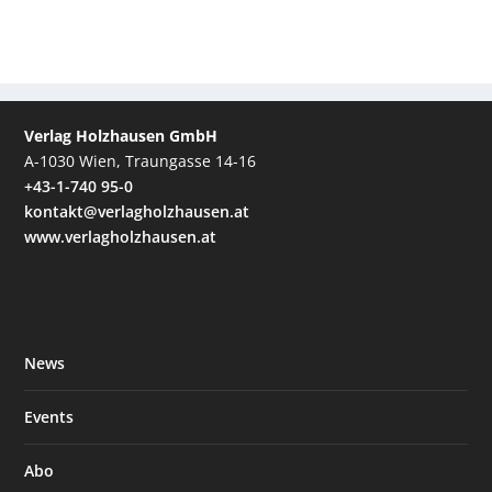
Verlag Holzhausen GmbH
A-1030 Wien, Traungasse 14-16
+43-1-740 95-0
kontakt@verlagholzhausen.at
www.verlagholzhausen.at
News
Events
Abo