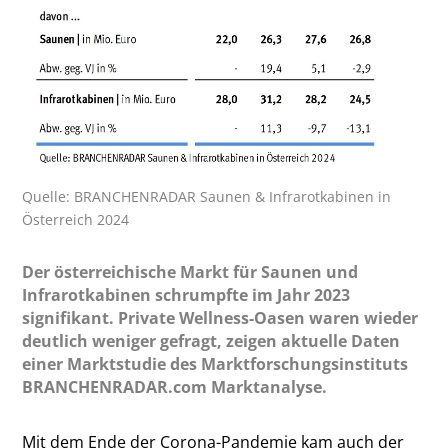
Quelle: BRANCHENRADAR Saunen & Infrarotkabinen in
Österreich 2024
Der österreichische Markt für Saunen und
Infrarotkabinen schrumpfte im Jahr 2023
signifikant. Private Wellness-Oasen waren wieder
deutlich weniger gefragt, zeigen aktuelle Daten
einer Marktstudie des Marktforschungsinstituts
BRANCHENRADAR.com Marktanalyse.
Mit dem Ende der Corona-Pandemie kam auch der