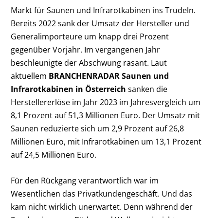
Markt für Saunen und Infrarotkabinen ins Trudeln.
Bereits 2022 sank der Umsatz der Hersteller und
Generalimporteure um knapp drei Prozent
gegenüber Vorjahr. Im vergangenen Jahr
beschleunigte der Abschwung rasant. Laut
aktuellem
BRANCHENRADAR Saunen und
Infrarotkabinen in Österreich
sanken die
Herstellererlöse im Jahr 2023 im Jahresvergleich um
8,1 Prozent auf 51,3 Millionen Euro. Der Umsatz mit
Saunen reduzierte sich um 2,9 Prozent auf 26,8
Millionen Euro, mit Infrarotkabinen um 13,1 Prozent
auf 24,5 Millionen Euro.
Für den Rückgang verantwortlich war im
Wesentlichen das Privatkundengeschäft. Und das
kam nicht wirklich unerwartet. Denn während der