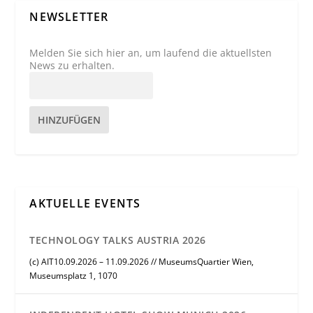
NEWSLETTER
Melden Sie sich hier an, um laufend die aktuellsten
News zu erhalten.
HINZUFÜGEN
AKTUELLE EVENTS
TECHNOLOGY TALKS AUSTRIA 2026
(c) AIT10.09.2026 – 11.09.2026 // MuseumsQuartier Wien,
Museumsplatz 1, 1070