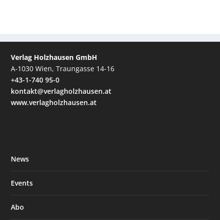
Verlag Holzhausen GmbH
A-1030 Wien, Traungasse 14-16
+43-1-740 95-0
kontakt@verlagholzhausen.at
www.verlagholzhausen.at
News
Events
Abo