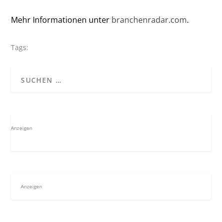
Mehr Informationen unter
branchenradar.com
.
Tags:
Anzeigen
Anzeigen