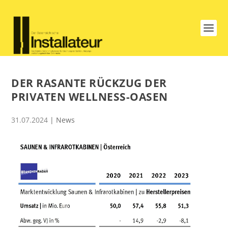
DER RASANTE RÜCKZUG DER
PRIVATEN WELLNESS-OASEN
31.07.2024
|
News