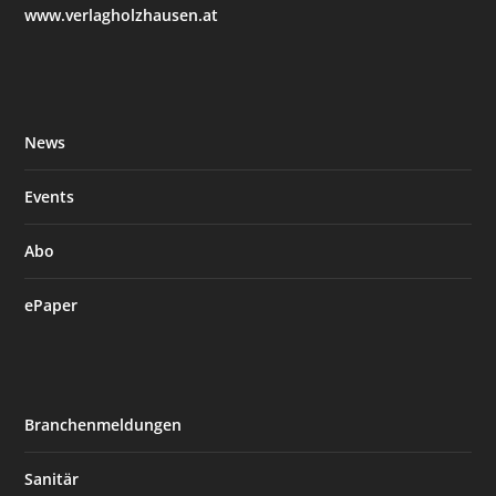
www.verlagholzhausen.at
News
Events
Abo
ePaper
Branchenmeldungen
Sanitär