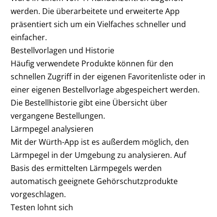
werden. Die überarbeitete und erweiterte App
präsentiert sich um ein Vielfaches schneller und
einfacher.
Bestellvorlagen und Historie
Häufig verwendete Produkte können für den
schnellen Zugriff in der eigenen Favoritenliste oder in
einer eigenen Bestellvorlage abgespeichert werden.
Die Bestellhistorie gibt eine Übersicht über
vergangene Bestellungen.
Lärmpegel analysieren
Mit der Würth-App ist es außerdem möglich, den
Lärmpegel in der Umgebung zu analysieren. Auf
Basis des ermittelten Lärmpegels werden
automatisch geeignete Gehörschutzprodukte
vorgeschlagen.
Testen lohnt sich