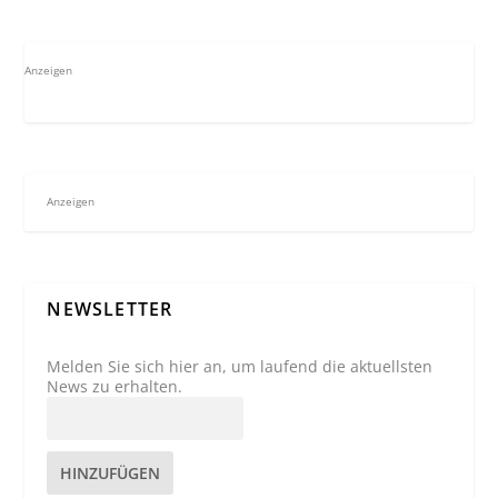
Anzeigen
Anzeigen
NEWSLETTER
Melden Sie sich hier an, um laufend die aktuellsten
News zu erhalten.
HINZUFÜGEN