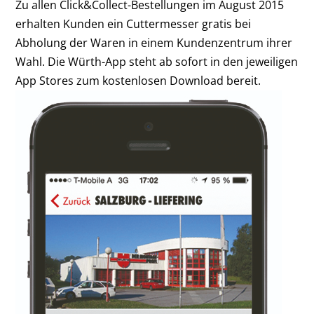
Zu allen Click&Collect-Bestellungen im August 2015
erhalten Kunden ein Cuttermesser gratis bei
Abholung der Waren in einem Kundenzentrum ihrer
Wahl. Die Würth-App steht ab sofort in den jeweiligen
App Stores zum kostenlosen Download bereit.