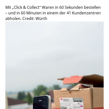
Mit „Click & Collect“ Waren in 60 Sekunden bestellen
– und in 60 Minuten in einem der 41 Kundenzentren
abholen. Credit: Würth