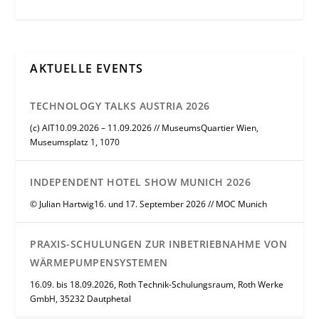
AKTUELLE EVENTS
TECHNOLOGY TALKS AUSTRIA 2026
(c) AIT10.09.2026 – 11.09.2026 // MuseumsQuartier Wien,
Museumsplatz 1, 1070
INDEPENDENT HOTEL SHOW MUNICH 2026
© Julian Hartwig16. und 17. September 2026 // MOC Munich
PRAXIS-SCHULUNGEN ZUR INBETRIEBNAHME VON
WÄRMEPUMPENSYSTEMEN
16.09. bis 18.09.2026, Roth Technik-Schulungsraum, Roth Werke
GmbH, 35232 Dautphetal