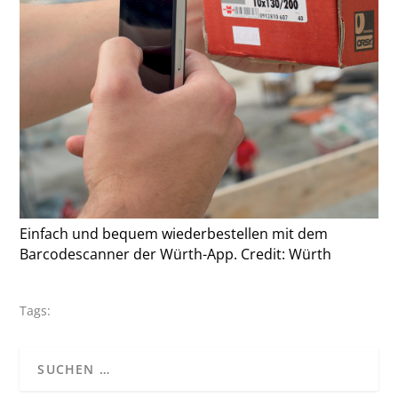
Einfach und bequem wiederbestellen mit dem
Barcodescanner der Würth-App. Credit: Würth
Tags: