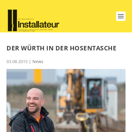
DER WÜRTH IN DER HOSENTASCHE
03.08.2015
|
News