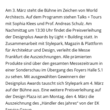
Am 3. März steht die Bühne im Zeichen von World
Architects. Auf dem Programm stehen Talks + Tours
mit Sophia Klees und Prof. Andreas Schulz. Am
Nachmittag um 13:30 Uhr findet die Preisverleihung
der Designplus Awards by Light + Building statt. In
Zusammenarbeit mit Stylepark, Magazin & Plattform
für Architektur und Design, verleiht die Messe
Frankfurt die Auszeichnungen. Alle prämierten
Produkte sind über den gesamten Messezeitraum in
einer Sonderschau im Übergang des Foyers Halle 5.1
zu sehen. Mit ausgewählten Gewinnern der
Designplus Awards tauscht sich Stylepark am 4. März
auf der Bühne aus. Eine weitere Preisverleihung auf
der Design Plaza ist am Montag, den 4. März die
Auszeichnung des „Händler des Jahres“ von der EK
Service Group.