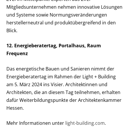
Mitgliedsunternehmen nehmen innovative Lösungen
und Systeme sowie Normungsveränderungen
herstellerneutral und produktübergreifend in den
Blick.
12. Energieberatertag, Portalhaus, Raum
Frequenz
Das energetische Bauen und Sanieren nimmt der
Energieberatertag im Rahmen der Light + Building
am 5. März 2024 ins Visier. Architektinnen und
Architekten, die an diesem Tag teilnehmen, erhalten
dafür Weiterbildungspunkte der Architektenkammer
Hessen.
Mehr Informationen unter
light-building.com
.