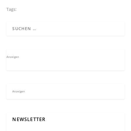
Tags:
Anzeigen
Anzeigen
NEWSLETTER