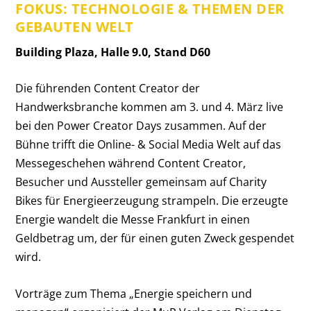
FOKUS: TECHNOLOGIE & THEMEN DER
GEBAUTEN WELT
Building Plaza, Halle 9.0, Stand D60
Die führenden Content Creator der
Handwerksbranche kommen am 3. und 4. März live
bei den Power Creator Days zusammen. Auf der
Bühne trifft die Online- & Social Media Welt auf das
Messegeschehen während Content Creator,
Besucher und Aussteller gemeinsam auf Charity
Bikes für Energieerzeugung strampeln. Die erzeugte
Energie wandelt die Messe Frankfurt in einen
Geldbetrag um, der für einen guten Zweck gespendet
wird.
Vorträge zum Thema „Energie speichern und