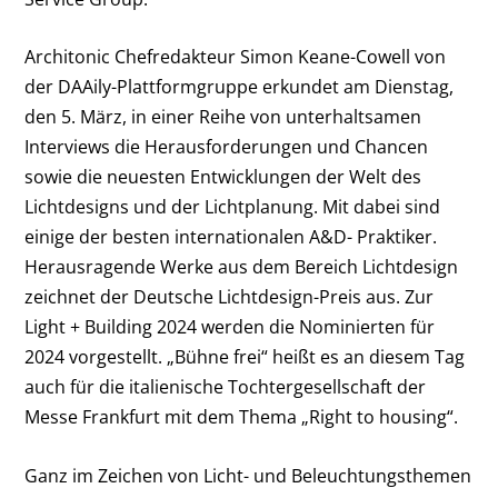
Architonic Chefredakteur Simon Keane-Cowell von
der DAAily-Plattformgruppe erkundet am Dienstag,
den 5. März, in einer Reihe von unterhaltsamen
Interviews die Herausforderungen und Chancen
sowie die neuesten Entwicklungen der Welt des
Lichtdesigns und der Lichtplanung. Mit dabei sind
einige der besten internationalen A&D- Praktiker.
Herausragende Werke aus dem Bereich Lichtdesign
zeichnet der Deutsche Lichtdesign-Preis aus. Zur
Light + Building 2024 werden die Nominierten für
2024 vorgestellt. „Bühne frei“ heißt es an diesem Tag
auch für die italienische Tochtergesellschaft der
Messe Frankfurt mit dem Thema „Right to housing“.
Ganz im Zeichen von Licht- und Beleuchtungsthemen