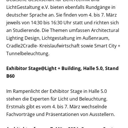
LichtGestaltung e.V. bieten ebenfalls Rundgänge in
deutscher Sprache an. Sie finden vom 4. bis 7. März
jeweils von 14:30 bis 16:30 Uhr statt und richten sich
an Studierende. Die Themen umfassen Architectural
Lighting Design, Lichtgestaltung im Außenraum,
Cradle2Cradle- Kreislaufwirtschaft sowie Smart City +
Tunnelbeleuchtung.
Exhibitor Stage@Light + Building, Halle 5.0, Stand
B60
Im Rampenlicht der Exhibitor Stage in Halle 5.0
stehen die Experten für Licht und Beleuchtung.
Erstmals gibt es vom 4. bis 7. März wechselnde
Fachvorträge und Präsentationen von Ausstellern.