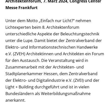
Architektenforum, 7. März 2024, Congress Center
Messe Frankfurt
Unter dem Motto „Einfach nur Licht?“ nehmen
Lichtexperten beim 8. Architektenforum
unterschiedliche Aspekte der Beleuchtungstechnik
unter die Lupe. Damit bietet der Zentralverband der
Elektro- und Informationstechnischen Handwerke
e.V. (ZVEH) Architektinnen und Architekten ein Forum
für den Austausch. Die Veranstaltung wird in
Zusammenarbeit mit der Architekten- und
Stadtplanerkammer Hessen, dem Zentralverband
der Elektro- und Digitalindustrie e.V. (ZVEI) und der
Light + Building durchgeführt und ist in vielen
Bundesländern als Weiterbildungsmaßnahme
anerkannt.