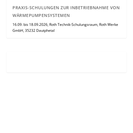
PRAXIS-SCHULUNGEN ZUR INBETRIEBNAHME VON
WÄRMEPUMPENSYSTEMEN
16.09. bis 18.09.2026, Roth Technik-Schulungsraum, Roth Werke
GmbH, 35232 Dautphetal