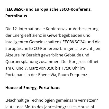
IEECB&SC- und Europäische ESCO-Konferenz,
Portalhaus
Die 12. Internationale Konferenz zur Verbesserung
der Energieeffizienz in Gewerbegebäuden und
intelligenten Gemeinschaften (IEECB&SC’24) und die
Europäische ESCO-Konferenz bringen alle wichtigen
Akteure im Bereich gewerbliche Gebäude und
Quartiersplanung zusammen. Der Kongress öffnet
am 6. und 7. März von 9:30 bis 17:30 Uhr im
Portalhaus in der Ebene Via, Raum Frequenz.
House of Energy, Portalhaus
„Nachhaltige Technologien gemeinsam vernetzen”
lautet das Motto des Jahreskongresses House of