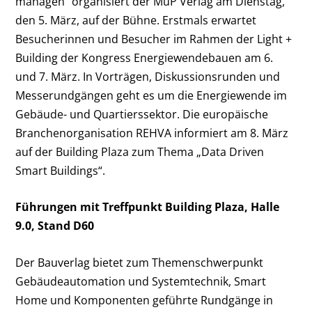
managen“ organisiert der MuP Verlag am Dienstag,
den 5. März, auf der Bühne. Erstmals erwartet
Besucherinnen und Besucher im Rahmen der Light +
Building der Kongress Energiewendebauen am 6.
und 7. März. In Vorträgen, Diskussionsrunden und
Messerundgängen geht es um die Energiewende im
Gebäude- und Quartierssektor. Die europäische
Branchenorganisation REHVA informiert am 8. März
auf der Building Plaza zum Thema „Data Driven
Smart Buildings“.
Führungen mit Treffpunkt Building Plaza, Halle
9.0, Stand D60
Der Bauverlag bietet zum Themenschwerpunkt
Gebäudeautomation und Systemtechnik, Smart
Home und Komponenten geführte Rundgänge in