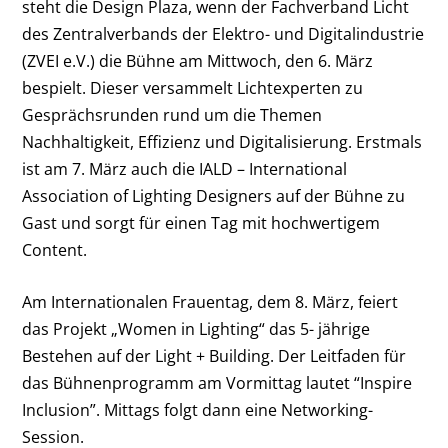
steht die Design Plaza, wenn der Fachverband Licht
des Zentralverbands der Elektro- und Digitalindustrie
(ZVEI e.V.) die Bühne am Mittwoch, den 6. März
bespielt. Dieser versammelt Lichtexperten zu
Gesprächsrunden rund um die Themen
Nachhaltigkeit, Effizienz und Digitalisierung. Erstmals
ist am 7. März auch die IALD – International
Association of Lighting Designers auf der Bühne zu
Gast und sorgt für einen Tag mit hochwertigem
Content.
Am Internationalen Frauentag, dem 8. März, feiert
das Projekt „Women in Lighting“ das 5- jährige
Bestehen auf der Light + Building. Der Leitfaden für
das Bühnenprogramm am Vormittag lautet “Inspire
Inclusion”. Mittags folgt dann eine Networking-
Session.