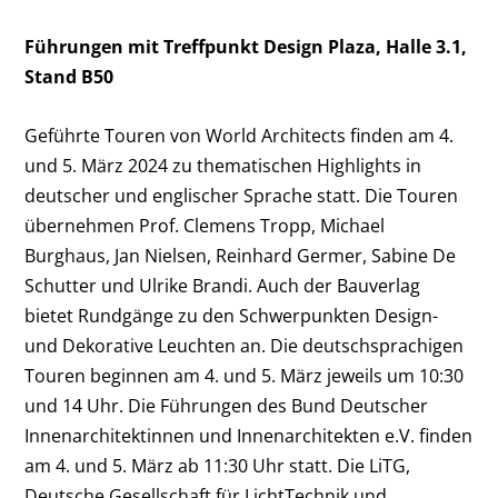
Führungen mit Treffpunkt Design Plaza, Halle 3.1,
Stand B50
Geführte Touren von World Architects finden am 4.
und 5. März 2024 zu thematischen Highlights in
deutscher und englischer Sprache statt. Die Touren
übernehmen Prof. Clemens Tropp, Michael
Burghaus, Jan Nielsen, Reinhard Germer, Sabine De
Schutter und Ulrike Brandi. Auch der Bauverlag
bietet Rundgänge zu den Schwerpunkten Design-
und Dekorative Leuchten an. Die deutschsprachigen
Touren beginnen am 4. und 5. März jeweils um 10:30
und 14 Uhr. Die Führungen des Bund Deutscher
Innenarchitektinnen und Innenarchitekten e.V. finden
am 4. und 5. März ab 11:30 Uhr statt. Die LiTG,
Deutsche Gesellschaft für LichtTechnik und