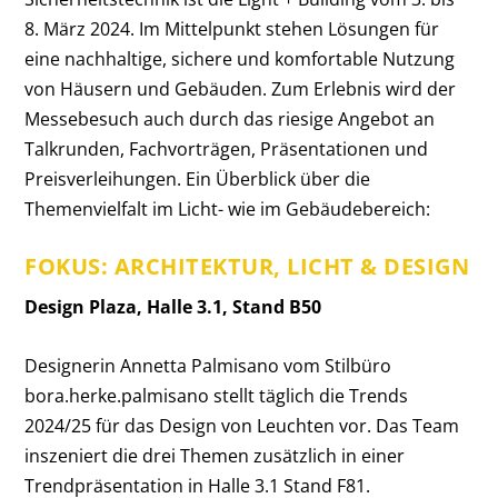
8. März 2024. Im Mittelpunkt stehen Lösungen für
eine nachhaltige, sichere und komfortable Nutzung
von Häusern und Gebäuden. Zum Erlebnis wird der
Messebesuch auch durch das riesige Angebot an
Talkrunden, Fachvorträgen, Präsentationen und
Preisverleihungen. Ein Überblick über die
Themenvielfalt im Licht- wie im Gebäudebereich:
FOKUS: ARCHITEKTUR, LICHT & DESIGN
Design Plaza, Halle 3.1, Stand B50
Designerin Annetta Palmisano vom Stilbüro
bora.herke.palmisano stellt täglich die Trends
2024/25 für das Design von Leuchten vor. Das Team
inszeniert die drei Themen zusätzlich in einer
Trendpräsentation in Halle 3.1 Stand F81.