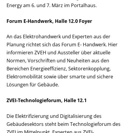
Energy am 6. und 7. März im Portalhaus.
Forum E-Handwerk, Halle 12.0 Foyer
An das Elektrohandwerk und Experten aus der
Planung richtet sich das Forum E- Handwerk. Hier
informieren ZVEH und Aussteller über aktuelle
Normen, Vorschriften und Neuheiten aus den
Bereichen Energieeffizienz, Sektorenkopplung,
Elektromobilität sowie über smarte und sichere
Lösungen für Gebäude.
ZVEI-Technologieforum, Halle 12.1
Die Elektrifizierung und Digitalisierung des
Gebäudesektors steht beim Technologieforum des
ZVEI im Mittelpunkt. Experten aus ZVEI-