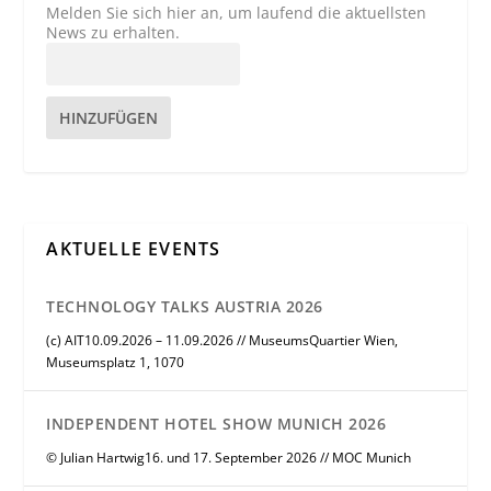
Melden Sie sich hier an, um laufend die aktuellsten
News zu erhalten.
HINZUFÜGEN
AKTUELLE EVENTS
TECHNOLOGY TALKS AUSTRIA 2026
(c) AIT10.09.2026 – 11.09.2026 // MuseumsQuartier Wien,
Museumsplatz 1, 1070
INDEPENDENT HOTEL SHOW MUNICH 2026
© Julian Hartwig16. und 17. September 2026 // MOC Munich