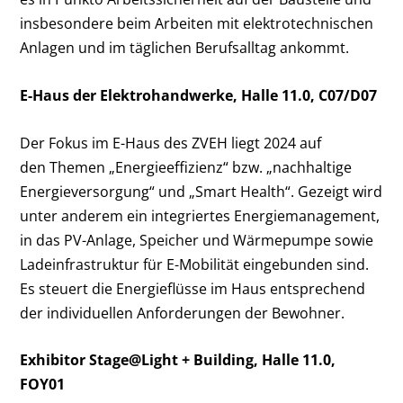
insbesondere beim Arbeiten mit elektrotechnischen
Anlagen und im täglichen Berufsalltag ankommt.
E-Haus der Elektrohandwerke, Halle 11.0, C07/D07
Der Fokus im E-Haus des ZVEH liegt 2024 auf
den Themen „Energieeffizienz“ bzw. „nachhaltige
Energieversorgung“ und „Smart Health“. Gezeigt wird
unter anderem ein integriertes Energiemanagement,
in das PV-Anlage, Speicher und Wärmepumpe sowie
Ladeinfrastruktur für E-Mobilität eingebunden sind.
Es steuert die Energieflüsse im Haus entsprechend
der individuellen Anforderungen der Bewohner.
Exhibitor Stage@Light + Building, Halle 11.0,
FOY01