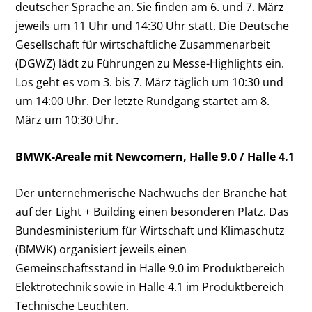
deutscher Sprache an. Sie finden am 6. und 7. März
jeweils um 11 Uhr und 14:30 Uhr statt. Die Deutsche
Gesellschaft für wirtschaftliche Zusammenarbeit
(DGWZ) lädt zu Führungen zu Messe-Highlights ein.
Los geht es vom 3. bis 7. März täglich um 10:30 und
um 14:00 Uhr. Der letzte Rundgang startet am 8.
März um 10:30 Uhr.
BMWK-Areale mit Newcomern, Halle 9.0 / Halle 4.1
Der unternehmerische Nachwuchs der Branche hat
auf der Light + Building einen besonderen Platz. Das
Bundesministerium für Wirtschaft und Klimaschutz
(BMWK) organisiert jeweils einen
Gemeinschaftsstand in Halle 9.0 im Produktbereich
Elektrotechnik sowie in Halle 4.1 im Produktbereich
Technische Leuchten.