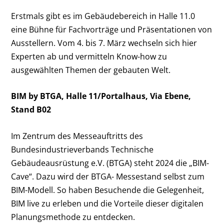
Erstmals gibt es im Gebäudebereich in Halle 11.0
eine Bühne für Fachvorträge und Präsentationen von
Ausstellern. Vom 4. bis 7. März wechseln sich hier
Experten ab und vermitteln Know-how zu
ausgewählten Themen der gebauten Welt.
BIM by BTGA, Halle 11/Portalhaus, Via Ebene,
Stand B02
Im Zentrum des Messeauftritts des
Bundesindustrieverbands Technische
Gebäudeausrüstung e.V. (BTGA) steht 2024 die „BIM-
Cave“. Dazu wird der BTGA- Messestand selbst zum
BIM-Modell. So haben Besuchende die Gelegenheit,
BIM live zu erleben und die Vorteile dieser digitalen
Planungsmethode zu entdecken.