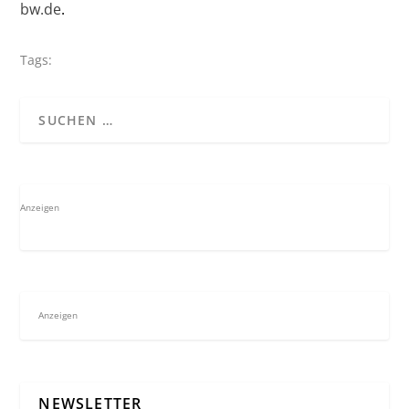
bw.de
.
Tags:
Anzeigen
Anzeigen
NEWSLETTER