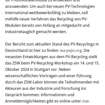
für Photovoltaikmodule zu entwickeln und
anzuwenden. Um auch bei neuen PV-Technologien
international wettbewerbsfähig zu bleiben, soll
mithilfe neuer Verfahren das Recycling von PV-
Modulen bereits von Anfang an mitgedacht und
industrietauglich gemacht werden.
Der Bericht zum aktuellen Stand des PV-Recyclings in
Deutschland ist hier zu finden:
iea-pvps.org
. Die
neuesten Entwicklungen aus dem PV-Recycling stellt
das ZSW beim PV-Recycling-Workshop am 14. und 15.
Oktober 2024 in Stuttgart vor. Neben
wissenschaftlichen Vorträgen und einer Führung
durch das ZSW-Labor können die Teilnehmenden mit
Akteuren aus der Industrie und Forschung ins
Gespräch kommen. Informationen und
Anmeldemöglichkeiten gibt es online unter
zsw-