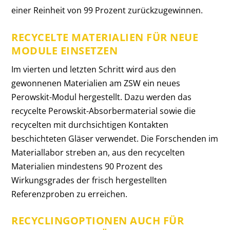
einer Reinheit von 99 Prozent zurückzugewinnen.
RECYCELTE MATERIALIEN FÜR NEUE
MODULE EINSETZEN
Im vierten und letzten Schritt wird aus den
gewonnenen Materialien am ZSW ein neues
Perowskit-Modul hergestellt. Dazu werden das
recycelte Perowskit-Absorbermaterial sowie die
recycelten mit durchsichtigen Kontakten
beschichteten Gläser verwendet. Die Forschenden im
Materiallabor streben an, aus den recycelten
Materialien mindestens 90 Prozent des
Wirkungsgrades der frisch hergestellten
Referenzproben zu erreichen.
RECYCLINGOPTIONEN AUCH FÜR