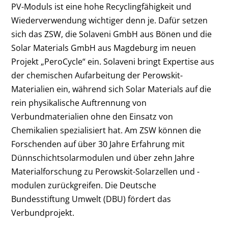
PV-Moduls ist eine hohe Recyclingfähigkeit und
Wiederverwendung wichtiger denn je. Dafür setzen
sich das ZSW, die Solaveni GmbH aus Bönen und die
Solar Materials GmbH aus Magdeburg im neuen
Projekt „PeroCycle“ ein. Solaveni bringt Expertise aus
der chemischen Aufarbeitung der Perowskit-
Materialien ein, während sich Solar Materials auf die
rein physikalische Auftrennung von
Verbundmaterialien ohne den Einsatz von
Chemikalien spezialisiert hat. Am ZSW können die
Forschenden auf über 30 Jahre Erfahrung mit
Dünnschichtsolarmodulen und über zehn Jahre
Materialforschung zu Perowskit-Solarzellen und -
modulen zurückgreifen. Die Deutsche
Bundesstiftung Umwelt (DBU) fördert das
Verbundprojekt.