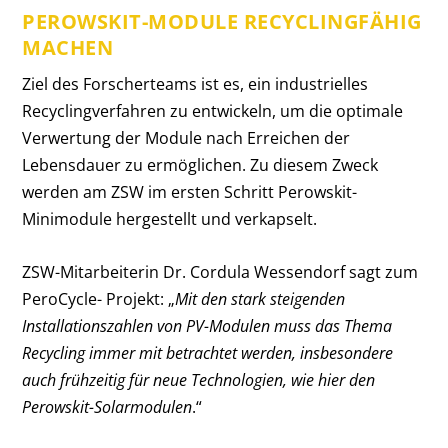
PEROWSKIT-MODULE RECYCLINGFÄHIG
MACHEN
Ziel des Forscherteams ist es, ein industrielles
Recyclingverfahren zu entwickeln, um die optimale
Verwertung der Module nach Erreichen der
Lebensdauer zu ermöglichen. Zu diesem Zweck
werden am ZSW im ersten Schritt Perowskit-
Minimodule hergestellt und verkapselt.
ZSW-Mitarbeiterin Dr. Cordula Wessendorf sagt zum
PeroCycle- Projekt: „
Mit den stark steigenden
Installationszahlen von PV-Modulen muss das Thema
Recycling immer mit betrachtet werden, insbesondere
auch frühzeitig für neue Technologien, wie hier den
Perowskit-Solarmodulen
.“