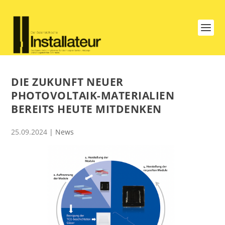
DIE ZUKUNFT NEUER
PHOTOVOLTAIK-MATERIALIEN
BEREITS HEUTE MITDENKEN
25.09.2024
|
News