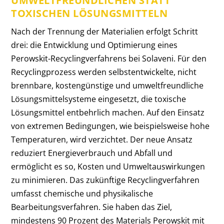
UMWELTFREUNDLICHEN STATT
TOXISCHEN LÖSUNGSMITTELN
Nach der Trennung der Materialien erfolgt Schritt
drei: die Entwicklung und Optimierung eines
Perowskit-Recyclingverfahrens bei Solaveni. Für den
Recyclingprozess werden selbstentwickelte, nicht
brennbare, kostengünstige und umweltfreundliche
Lösungsmittelsysteme eingesetzt, die toxische
Lösungsmittel entbehrlich machen. Auf den Einsatz
von extremen Bedingungen, wie beispielsweise hohe
Temperaturen, wird verzichtet. Der neue Ansatz
reduziert Energieverbrauch und Abfall und
ermöglicht es so, Kosten und Umweltauswirkungen
zu minimieren. Das zukünftige Recyclingverfahren
umfasst chemische und physikalische
Bearbeitungsverfahren. Sie haben das Ziel,
mindestens 90 Prozent des Materials Perowskit mit