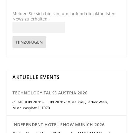
Melden Sie sich hier an, um laufend die aktuellsten
News zu erhalten.
HINZUFÜGEN
AKTUELLE EVENTS
TECHNOLOGY TALKS AUSTRIA 2026
(c) AIT10.09.2026 – 11.09.2026 // MuseumsQuartier Wien,
Museumsplatz 1, 1070
INDEPENDENT HOTEL SHOW MUNICH 2026