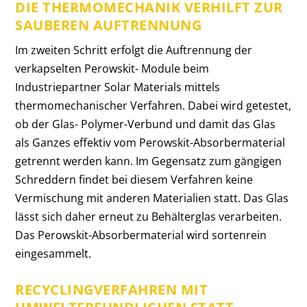
DIE THERMOMECHANIK VERHILFT ZUR
SAUBEREN AUFTRENNUNG
Im zweiten Schritt erfolgt die Auftrennung der
verkapselten Perowskit- Module beim
Industriepartner Solar Materials mittels
thermomechanischer Verfahren. Dabei wird getestet,
ob der Glas- Polymer-Verbund und damit das Glas
als Ganzes effektiv vom Perowskit-Absorbermaterial
getrennt werden kann. Im Gegensatz zum gängigen
Schreddern findet bei diesem Verfahren keine
Vermischung mit anderen Materialien statt. Das Glas
lässt sich daher erneut zu Behälterglas verarbeiten.
Das Perowskit-Absorbermaterial wird sortenrein
eingesammelt.
RECYCLINGVERFAHREN MIT