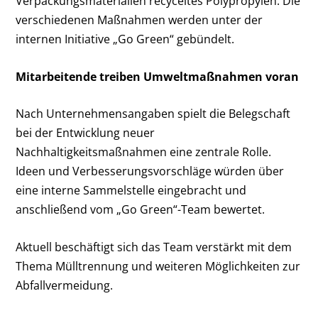
Verpackungsmaterialien recyceltes Polypropylen. Die
verschiedenen Maßnahmen werden unter der
internen Initiative „Go Green“ gebündelt.
Mitarbeitende treiben Umweltmaßnahmen voran
Nach Unternehmensangaben spielt die Belegschaft
bei der Entwicklung neuer
Nachhaltigkeitsmaßnahmen eine zentrale Rolle.
Ideen und Verbesserungsvorschläge würden über
eine interne Sammelstelle eingebracht und
anschließend vom „Go Green“-Team bewertet.
Aktuell beschäftigt sich das Team verstärkt mit dem
Thema Mülltrennung und weiteren Möglichkeiten zur
Abfallvermeidung.