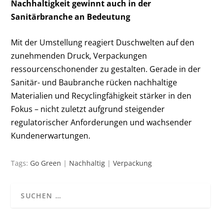
Nachhaltigkeit gewinnt auch in der
Sanitärbranche an Bedeutung
Mit der Umstellung reagiert Duschwelten auf den
zunehmenden Druck, Verpackungen
ressourcenschonender zu gestalten. Gerade in der
Sanitär- und Baubranche rücken nachhaltige
Materialien und Recyclingfähigkeit stärker in den
Fokus – nicht zuletzt aufgrund steigender
regulatorischer Anforderungen und wachsender
Kundenerwartungen.
Tags:
Go Green
|
Nachhaltig
|
Verpackung