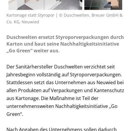
Kartonage statt Styropor | © Duschwelten, Breuer GmbH &
Co. KG, Neuwied
Duschwelten ersetzt Styroporverpackungen durch
Karton und baut seine Nachhaltigkeitsinitiative
„Go Green“ weiter aus.
Der Sanitärhersteller Duschwelten verzichtet seit
Jahresbeginn vollständig auf Styroporverpackungen.
Stattdessen setzt das Unternehmen aus Neuwied bei
allen Produkten auf Verpackungen und Kantenschutz
aus Kartonage. Die Maßnahme ist Teil der
unternehmensweiten Nachhaltigkeitsinitiative „Go
Green“.
Nach Angaben des Unternehmens sollen dadurch