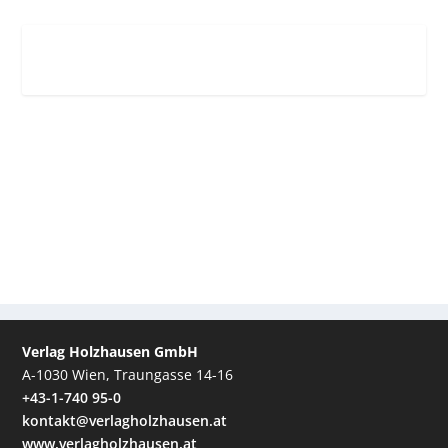
Verlag Holzhausen GmbH
A-1030 Wien, Traungasse 14-16
+43-1-740 95-0
kontakt@verlagholzhausen.at
www.verlagholzhausen.at