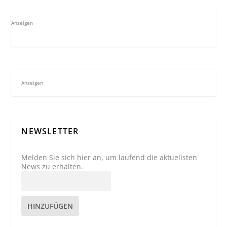
Anzeigen
Anzeigen
NEWSLETTER
Melden Sie sich hier an, um laufend die aktuellsten
News zu erhalten.
HINZUFÜGEN