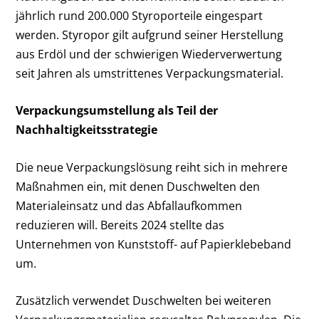
jährlich rund 200.000 Styroporteile eingespart
werden. Styropor gilt aufgrund seiner Herstellung
aus Erdöl und der schwierigen Wiederverwertung
seit Jahren als umstrittenes Verpackungsmaterial.
Verpackungsumstellung als Teil der
Nachhaltigkeitsstrategie
Die neue Verpackungslösung reiht sich in mehrere
Maßnahmen ein, mit denen Duschwelten den
Materialeinsatz und das Abfallaufkommen
reduzieren will. Bereits 2024 stellte das
Unternehmen von Kunststoff- auf Papierklebeband
um.
Zusätzlich verwendet Duschwelten bei weiteren