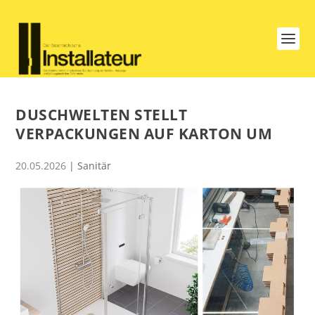
DUSCHWELTEN STELLT
VERPACKUNGEN AUF KARTON UM
20.05.2026
|
Sanitär