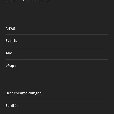
News
Events
Abo
ePaper
Branchenmeldungen
Sanitär