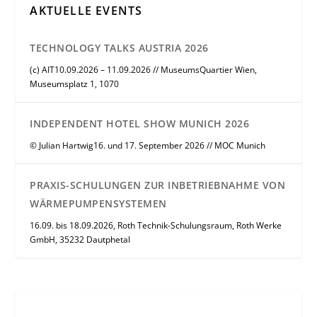
AKTUELLE EVENTS
TECHNOLOGY TALKS AUSTRIA 2026
(c) AIT10.09.2026 – 11.09.2026 // MuseumsQuartier Wien,
Museumsplatz 1, 1070
INDEPENDENT HOTEL SHOW MUNICH 2026
© Julian Hartwig16. und 17. September 2026 // MOC Munich
PRAXIS-SCHULUNGEN ZUR INBETRIEBNAHME VON
WÄRMEPUMPENSYSTEMEN
16.09. bis 18.09.2026, Roth Technik-Schulungsraum, Roth Werke
GmbH, 35232 Dautphetal