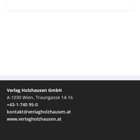
Verlag Holzhausen GmbH
A-1030 Wien, Traungasse 14-16
+43-1-740 95-0
kontakt@verlagholzhausen.at
www.verlagholzhausen.at