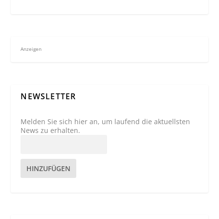
Anzeigen
NEWSLETTER
Melden Sie sich hier an, um laufend die aktuellsten
News zu erhalten.
HINZUFÜGEN