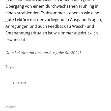
Übergang von einem durchwachsenen Frühling in
einen strahlenden Frühsommer – ebenso wie eine
gute Lektüre mit der vor­liegenden Ausgabe. Fragen,
Anregungen und auch Feedback zu Wasch- und
Entspannungsritualen ist wie immer ausdrücklich
erwünscht.
Gute Lektüre mit unserer Ausgabe 5a/2021!
Tags:
Anzeigen