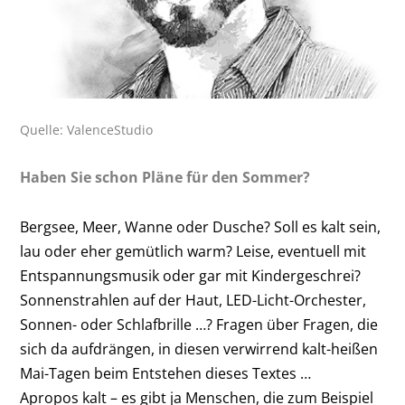
Quelle: ValenceStudio
Haben Sie schon Pläne für den Sommer?
Bergsee, Meer, Wanne oder Dusche? Soll es kalt sein,
lau oder eher gemütlich warm? Leise, eventuell mit
Entspannungsmusik oder gar mit Kindergeschrei?
Sonnen­strahlen auf der Haut, LED-Licht-Orchester,
Sonnen- oder Schlafbrille …? Fragen über Fragen, die
sich da aufdrängen, in diesen verwirrend kalt-heißen
Mai-Tagen beim Entstehen dieses Textes …
Apropos kalt – es gibt ja Menschen, die zum Beispiel