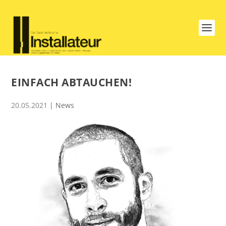
EINFACH ABTAUCHEN!
20.05.2021
|
News