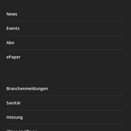
News
Events
Abo
ePaper
Branchenmeldungen
Sanitär
Heizung