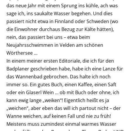
das neue Jahr mit einem Sprung ins kühle, ach was
sage ich, ins saukalte Wasser begehen. Und dies
passiert nicht etwa in Finnland oder Schweden (wo
die Einwohner durchaus Bezug zur Kälte hätten),
nein, das passiert bei uns – etwa beim
Neujahrsschwimmen in Velden am schönen
Wörthersee …
In einem meiner ersten Editoriale, die ich für den
Badplaner geschrieben habe, habe ich ­eine Lanze für
das Wannenbad gebrochen. Das halte ich noch
immer so. Ein gutes Buch, einen Kaffee, einen Saft
oder ein Glaserl Wein … ob mit Buch oder ohne, ich
kann ewig lange „weiken“! Eigentlich heißt es ja
„weichen“, aber eben das will ich partout nicht – der
Wanne weichen, auf keinen Fall und nie zu früh!
Meistens muss zumindest einmal ­warmes Wasser