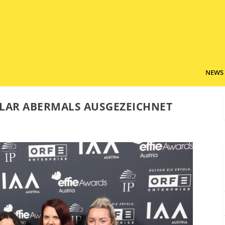
NEWS
SOLAR ABERMALS AUSGEZEICHNET