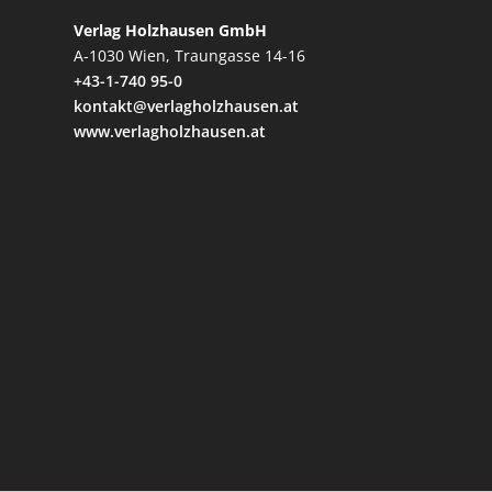
Verlag Holzhausen GmbH
A-1030 Wien, Traungasse 14-16
+43-1-740 95-0
kontakt@verlagholzhausen.at
www.verlagholzhausen.at