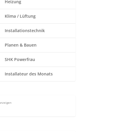
Heizung
Klima / Lüftung
Installationstechnik
Planen & Bauen
SHK Powerfrau
Installateur des Monats
Anzeigen