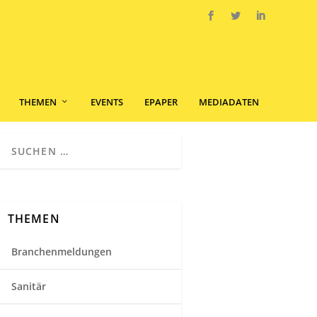
THEMEN
EVENTS
EPAPER
MEDIADATEN
THEMEN
Branchenmeldungen
Sanitär