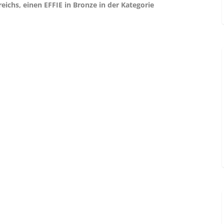
ichs, einen EFFIE in Bronze in der Kategorie