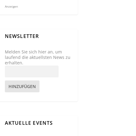
Anzeigen
NEWSLETTER
Melden Sie sich hier an, um
laufend die aktuellsten News zu
erhalten.
HINZUFÜGEN
AKTUELLE EVENTS