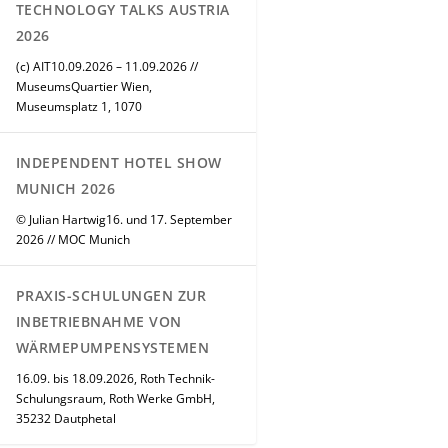
TECHNOLOGY TALKS AUSTRIA
2026
(c) AIT10.09.2026 – 11.09.2026 //
MuseumsQuartier Wien,
Museumsplatz 1, 1070
INDEPENDENT HOTEL SHOW
MUNICH 2026
© Julian Hartwig16. und 17. September
2026 // MOC Munich
PRAXIS-SCHULUNGEN ZUR
INBETRIEBNAHME VON
WÄRMEPUMPENSYSTEMEN
16.09. bis 18.09.2026, Roth Technik-
Schulungsraum, Roth Werke GmbH,
35232 Dautphetal