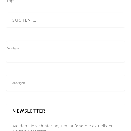
Tags:
Anzeigen
Anzeigen
NEWSLETTER
Melden Sie sich hier an, um laufend die aktuellsten