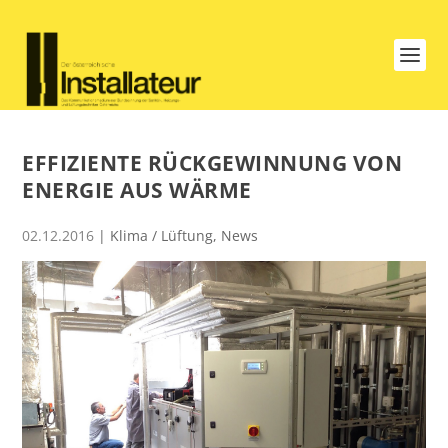
EFFIZIENTE RÜCKGEWINNUNG VON
ENERGIE AUS WÄRME
02.12.2016
|
Klima / Lüftung
,
News