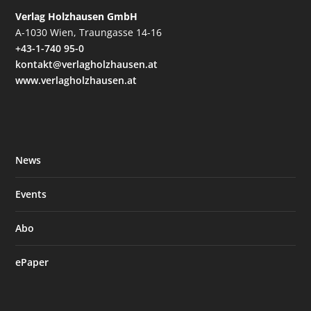
Verlag Holzhausen GmbH
A-1030 Wien, Traungasse 14-16
+43-1-740 95-0
kontakt@verlagholzhausen.at
www.verlagholzhausen.at
News
Events
Abo
ePaper