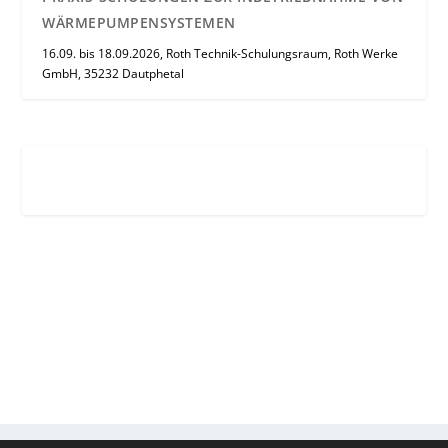
WÄRMEPUMPENSYSTEMEN
16.09. bis 18.09.2026, Roth Technik-Schulungsraum, Roth Werke
GmbH, 35232 Dautphetal