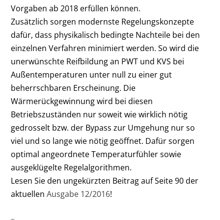
Vorgaben ab 2018 erfüllen können.
Zusätzlich sorgen modernste Regelungskonzepte
dafür, dass physikalisch bedingte Nachteile bei den
einzelnen Verfahren minimiert werden. So wird die
unerwünschte Reifbildung an PWT und KVS bei
Außentemperaturen unter null zu einer gut
beherrschbaren Erscheinung. Die
Wärmerückgewinnung wird bei diesen
Betriebszuständen nur soweit wie wirklich nötig
gedrosselt bzw. der Bypass zur Umgehung nur so
viel und so lange wie nötig geöffnet. Dafür sorgen
optimal angeordnete Temperaturfühler sowie
ausgeklügelte Regelalgorithmen.
Lesen Sie den ungekürzten Beitrag auf Seite 90 der
aktuellen
Ausgabe 12/2016
!