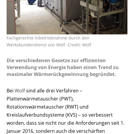
Fachgerechte Inbetriebnahme durch den
Werkskundendienst von Wolf. Credit: Wolf
Die verschiedenen Gesetze zur effizienten
Verwendung von Energie haben einen Trend zu
maximaler Wärmerückgewinnung begründet.
Bei
Wolf
sind alle drei Verfahren –
Plattenwärmetauscher (PWT),
Rotationswärmetauscher (RWT) und
Kreislaufverbundsysteme (KVS) – so verbessert
worden, dass sie nicht nur die Anforderungen seit 1.
Januar 2016, sondern auch die verschärften