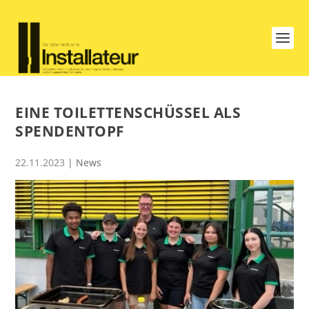
EINE TOILETTENSCHÜSSEL ALS
SPENDENTOPF
22.11.2023
|
News