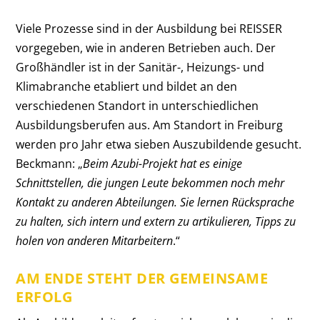
Viele Prozesse sind in der Ausbildung bei REISSER
vorgegeben, wie in anderen Betrieben auch. Der
Großhändler ist in der Sanitär-, Heizungs- und
Klimabranche etabliert und bildet an den
verschiedenen Standort in unterschiedlichen
Ausbildungsberufen aus. Am Standort in Freiburg
werden pro Jahr etwa sieben Auszubildende gesucht.
Beckmann: „
Beim Azubi-Projekt hat es einige
Schnittstellen, die jungen Leute bekommen noch mehr
Kontakt zu anderen Abteilungen. Sie lernen Rücksprache
zu halten, sich intern und extern zu artikulieren, Tipps zu
holen von anderen Mitarbeitern
.“
AM ENDE STEHT DER GEMEINSAME
ERFOLG