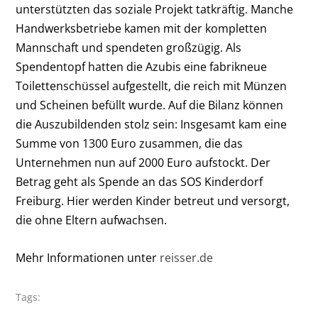
unterstützten das soziale Projekt tatkräftig. Manche
Handwerksbetriebe kamen mit der kompletten
Mannschaft und spendeten großzügig. Als
Spendentopf hatten die Azubis eine fabrikneue
Toilettenschüssel aufgestellt, die reich mit Münzen
und Scheinen befüllt wurde. Auf die Bilanz können
die Auszubildenden stolz sein: Insgesamt kam eine
Summe von 1300 Euro zusammen, die das
Unternehmen nun auf 2000 Euro aufstockt. Der
Betrag geht als Spende an das SOS Kinderdorf
Freiburg. Hier werden Kinder betreut und versorgt,
die ohne Eltern aufwachsen.
Mehr Informationen unter
reisser.de
Tags: