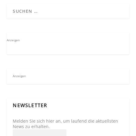
Anzeigen
Anzeigen
NEWSLETTER
Melden Sie sich hier an, um laufend die aktuellsten
News zu erhalten.