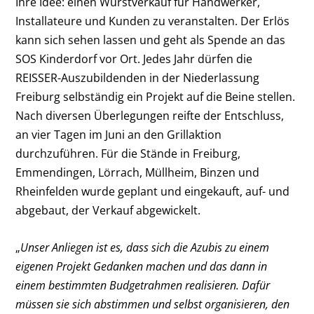
Ihre Idee: einen Wurstverkauf für Handwerker,
Installateure und Kunden zu veranstalten. Der Erlös
kann sich sehen lassen und geht als Spende an das
SOS Kinderdorf vor Ort. Jedes Jahr dürfen die
REISSER-Auszubildenden in der Niederlassung
Freiburg selbständig ein Projekt auf die Beine stellen.
Nach diversen Überlegungen reifte der Entschluss,
an vier Tagen im Juni an den Grillaktion
durchzuführen. Für die Stände in Freiburg,
Emmendingen, Lörrach, Müllheim, Binzen und
Rheinfelden wurde geplant und eingekauft, auf- und
abgebaut, der Verkauf abgewickelt.
„
Unser Anliegen ist es, dass sich die Azubis zu einem
eigenen Projekt Gedanken machen und das dann in
einem bestimmten Budgetrahmen realisieren. Dafür
müssen sie sich abstimmen und selbst organisieren, den