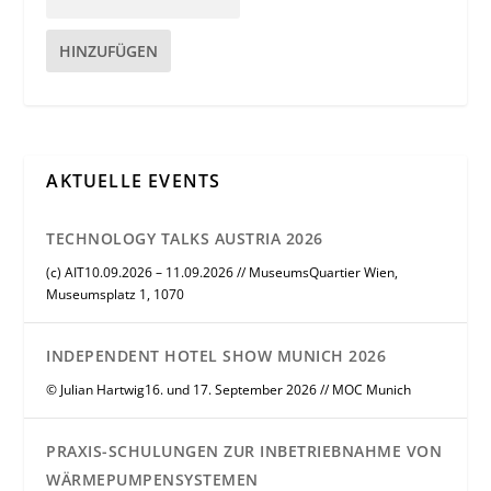
HINZUFÜGEN
AKTUELLE EVENTS
TECHNOLOGY TALKS AUSTRIA 2026
(c) AIT10.09.2026 – 11.09.2026 // MuseumsQuartier Wien,
Museumsplatz 1, 1070
INDEPENDENT HOTEL SHOW MUNICH 2026
© Julian Hartwig16. und 17. September 2026 // MOC Munich
PRAXIS-SCHULUNGEN ZUR INBETRIEBNAHME VON
WÄRMEPUMPENSYSTEMEN