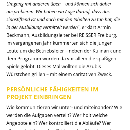
Umgang mit anderen üben – und können sich dabei
ausprobieren. Wir haben ein Auge darauf, dass das
sinnstiftend ist und auch mit den Inhalten zu tun hat, die
in der Ausbildung vermittelt werden
“, erklärt Armin
Beckmann, Ausbildungsleiter bei REISSER Freiburg.
Im vergangenen Jahr kümmerten sich die jungen
Leute um die Betriebsfeier – neben der Kulinarik und
dem Programm wurden da vor allem die spaßigen
Spiele gelobt. Dieses Mal wollten die Azubis
Würstchen grillen – mit einem caritativen Zweck.
PERSÖNLICHE FÄHIGKEITEN IM
PROJEKT EINBRINGEN
Wie kommunizieren wir unter- und miteinander? Wie
werden die Aufgaben verteilt? Wer holt welche
Angebote ein? Wer kontrolliert die Abläufe? Wer