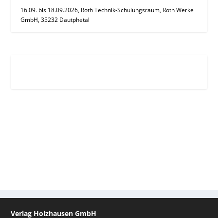
16.09. bis 18.09.2026, Roth Technik-Schulungsraum, Roth Werke
GmbH, 35232 Dautphetal
Verlag Holzhausen GmbH