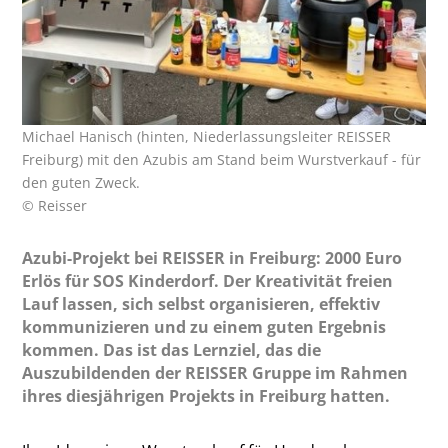
Michael Hanisch (hinten, Niederlassungsleiter REISSER
Freiburg) mit den Azubis am Stand beim Wurstverkauf - für
den guten Zweck.
© Reisser
Azubi-Projekt bei REISSER in Freiburg: 2000 Euro
Erlös für SOS Kinderdorf. Der Kreativität freien
Lauf lassen, sich selbst organisieren, effektiv
kommunizieren und zu einem guten Ergebnis
kommen. Das ist das Lernziel, das die
Auszubildenden der REISSER Gruppe im Rahmen
ihres diesjährigen Projekts in Freiburg hatten.