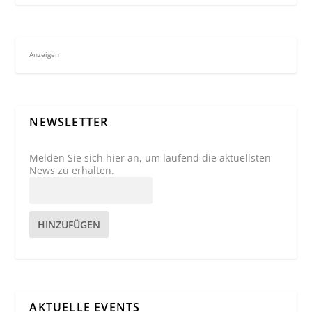
Anzeigen
NEWSLETTER
Melden Sie sich hier an, um laufend die aktuellsten
News zu erhalten.
HINZUFÜGEN
AKTUELLE EVENTS