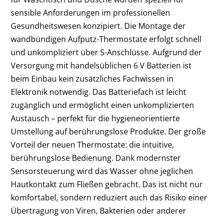
sensible Anforderungen im professionellen
Gesundheitswesen konzipiert. Die Montage der
wandbündigen Aufputz-Thermostate erfolgt schnell
und unkompliziert über S-Anschlüsse. Aufgrund der
Versorgung mit handelsüblichen 6 V Batterien ist
beim Einbau kein zusätzliches Fachwissen in
Elektronik notwendig. Das Batteriefach ist leicht
zugänglich und ermöglicht einen unkomplizierten
Austausch – perfekt für die hygieneorientierte
Umstellung auf berührungslose Produkte. Der große
Vorteil der neuen Thermostate: die intuitive,
berührungslose Bedienung. Dank modernster
Sensorsteuerung wird das Wasser ohne jeglichen
Hautkontakt zum Fließen gebracht. Das ist nicht nur
komfortabel, sondern reduziert auch das Risiko einer
Übertragung von Viren, Bakterien oder anderer