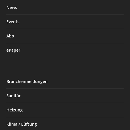
News
Events
Abo
ePaper
Branchenmeldungen
Sanitär
Heizung
Klima / Lüftung