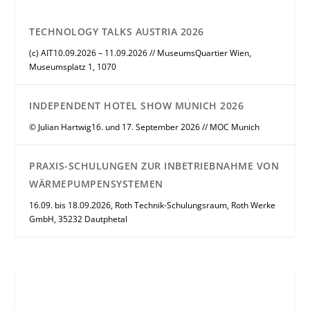
TECHNOLOGY TALKS AUSTRIA 2026
(c) AIT10.09.2026 – 11.09.2026 // MuseumsQuartier Wien,
Museumsplatz 1, 1070
INDEPENDENT HOTEL SHOW MUNICH 2026
© Julian Hartwig16. und 17. September 2026 // MOC Munich
PRAXIS-SCHULUNGEN ZUR INBETRIEBNAHME VON
WÄRMEPUMPENSYSTEMEN
16.09. bis 18.09.2026, Roth Technik-Schulungsraum, Roth Werke
GmbH, 35232 Dautphetal