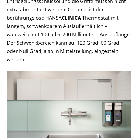
Entriegelungsschlüssel und die Griffe müssen nicht
extra abmontiert werden. Optional ist der
berührungslose HANSA
CLINICA
Thermostat mit
langem, schwenkbarem Auslauf erhältlich –
wahlweise mit 100 oder 200 Millimetern Auslauflänge.
Der Schwenkbereich kann auf 120 Grad, 60 Grad
oder Null Grad, also in Mittelstellung, eingestellt
werden.