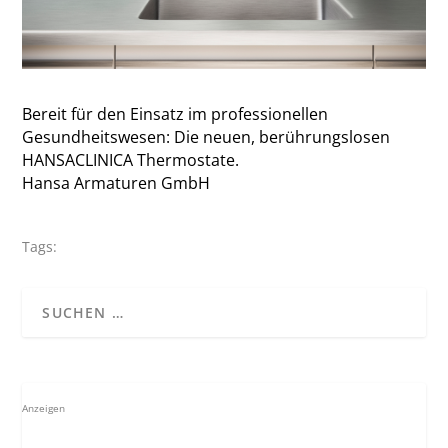
Bereit für den Einsatz im professionellen
Gesundheitswesen: Die neuen, berührungslosen
HANSACLINICA Thermostate.
Hansa Armaturen GmbH
Tags:
Anzeigen