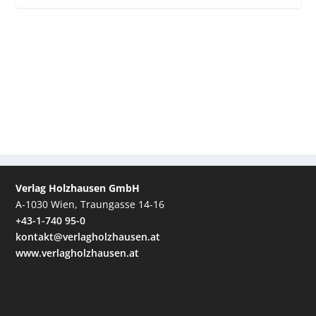
Verlag Holzhausen GmbH
A-1030 Wien, Traungasse 14-16
+43-1-740 95-0
kontakt@verlagholzhausen.at
www.verlagholzhausen.at