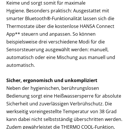
Keime und sorgt somit für maximale
Hygiene. Besonders praktisch: Ausgestattet mit
smarter Bluetooth
®
-Funktionalität lassen sich die
Thermostate über die kostenlose HANSA Connect
App** steuern und anpassen. So können
beispielsweise drei verschiedene Modi für die
Sensorsteuerung ausgewählt werden: manuell,
automatisch oder eine Mischung aus manuell und
automatisch.
Sicher, ergonomisch und unkompliziert
Neben der hygienischen, berührungslosen
Bedienung sorgt eine Heißwassersperre für absolute
Sicherheit und zuverlässigen Verbrühschutz. Die
werkseitig voreingestellte Temperatur von 38 Grad
kann dabei nicht selbstständig überschritten werden.
Zudem gewährleistet die THERMO COOL-Funktion,