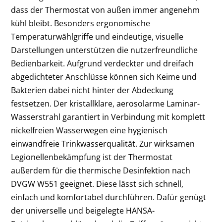
dass der Thermostat von außen immer angenehm
kühl bleibt. Besonders ergonomische
Temperaturwählgriffe und eindeutige, visuelle
Darstellungen unterstützen die nutzerfreundliche
Bedienbarkeit. Aufgrund verdeckter und dreifach
abgedichteter Anschlüsse können sich Keime und
Bakterien dabei nicht hinter der Abdeckung
festsetzen. Der kristallklare, aerosolarme Laminar-
Wasserstrahl garantiert in Verbindung mit komplett
nickelfreien Wasserwegen eine hygienisch
einwandfreie Trinkwasserqualität. Zur wirksamen
Legionellenbekämpfung ist der Thermostat
außerdem für die thermische Desinfektion nach
DVGW W551 geeignet. Diese lässt sich schnell,
einfach und komfortabel durchführen. Dafür genügt
der universelle und beigelegte HANSA-