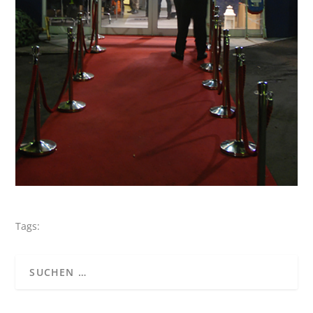
Tags: