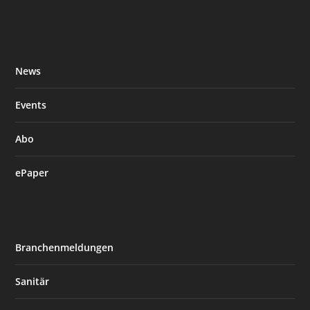
News
Events
Abo
ePaper
Branchenmeldungen
Sanitär