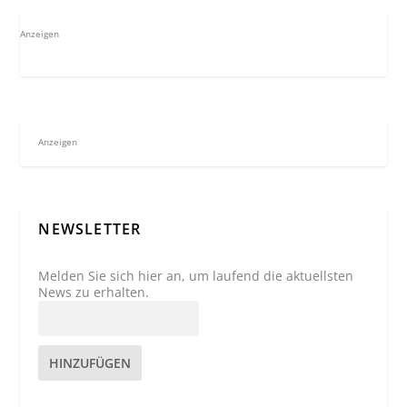
Anzeigen
Anzeigen
NEWSLETTER
Melden Sie sich hier an, um laufend die aktuellsten
News zu erhalten.
HINZUFÜGEN