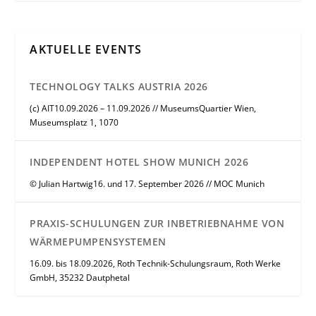
AKTUELLE EVENTS
TECHNOLOGY TALKS AUSTRIA 2026
(c) AIT10.09.2026 – 11.09.2026 // MuseumsQuartier Wien,
Museumsplatz 1, 1070
INDEPENDENT HOTEL SHOW MUNICH 2026
© Julian Hartwig16. und 17. September 2026 // MOC Munich
PRAXIS-SCHULUNGEN ZUR INBETRIEBNAHME VON
WÄRMEPUMPENSYSTEMEN
16.09. bis 18.09.2026, Roth Technik-Schulungsraum, Roth Werke
GmbH, 35232 Dautphetal