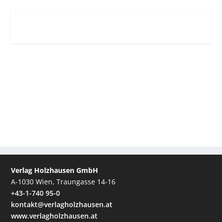
Verlag Holzhausen GmbH
A-1030 Wien, Traungasse 14-16
+43-1-740 95-0
kontakt@verlagholzhausen.at
www.verlagholzhausen.at