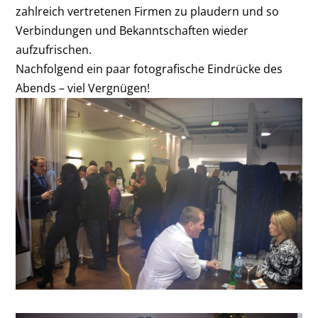
zahlreich vertretenen Firmen zu plaudern und so
Verbindungen und Bekanntschaften wieder
aufzufrischen.
Nachfolgend ein paar fotografische Eindrücke des
Abends – viel Vergnügen!