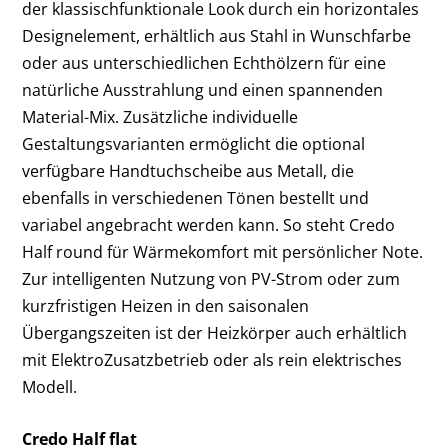
der klassischfunktionale Look durch ein horizontales
Designelement, erhältlich aus Stahl in Wunschfarbe
oder aus unterschiedlichen Echthölzern für eine
natürliche Ausstrahlung und einen spannenden
Material-Mix. Zusätzliche individuelle
Gestaltungsvarianten ermöglicht die optional
verfügbare Handtuchscheibe aus Metall, die
ebenfalls in verschiedenen Tönen bestellt und
variabel angebracht werden kann. So steht Credo
Half round für Wärmekomfort mit persönlicher Note.
Zur intelligenten Nutzung von PV-Strom oder zum
kurzfristigen Heizen in den saisonalen
Übergangszeiten ist der Heizkörper auch erhältlich
mit ElektroZusatzbetrieb oder als rein elektrisches
Modell.
Credo Half flat