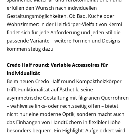
erfüllen den Wunsch nach individuellen
Gestaltungsmöglichkeiten. Ob Bad, Küche oder
Wohnzimmer: In der Heizkörper-Vielfalt von Kermi
findet sich für jede Anforderung und jeden Stil die
passende Variante – weitere Formen und Designs
kommen stetig dazu.
Credo Half round: Variable Accessoires für
Individualität
Beim neuen Credo Half round Kompaktheizkörper
trifft Funktionalität auf Ästhetik: Seine
asymmetrische Gestaltung mit filigranen Querrohren
– wahlweise links- oder rechtsseitig offen – bietet
nicht nur eine moderne Optik, sondern macht auch
das Einhängen von Handtüchern in flexibler Höhe
besonders bequem. Ein Highlight: Aufgelockert wird