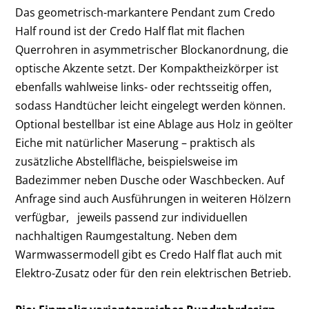
Das geometrisch-markantere Pendant zum Credo
Half round ist der Credo Half flat mit flachen
Querrohren in asymmetrischer Blockanordnung, die
optische Akzente setzt. Der Kompaktheizkörper ist
ebenfalls wahlweise links- oder rechtsseitig offen,
sodass Handtücher leicht eingelegt werden können.
Optional bestellbar ist eine Ablage aus Holz in geölter
Eiche mit natürlicher Maserung – praktisch als
zusätzliche Abstellfläche, beispielsweise im
Badezimmer neben Dusche oder Waschbecken. Auf
Anfrage sind auch Ausführungen in weiteren Hölzern
verfügbar, jeweils passend zur individuellen
nachhaltigen Raumgestaltung. Neben dem
Warmwassermodell gibt es Credo Half flat auch mit
Elektro-Zusatz oder für den rein elektrischen Betrieb.