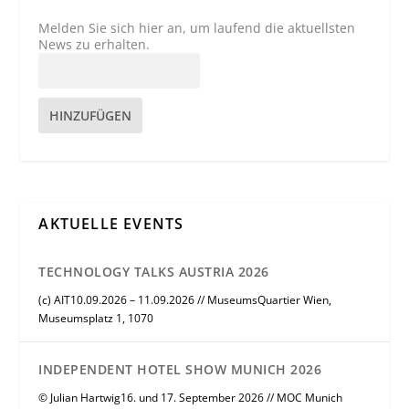
Melden Sie sich hier an, um laufend die aktuellsten
News zu erhalten.
HINZUFÜGEN
AKTUELLE EVENTS
TECHNOLOGY TALKS AUSTRIA 2026
(c) AIT10.09.2026 – 11.09.2026 // MuseumsQuartier Wien,
Museumsplatz 1, 1070
INDEPENDENT HOTEL SHOW MUNICH 2026
© Julian Hartwig16. und 17. September 2026 // MOC Munich