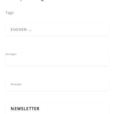
Tags:
Anzeigen
Anzeigen
NEWSLETTER