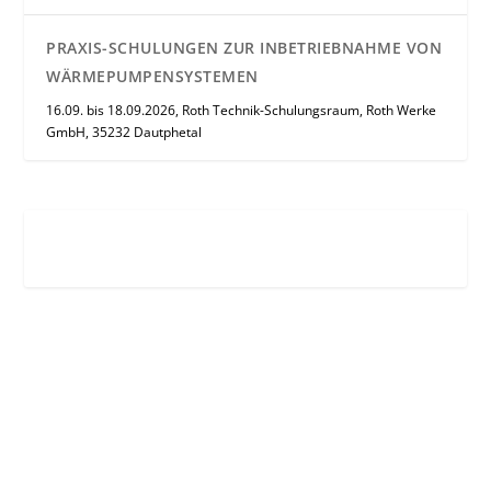
PRAXIS-SCHULUNGEN ZUR INBETRIEBNAHME VON
WÄRMEPUMPENSYSTEMEN
16.09. bis 18.09.2026, Roth Technik-Schulungsraum, Roth Werke
GmbH, 35232 Dautphetal