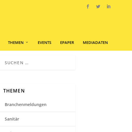
THEMEN
EVENTS
EPAPER
MEDIADATEN
THEMEN
Branchenmeldungen
Sanitär