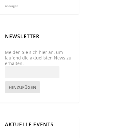
Anzeigen
NEWSLETTER
Melden Sie sich hier an, um
laufend die aktuellsten News zu
erhalten.
HINZUFÜGEN
AKTUELLE EVENTS