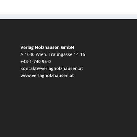
Verlag Holzhausen GmbH
A-1030 Wien, Traungasse 14-16
+43-1-740 95-0
kontakt@verlagholzhausen.at
www.verlagholzhausen.at