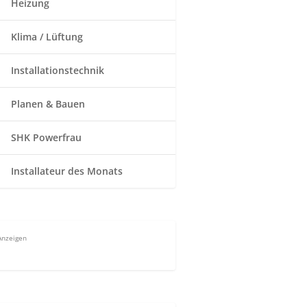
Heizung
Klima / Lüftung
Installationstechnik
Planen & Bauen
SHK Powerfrau
Installateur des Monats
Anzeigen