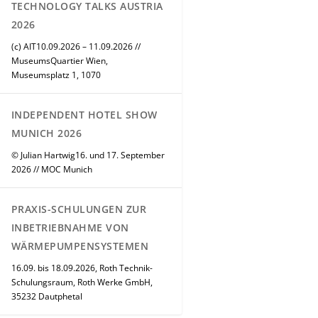
TECHNOLOGY TALKS AUSTRIA
2026
(c) AIT10.09.2026 – 11.09.2026 //
MuseumsQuartier Wien,
Museumsplatz 1, 1070
INDEPENDENT HOTEL SHOW
MUNICH 2026
© Julian Hartwig16. und 17. September
2026 // MOC Munich
PRAXIS-SCHULUNGEN ZUR
INBETRIEBNAHME VON
WÄRMEPUMPENSYSTEMEN
16.09. bis 18.09.2026, Roth Technik-
Schulungsraum, Roth Werke GmbH,
35232 Dautphetal