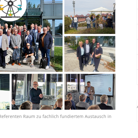
eferenten Raum zu fachlich fundiertem Austausch in