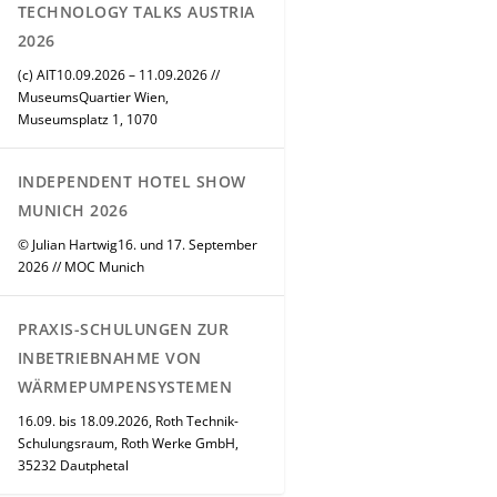
TECHNOLOGY TALKS AUSTRIA
2026
(c) AIT10.09.2026 – 11.09.2026 //
MuseumsQuartier Wien,
Museumsplatz 1, 1070
INDEPENDENT HOTEL SHOW
MUNICH 2026
© Julian Hartwig16. und 17. September
2026 // MOC Munich
PRAXIS-SCHULUNGEN ZUR
INBETRIEBNAHME VON
WÄRMEPUMPENSYSTEMEN
16.09. bis 18.09.2026, Roth Technik-
Schulungsraum, Roth Werke GmbH,
35232 Dautphetal