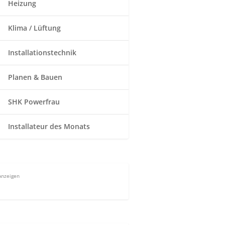
Heizung
Klima / Lüftung
Installationstechnik
Planen & Bauen
SHK Powerfrau
Installateur des Monats
Anzeigen