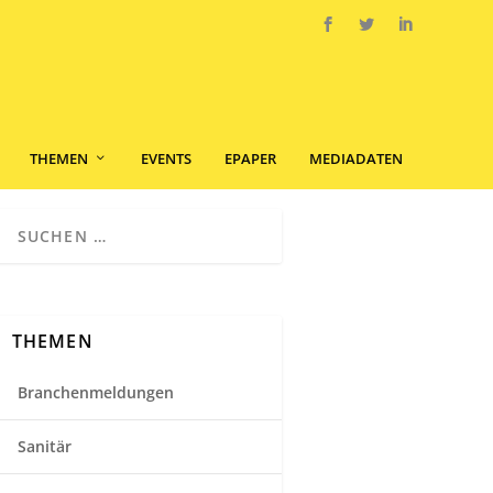
THEMEN
EVENTS
EPAPER
MEDIADATEN
THEMEN
Branchenmeldungen
Sanitär