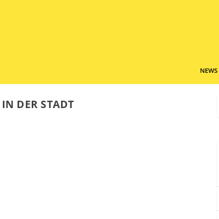
NEWS
IN DER STADT