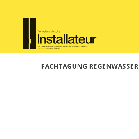
FACHTAGUNG REGENWASSER 