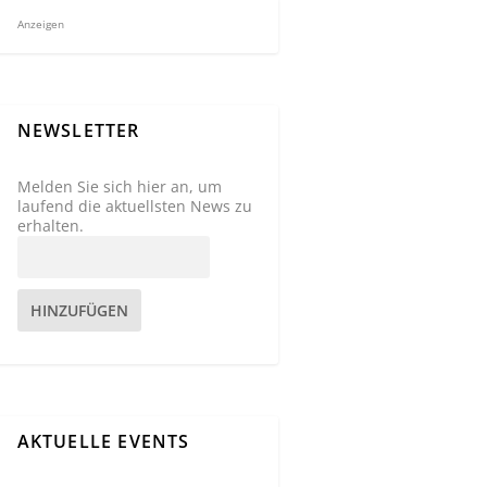
Anzeigen
NEWSLETTER
Melden Sie sich hier an, um
laufend die aktuellsten News zu
erhalten.
HINZUFÜGEN
AKTUELLE EVENTS