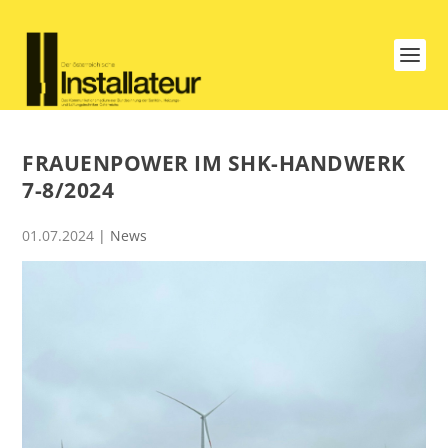
FRAUENPOWER IM SHK-HANDWERK
7-8/2024
01.07.2024
|
News