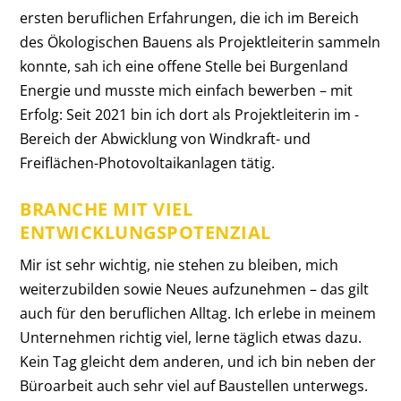
ersten beruflichen Erfahrungen, die ich im Bereich
des Ökologischen Bauens als Projektleiterin sammeln
konnte, sah ich eine offene Stelle bei Burgenland
Energie und musste mich einfach bewerben – mit
Erfolg: Seit 2021 bin ich dort als Projektleiterin im ­
Bereich der Abwicklung von Windkraft- und
Freiflächen-Photovoltaikanlagen tätig.
BRANCHE MIT VIEL
ENTWICKLUNGSPOTENZIAL
Mir ist sehr wichtig, nie stehen zu bleiben, mich
weiterzubilden sowie Neues aufzunehmen – das gilt
auch für den beruflichen Alltag. Ich erlebe in meinem
Unternehmen richtig viel, lerne täglich etwas dazu.
Kein Tag gleicht dem anderen, und ich bin neben der
Büroarbeit auch sehr viel auf Baustellen unterwegs.