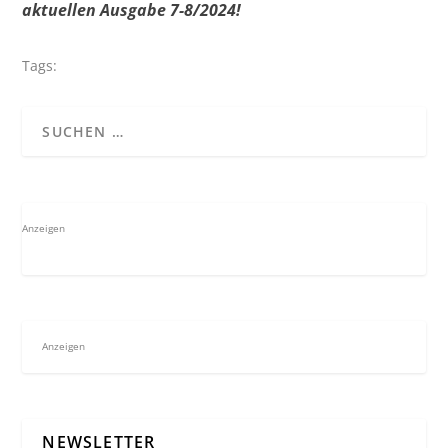
aktuellen Ausgabe 7-8/2024
!
Tags:
Anzeigen
Anzeigen
NEWSLETTER