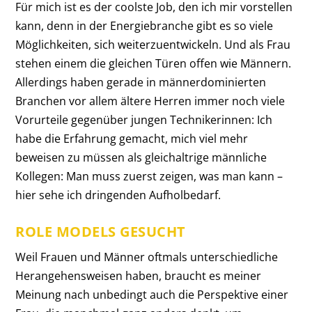
Für mich ist es der coolste Job, den ich mir vorstellen
kann, denn in der Energiebranche gibt es so viele
Möglichkeiten, sich weiterzuentwickeln. Und als Frau
stehen einem die gleichen Türen offen wie Männern.
Allerdings haben gerade in männerdominierten
Branchen vor allem ältere Herren immer noch viele
Vorurteile gegenüber jungen Technikerinnen: Ich
habe die Erfahrung gemacht, mich viel mehr
beweisen zu müssen als gleichaltrige männliche
Kollegen: Man muss zuerst zeigen, was man kann –
hier sehe ich dringenden Aufholbedarf.
ROLE MODELS GESUCHT
Weil Frauen und Männer oftmals unterschiedliche
Herangehensweisen haben, braucht es meiner
Meinung nach unbedingt auch die Perspektive einer