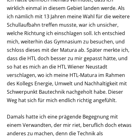
wirklich einmal in diesem Gebiet landen werde. Als
ich nämlich mit 13 Jahren meine Wahl für die weitere
Schullaufbahn treffen musste, war ich unsicher,
welche Richtung ich einschlagen soll. Ich entschied
mich, weiterhin das Gymnasium zu besuchen, und
schloss dieses mit der Matura ab. Später merkte ich,
dass die HTL doch besser zu mir gepasst hätte, und
so hat es mich an die HTL Wiener Neustadt
verschlagen, wo ich meine HTL-Matura im Rahmen
des Kollegs Energie, Umwelt und Nachhaltigkeit mit
Schwerpunkt Bautechnik nachgeholt habe. Dieser
Weg hat sich für mich endlich richtig angefühlt.
Damals hatte ich eine prägende Begegnung mit
einem Verwandten, der mir riet, beruflich doch etwas
anderes zu machen, denn die Technik als