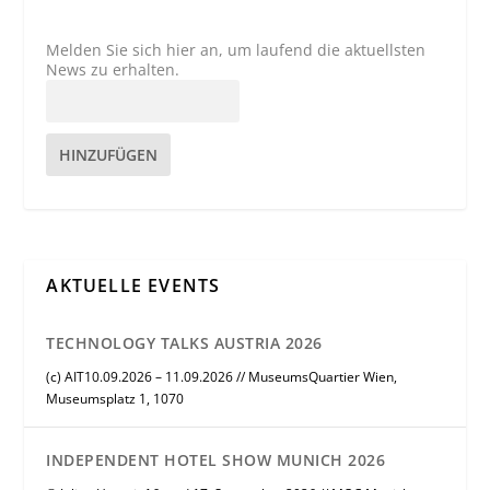
Melden Sie sich hier an, um laufend die aktuellsten
News zu erhalten.
HINZUFÜGEN
AKTUELLE EVENTS
TECHNOLOGY TALKS AUSTRIA 2026
(c) AIT10.09.2026 – 11.09.2026 // MuseumsQuartier Wien,
Museumsplatz 1, 1070
INDEPENDENT HOTEL SHOW MUNICH 2026