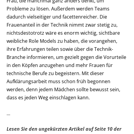
Frau, die manchmal ganz anders denkt, um
Probleme zu lösen. Außerdem werden Teams
dadurch vielseitiger und facettenreicher. Die
Frauenanteil in der Technik nimmt zwar stetig zu,
nichtsdestotrotz wäre es enorm wichtig, sichtbare
weibliche Role Models zu haben, die vorangehen,
ihre Erfahrungen teilen sowie über die Technik-
Branche informieren, um gezielt gegen die Vorurteile
in den Köpfen anzugehen und mehr Frauen für
technische Berufe zu begeistern. Mit dieser
Aufklärungsarbeit muss schon früh begonnen
werden, denn jedem Mädchen sollte bewusst sein,
dass es jeden Weg einschlagen kann.
…
Lesen Sie den ungekürzten Artikel auf Seite 10 der