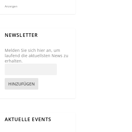
Anzeigen
NEWSLETTER
Melden Sie sich hier an, um
laufend die aktuellsten News zu
erhalten.
HINZUFÜGEN
AKTUELLE EVENTS