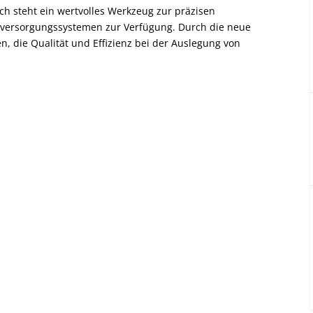
h steht ein wertvolles Werkzeug zur präzisen
rversorgungssystemen zur Verfügung. Durch die neue
en, die Qualität und Effizienz bei der Auslegung von