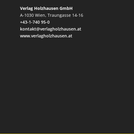
Verlag Holzhausen GmbH
A-1030 Wien, Traungasse 14-16
+43-1-740 95-0
kontakt@verlagholzhausen.at
www.verlagholzhausen.at