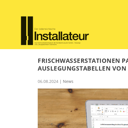
FRISCHWASSERSTATIONEN P
AUSLEGUNGSTABELLEN VON 
06.08.2024
|
News