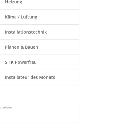
Heizung
Klima / Lüftung
Installationstechnik
Planen & Bauen
SHK Powerfrau
Installateur des Monats
Anzeigen