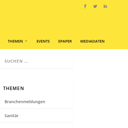
THEMEN
EVENTS
EPAPER
MEDIADATEN
THEMEN
Branchenmeldungen
Sanitär