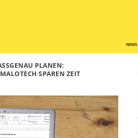
NEWS
ASSGENAU PLANEN:
MALOTECH SPAREN ZEIT