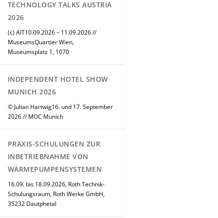
TECHNOLOGY TALKS AUSTRIA
2026
(c) AIT10.09.2026 – 11.09.2026 //
MuseumsQuartier Wien,
Museumsplatz 1, 1070
INDEPENDENT HOTEL SHOW
MUNICH 2026
© Julian Hartwig16. und 17. September
2026 // MOC Munich
PRAXIS-SCHULUNGEN ZUR
INBETRIEBNAHME VON
WÄRMEPUMPENSYSTEMEN
16.09. bis 18.09.2026, Roth Technik-
Schulungsraum, Roth Werke GmbH,
35232 Dautphetal