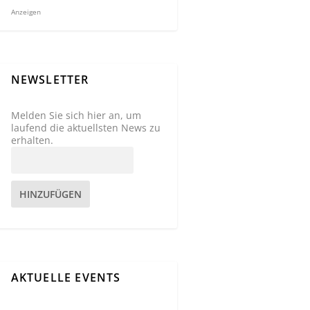
Anzeigen
NEWSLETTER
Melden Sie sich hier an, um
laufend die aktuellsten News zu
erhalten.
HINZUFÜGEN
AKTUELLE EVENTS