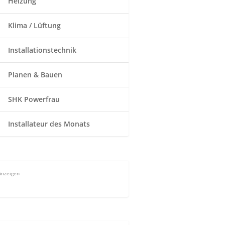
Heizung
Klima / Lüftung
Installationstechnik
Planen & Bauen
SHK Powerfrau
Installateur des Monats
Anzeigen