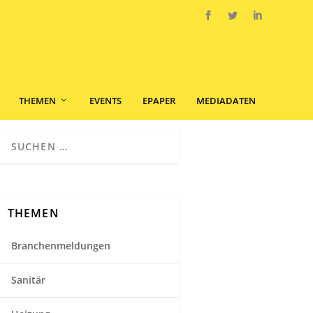
THEMEN
EVENTS
EPAPER
MEDIADATEN
THEMEN
Branchenmeldungen
Sanitär