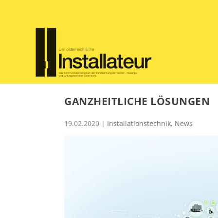
GANZHEITLICHE LÖSUNGEN
19.02.2020
|
Installationstechnik
,
News