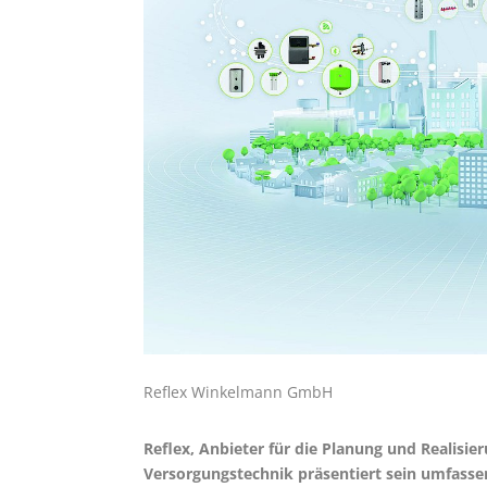
Reflex Winkelmann GmbH
Reflex, Anbieter für die Planung und Realis
Versorgungstechnik präsentiert sein umfasse