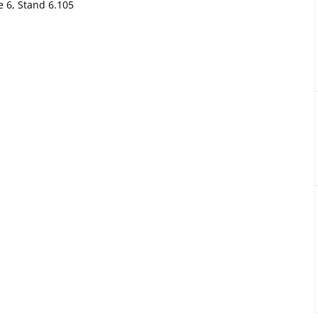
e 6, Stand 6.105