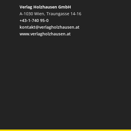
Verlag Holzhausen GmbH
A-1030 Wien, Traungasse 14-16
+43-1-740 95-0
kontakt@verlagholzhausen.at
www.verlagholzhausen.at