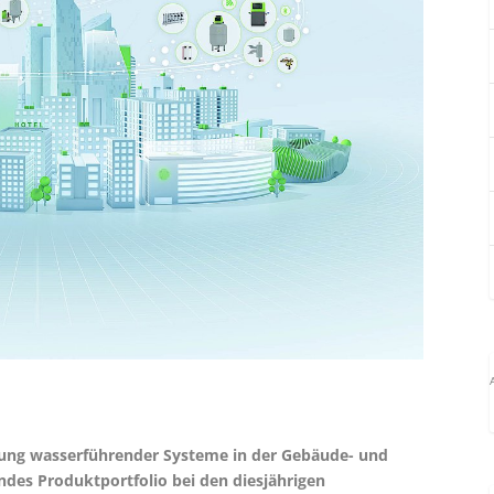
ierung wasserführender Systeme in der Gebäude- und
ndes Produktportfolio bei den diesjährigen