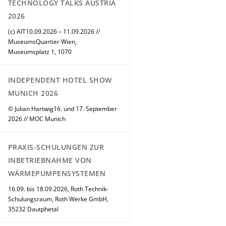
TECHNOLOGY TALKS AUSTRIA
2026
(c) AIT10.09.2026 – 11.09.2026 //
MuseumsQuartier Wien,
Museumsplatz 1, 1070
INDEPENDENT HOTEL SHOW
MUNICH 2026
© Julian Hartwig16. und 17. September
2026 // MOC Munich
PRAXIS-SCHULUNGEN ZUR
INBETRIEBNAHME VON
WÄRMEPUMPENSYSTEMEN
16.09. bis 18.09.2026, Roth Technik-
Schulungsraum, Roth Werke GmbH,
35232 Dautphetal