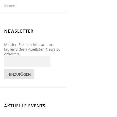
Anzeigen
NEWSLETTER
Melden Sie sich hier an, um
laufend die aktuellsten News zu
erhalten.
HINZUFÜGEN
AKTUELLE EVENTS