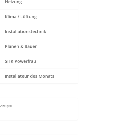
Heizung
Klima / Lüftung
Installationstechnik
Planen & Bauen
SHK Powerfrau
Installateur des Monats
Anzeigen