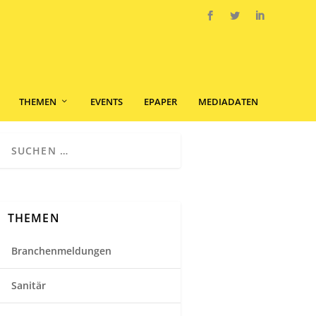
THEMEN
EVENTS
EPAPER
MEDIADATEN
THEMEN
Branchenmeldungen
Sanitär