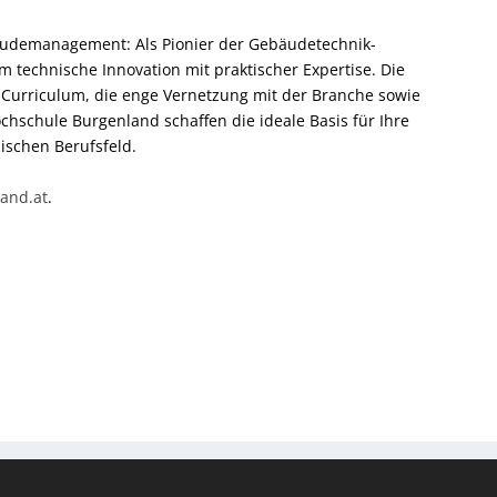
udemanagement: Als Pionier der Gebäudetechnik-
m technische Innovation mit praktischer Expertise. Die
e Curriculum, die enge Vernetzung mit der Branche sowie
hschule Burgenland schaffen die ideale Basis für Ihre
ischen Berufsfeld.
and.at
.