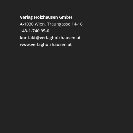
Verlag Holzhausen GmbH
A-1030 Wien, Traungasse 14-16
+43-1-740 95-0
kontakt@verlagholzhausen.at
www.verlagholzhausen.at