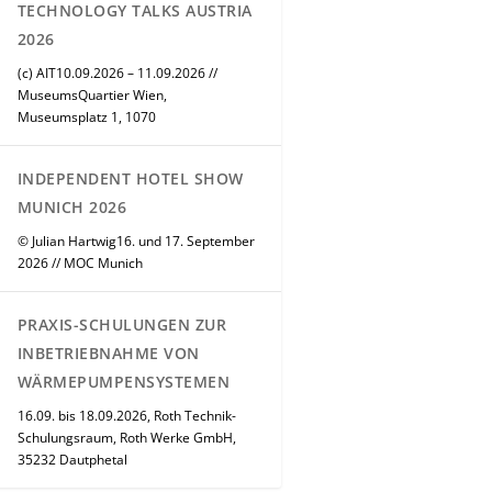
TECHNOLOGY TALKS AUSTRIA
2026
(c) AIT10.09.2026 – 11.09.2026 //
MuseumsQuartier Wien,
Museumsplatz 1, 1070
INDEPENDENT HOTEL SHOW
MUNICH 2026
© Julian Hartwig16. und 17. September
2026 // MOC Munich
PRAXIS-SCHULUNGEN ZUR
INBETRIEBNAHME VON
WÄRMEPUMPENSYSTEMEN
16.09. bis 18.09.2026, Roth Technik-
Schulungsraum, Roth Werke GmbH,
35232 Dautphetal