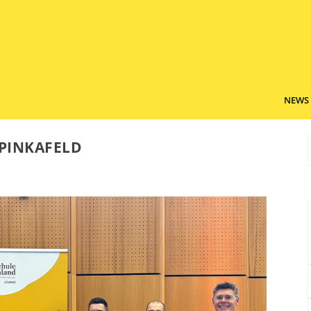
NEWS
PINKAFELD