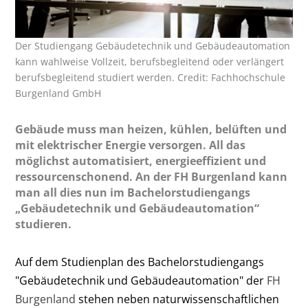
Der Studiengang Gebäudetechnik und Gebäudeautomation
kann wahlweise Vollzeit, berufsbegleitend oder verlängert
berufsbegleitend studiert werden. Credit: Fachhochschule
Burgenland GmbH
Gebäude muss man heizen, kühlen, belüften und
mit elektrischer Energie versorgen. All das
möglichst automatisiert, energieeffizient und
ressourcenschonend. An der FH Burgenland kann
man all dies nun im Bachelorstudiengangs
„Gebäudetechnik und Gebäudeautomation“
studieren.
Auf dem Studienplan des Bachelorstudiengangs
"Gebäudetechnik und Gebäudeautomation" der
FH
Burgenland
stehen neben naturwissenschaftlichen