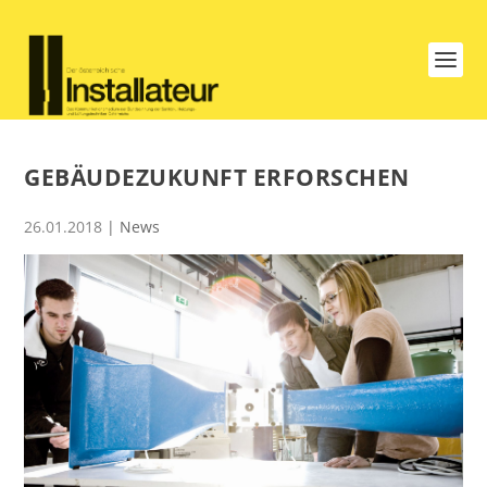
GEBÄUDEZUKUNFT ERFORSCHEN
26.01.2018
|
News