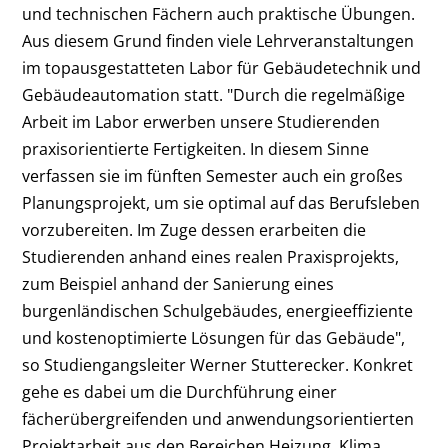
und technischen Fächern auch praktische Übungen.
Aus diesem Grund finden viele Lehrveranstaltungen
im topausgestatteten Labor für Gebäudetechnik und
Gebäudeautomation statt. "Durch die regelmäßige
Arbeit im Labor erwerben unsere Studierenden
praxisorientierte Fertigkeiten. In diesem Sinne
verfassen sie im fünften Semester auch ein großes
Planungsprojekt, um sie optimal auf das Berufsleben
vorzubereiten. Im Zuge dessen erarbeiten die
Studierenden anhand eines realen Praxisprojekts,
zum Beispiel anhand der Sanierung eines
burgenländischen Schulgebäudes, energieeffiziente
und kostenoptimierte Lösungen für das Gebäude",
so Studiengangsleiter Werner Stutterecker. Konkret
gehe es dabei um die Durchführung einer
fächerübergreifenden und anwendungsorientierten
Projektarbeit aus den Bereichen Heizung, Klima,