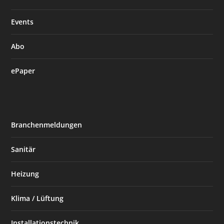
Events
Abo
ePaper
Branchenmeldungen
Sanitär
Heizung
Klima / Lüftung
Installationstechnik