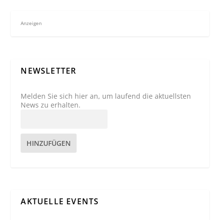
Anzeigen
NEWSLETTER
Melden Sie sich hier an, um laufend die aktuellsten
News zu erhalten.
HINZUFÜGEN
AKTUELLE EVENTS