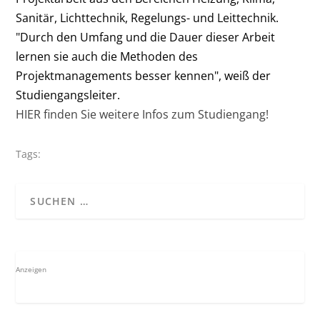
Sanitär, Lichttechnik, Regelungs- und Leittechnik.
"Durch den Umfang und die Dauer dieser Arbeit
lernen sie auch die Methoden des
Projektmanagements besser kennen", weiß der
Studiengangsleiter.
HIER
finden Sie weitere
Infos zum Studiengang
!
Tags:
Anzeigen