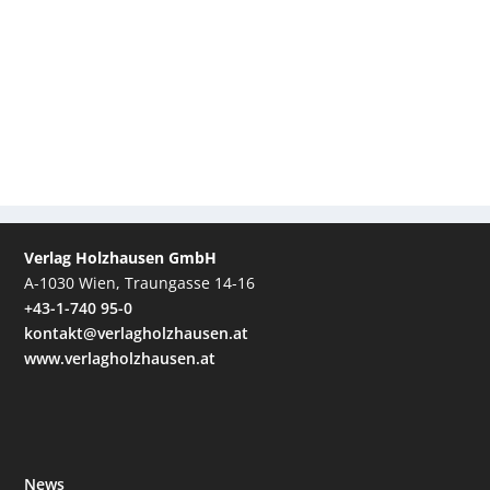
Verlag Holzhausen GmbH
A-1030 Wien, Traungasse 14-16
+43-1-740 95-0
kontakt@verlagholzhausen.at
www.verlagholzhausen.at
News