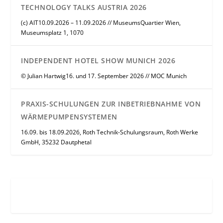
TECHNOLOGY TALKS AUSTRIA 2026
(c) AIT10.09.2026 – 11.09.2026 // MuseumsQuartier Wien,
Museumsplatz 1, 1070
INDEPENDENT HOTEL SHOW MUNICH 2026
© Julian Hartwig16. und 17. September 2026 // MOC Munich
PRAXIS-SCHULUNGEN ZUR INBETRIEBNAHME VON
WÄRMEPUMPENSYSTEMEN
16.09. bis 18.09.2026, Roth Technik-Schulungsraum, Roth Werke
GmbH, 35232 Dautphetal