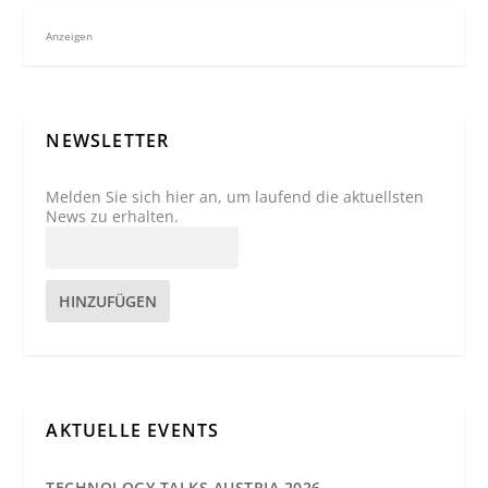
Anzeigen
NEWSLETTER
Melden Sie sich hier an, um laufend die aktuellsten
News zu erhalten.
HINZUFÜGEN
AKTUELLE EVENTS
TECHNOLOGY TALKS AUSTRIA 2026