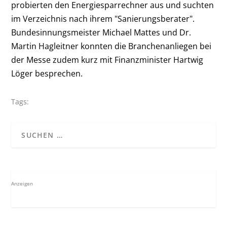
probierten den Energiesparrechner aus und suchten
im Verzeichnis nach ihrem "Sanierungsberater".
Bundesinnungsmeister Michael Mattes und Dr.
Martin Hagleitner konnten die Branchenanliegen bei
der Messe zudem kurz mit Finanzminister Hartwig
Löger besprechen.
Tags:
Anzeigen