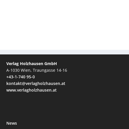
Verlag Holzhausen GmbH
A-1030 Wien, Traungasse 14-16
+43-1-740 95-0
kontakt@verlagholzhausen.at
www.verlagholzhausen.at
News