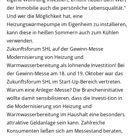
der Immobilie auch die persönliche Lebensqualität."
Und wer die Möglichkeit hat, eine
Heizungswärmepumpe im Eigenheim zu installieren,
kann diese in heißen Sommern auch zum Kühlen
verwenden.
Zukunftsforum SHL auf der Gewinn-Messe
Modernisierung von Heizung und
Warmwasserbereitung als lohnende Investition! Bei
der Gewinn-Messe am 18. und 19. Oktober war das
Zukunftsforum SHL im Start-Up-Bereich vertreten.
Warum eine Anleger-Messe? Die Brancheninitiative
wollte damit sensibilisieren, dass die Investi-tion in
die Modernisierung von Heizung und
Warmwasserbereitung im Haushalt eine besonders
attraktive Geldanlage sein kann. Zahlreiche
Konsumenten ließen sich am Messestand beraten,