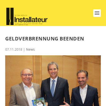
GELDVERBRENNUNG BEENDEN
07.11.2018
|
News