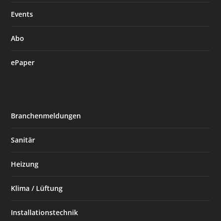
Events
Abo
ePaper
Branchenmeldungen
Sanitär
Heizung
Klima / Lüftung
Installationstechnik