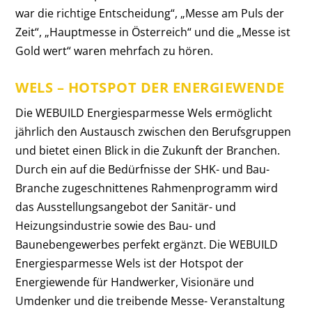
war die richtige Entscheidung“, „Messe am Puls der
Zeit“, „Hauptmesse in Österreich“ und die „Messe ist
Gold wert“ waren mehrfach zu hören.
WELS – HOTSPOT DER ENERGIEWENDE
Die WEBUILD Energiesparmesse Wels ermöglicht
jährlich den Austausch zwischen den Berufsgruppen
und bietet einen Blick in die Zukunft der Branchen.
Durch ein auf die Bedürfnisse der SHK- und Bau-
Branche zugeschnittenes Rahmenprogramm wird
das Ausstellungsangebot der Sanitär- und
Heizungsindustrie sowie des Bau- und
Baunebengewerbes perfekt ergänzt. Die WEBUILD
Energiesparmesse Wels ist der Hotspot der
Energiewende für Handwerker, Visionäre und
Umdenker und die treibende Messe- Veranstaltung