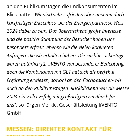
an den Publikumstagen die Endkonsumenten im
Blick hatte. “
Wir sind sehr zufrieden über unseren doch
kurzfristigen Entschluss, bei der Energiesparmesse Wels
2024 dabei zu sein. Das überraschend große Interesse
und die positive Stimmung der Besucher haben uns
besonders erfreut, ebenso wie die vielen konkreten
Anfragen, die wir erhalten haben. Die Fachbesuchertage
waren natürlich für liVENTO von besonderer Bedeutung,
doch die Kombination mit GLT hat sich als perfekte
Ergänzung erwiesen, sowohl an den Fachbesucher- wie
auch an den Publikumstagen. Rückblickend war die Messe
2024 ein voller Erfolg mit großartigem Feedback für
uns
“, so Jürgen Merkle, Geschäftsleitung liVENTO
GmbH.
MESSEN: DIREKTER KONTAKT FÜR