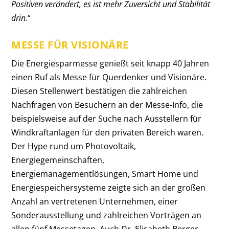
Positiven verändert, es ist mehr Zuversicht und Stabilität
drin.
“
MESSE FÜR VISIONÄRE
Die Energiesparmesse genießt seit knapp 40 Jahren
einen Ruf als Messe für Querdenker und Visionäre.
Diesen Stellenwert bestätigen die zahlreichen
Nachfragen von Besuchern an der Messe-Info, die
beispielsweise auf der Suche nach Ausstellern für
Windkraftanlagen für den privaten Bereich waren.
Der Hype rund um Photovoltaik,
Energiegemeinschaften,
Energiemanagementlösungen, Smart Home und
Energiespeichersysteme zeigte sich an der großen
Anzahl an vertretenen Unternehmen, einer
Sonderausstellung und zahlreichen Vorträgen an
allen fünf Messetagen. Auch Dr. Elisabeth Berger,