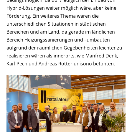
Hybrid-Lösungen weiter möglich wäre, aber keine
Förderung. Ein weiteres Thema waren die
unterschiedlichen Situationen in städtischen
Bereichen und am Land, da gerade im ländlichen
Bereich Heizungssanierungen und –umbauten
aufgrund der räumlichen Gegebenheiten leichter zu
realisieren wären als innerorts, wie Manfred Denk,
Karl Pech und Andreas Rotter unisono betonten.