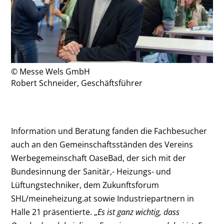
© Messe Wels GmbH
Robert Schneider, Geschäftsführer
Information und Beratung fanden die Fachbesucher
auch an den Gemeinschaftsständen des Vereins
Werbegemeinschaft OaseBad, der sich mit der
Bundesinnung der Sanitär,- Heizungs- und
Lüftungstechniker, dem Zukunftsforum
SHL/meineheizung.at sowie Industriepartnern in
Halle 21 präsentierte. „
Es ist ganz wichtig, dass