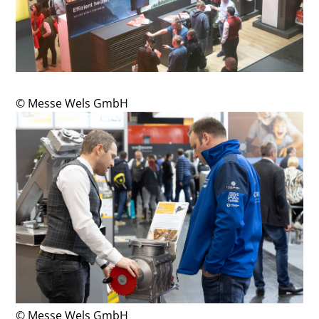
© Messe Wels GmbH
© Messe Wels GmbH