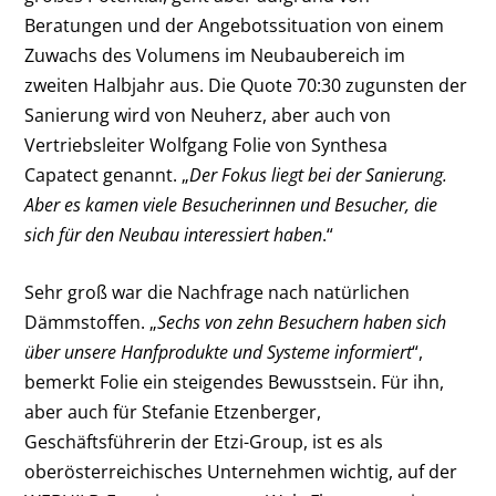
Beratungen und der Angebotssituation von einem
Zuwachs des Volumens im Neubaubereich im
zweiten Halbjahr aus. Die Quote 70:30 zugunsten der
Sanierung wird von Neuherz, aber auch von
Vertriebsleiter Wolfgang Folie von Synthesa
Capatect genannt. „
Der Fokus liegt bei der Sanierung.
Aber es kamen viele Besucherinnen und Besucher, die
sich für den Neubau interessiert haben
.“
Sehr groß war die Nachfrage nach natürlichen
Dämmstoffen. „
Sechs von zehn Besuchern haben sich
über unsere Hanfprodukte und Systeme informiert
“,
bemerkt Folie ein steigendes Bewusstsein. Für ihn,
aber auch für Stefanie Etzenberger,
Geschäftsführerin der Etzi-Group, ist es als
oberösterreichisches Unternehmen wichtig, auf der