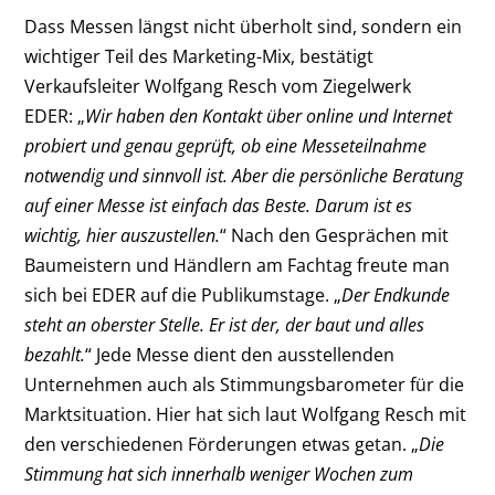
Dass Messen längst nicht überholt sind, sondern ein
wichtiger Teil des Marketing-Mix, bestätigt
Verkaufsleiter Wolfgang Resch vom Ziegelwerk
EDER: „
Wir haben den Kontakt über online und Internet
probiert und genau geprüft, ob eine Messeteilnahme
notwendig und sinnvoll ist. Aber die persönliche Beratung
auf einer Messe ist einfach das Beste. Darum ist es
wichtig, hier auszustellen.
“ Nach den Gesprächen mit
Baumeistern und Händlern am Fachtag freute man
sich bei EDER auf die Publikumstage. „
Der Endkunde
steht an oberster Stelle. Er ist der, der baut und alles
bezahlt.
“ Jede Messe dient den ausstellenden
Unternehmen auch als Stimmungsbarometer für die
Marktsituation. Hier hat sich laut Wolfgang Resch mit
den verschiedenen Förderungen etwas getan. „
Die
Stimmung hat sich innerhalb weniger Wochen zum