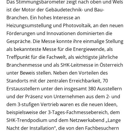
Das Stimmungsbarometer zeigt nach oben und Wels
ist der Motor der Gebäudetechnik- und Bau-
Branchen. Ein hohes Interesse an
Heizungsumstellung und Photovoltaik, an den neuen
Förderungen und Innovationen dominierten die
Gespräche. Die Messe konnte ihre einmalige Stellung
als bekannteste Messe für die Energiewende, als
Treffpunkt für die Fachwelt, als wichtigste jährliche
Branchenmesse und als SHK-Leitmesse in Österreich
unter Beweis stellen. Neben den Vorteilen des
Standorts mit der zentralen Erreichbarkeit, 70
Erstausstellern unter den insgesamt 380 Ausstellern
und der Präsenz von Unternehmen aus dem 2- und
dem 3-stufigen Vertrieb waren es die neuen Ideen,
beispielsweise der 3-Tages-Fachmessebereich, dem
SHK-Trendpodium und dem Netzwerkabend „Lange
Nacht der Installation“, die von den Fachbesuchern