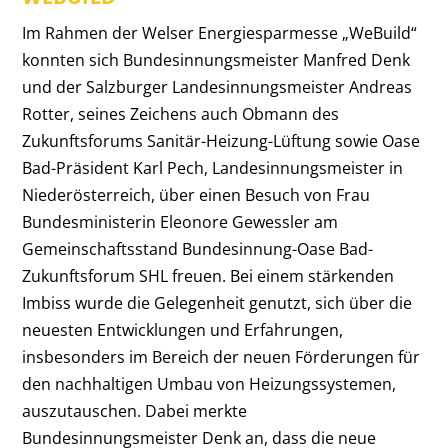
Im Rahmen der Welser Energiesparmesse „WeBuild“
konnten sich Bundesinnungsmeister Manfred Denk
und der Salzburger Landesinnungsmeister Andreas
Rotter, seines Zeichens auch Obmann des
Zukunftsforums Sanitär-Heizung-Lüftung sowie Oase
Bad-Präsident Karl Pech, Landesinnungsmeister in
Niederösterreich, über einen Besuch von Frau
Bundesministerin Eleonore Gewessler am
Gemeinschaftsstand Bundesinnung-Oase Bad-
Zukunftsforum SHL freuen. Bei einem stärkenden
Imbiss wurde die Gelegenheit genutzt, sich über die
neuesten Entwicklungen und Erfahrungen,
insbesonders im Bereich der neuen Förderungen für
den nachhaltigen Umbau von Heizungssystemen,
auszutauschen. Dabei merkte
Bundesinnungsmeister Denk an, dass die neue