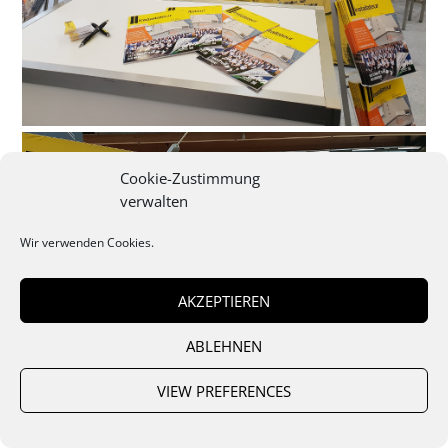
Cookie-Zustimmung
verwalten
Wir verwenden Cookies.
AKZEPTIEREN
ABLEHNEN
VIEW PREFERENCES