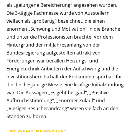
als „gelungene Bereicherung“ angesehen wurden.
Die 3-tägige Fachmesse wurde von Ausstellern
vielfach als „großartig“ bezeichnet, die einen
enormen „Schwung und Motivation“ in die Branche
und unter die Professionisten brachte. Vor dem
Hintergrund der mit Jahresanfang von der
Bundesregierung aufgestellten attraktiven
Förderungen war bei allen Heizungs- und
Energietechnik-Anbietern der Aufschwung und die
Investitionsbereitschaft der Endkunden spürbar, für
die die diesjährige Messe eine kräftige Initialzündung
war. Die Aussagen „Es geht bergauf“, „Positive
Aufbruchsstimmung“, „Enormer Zulauf“ und
„Riesiger Besucherandrang“ waren vielfach an den
Ständen zu hören.
„ES GEHT BERGAUF“