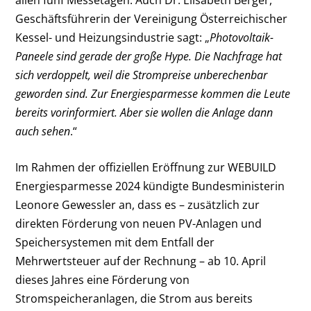
Geschäftsführerin der Vereinigung Österreichischer
Kessel- und Heizungsindustrie sagt: „
Photovoltaik-
Paneele sind gerade der große Hype. Die Nachfrage hat
sich verdoppelt, weil die Strompreise unberechenbar
geworden sind. Zur Energiesparmesse kommen die Leute
bereits vorinformiert. Aber sie wollen die Anlage dann
auch sehen
.“
Im Rahmen der offiziellen Eröffnung zur WEBUILD
Energiesparmesse 2024 kündigte Bundesministerin
Leonore Gewessler an, dass es – zusätzlich zur
direkten Förderung von neuen PV-Anlagen und
Speichersystemen mit dem Entfall der
Mehrwertsteuer auf der Rechnung – ab 10. April
dieses Jahres eine Förderung von
Stromspeicheranlagen, die Strom aus bereits