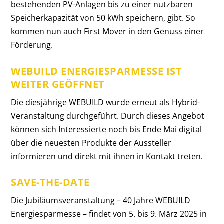
bestehenden PV-Anlagen bis zu einer nutzbaren
Speicherkapazität von 50 kWh speichern, gibt. So
kommen nun auch First Mover in den Genuss einer
Förderung.
WEBUILD ENERGIESPARMESSE IST
WEITER GEÖFFNET
Die diesjährige WEBUILD wurde erneut als Hybrid-
Veranstaltung durchgeführt. Durch dieses Angebot
können sich Interessierte noch bis Ende Mai digital
über die neuesten Produkte der Aussteller
informieren und direkt mit ihnen in Kontakt treten.
SAVE-THE-DATE
Die Jubiläumsveranstaltung – 40 Jahre WEBUILD
Energiesparmesse – findet von 5. bis 9. März 2025 in