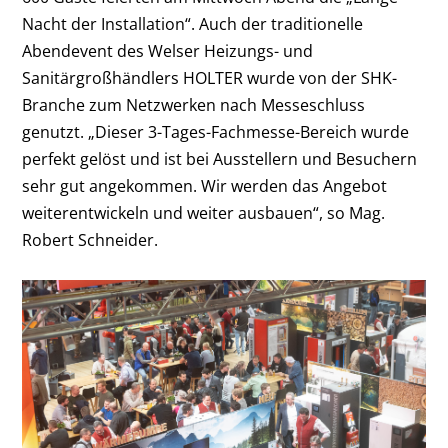
Nacht der Installation“. Auch der traditionelle
Abendevent des Welser Heizungs- und
Sanitärgroßhändlers HOLTER wurde von der SHK-
Branche zum Netzwerken nach Messeschluss
genutzt. „Dieser 3-Tages-Fachmesse-Bereich wurde
perfekt gelöst und ist bei Ausstellern und Besuchern
sehr gut angekommen. Wir werden das Angebot
weiterentwickeln und weiter ausbauen“, so Mag.
Robert Schneider.