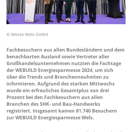
© Messe Wels GmbH
Fachbesuchern aus allen Bundesländern und dem
benachbarten Ausland sowie Vertreter aller
Großhandelsunternehmen nutzten die Fachtage
der WEBUILD Energiesparmesse 2024, um sich
über die Trends und Branchenneuheiten zu
informieren. Aufgrund des starken Mittwochs
wurde ein erfreuliches Gesamtplus von drei
Prozent bei den Fachbesuchern aus allen
Branchen des SHK- und Bau-Handwerks
registriert. Insgesamt kamen 81.740 Besuchern
zur WEBUILD Energiesparmesse Wels.