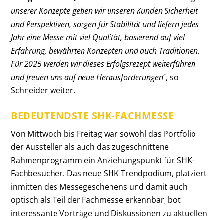
unserer Konzepte geben wir unseren Kunden Sicherheit
und Perspektiven, sorgen für Stabilität und liefern jedes
Jahr eine Messe mit viel Qualität, basierend auf viel
Erfahrung, bewährten Konzepten und auch Traditionen.
Für 2025 werden wir dieses Erfolgsrezept weiterführen
und freuen uns auf neue Herausforderungen
“, so
Schneider weiter.
BEDEUTENDSTE SHK-FACHMESSE
Von Mittwoch bis Freitag war sowohl das Portfolio
der Aussteller als auch das zugeschnittene
Rahmenprogramm ein Anziehungspunkt für SHK-
Fachbesucher. Das neue SHK Trendpodium, platziert
inmitten des Messegeschehens und damit auch
optisch als Teil der Fachmesse erkennbar, bot
interessante Vorträge und Diskussionen zu aktuellen