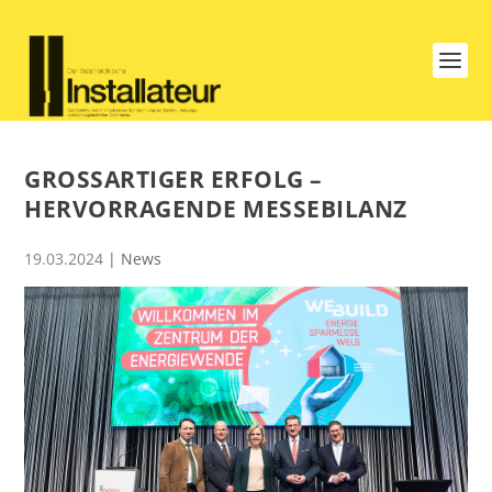
GROSSARTIGER ERFOLG – H
ERVORRAGENDE MESSEBILANZ
19.03.2024
|
News