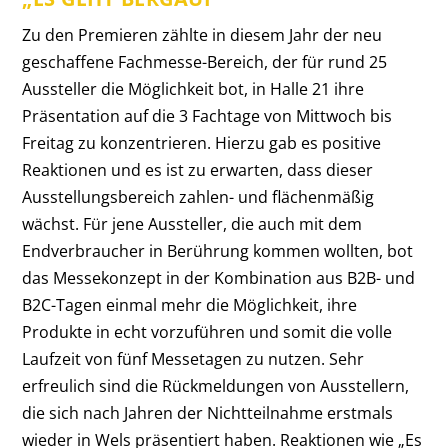
Zu den Premieren zählte in diesem Jahr der neu
geschaffene Fachmesse-Bereich, der für rund 25
Aussteller die Möglichkeit bot, in Halle 21 ihre
Präsentation auf die 3 Fachtage von Mittwoch bis
Freitag zu konzentrieren. Hierzu gab es positive
Reaktionen und es ist zu erwarten, dass dieser
Ausstellungsbereich zahlen- und flächenmäßig
wächst. Für jene Aussteller, die auch mit dem
Endverbraucher in Berührung kommen wollten, bot
das Messekonzept in der Kombination aus B2B- und
B2C-Tagen einmal mehr die Möglichkeit, ihre
Produkte in echt vorzuführen und somit die volle
Laufzeit von fünf Messetagen zu nutzen. Sehr
erfreulich sind die Rückmeldungen von Ausstellern,
die sich nach Jahren der Nichtteilnahme erstmals
wieder in Wels präsentiert haben. Reaktionen wie „Es