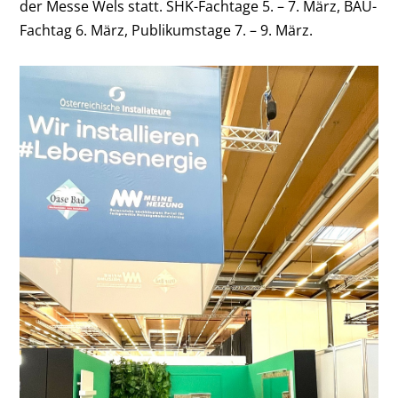
der Messe Wels statt. SHK-Fachtage 5. – 7. März, BAU-
Fachtag 6. März, Publikumstage 7. – 9. März.