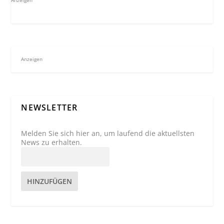
Anzeigen
Anzeigen
NEWSLETTER
Melden Sie sich hier an, um laufend die aktuellsten
News zu erhalten.
HINZUFÜGEN