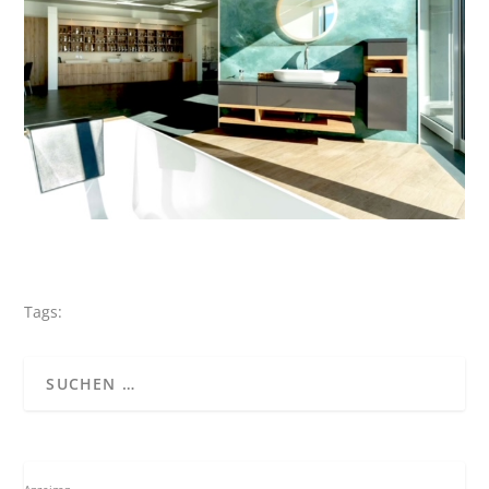
Tags: