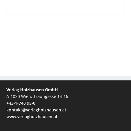
Verlag Holzhausen GmbH
A-1030 Wien, Traungasse 14-16
+43-1-740 95-0
kontakt@verlagholzhausen.at
www.verlagholzhausen.at