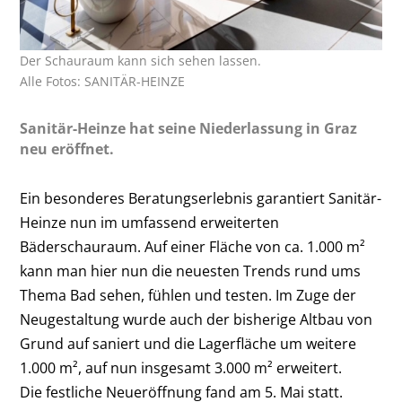
Der Schauraum kann sich sehen lassen.
Alle Fotos: SANITÄR-HEINZE
Sanitär-Heinze hat seine Niederlassung in Graz
neu eröffnet.
Ein besonderes Beratungserlebnis garantiert Sanitär-
Heinze nun im umfassend erweiterten
Bäderschauraum. Auf einer Fläche von ca. 1.000 m²
kann man hier nun die neuesten Trends rund ums
Thema Bad sehen, fühlen und testen. Im Zuge der
Neugestaltung wurde auch der bisherige Altbau von
Grund auf saniert und die Lagerfläche um weitere
1.000 m², auf nun insgesamt 3.000 m² erweitert.
Die festliche Neueröffnung fand am 5. Mai statt.