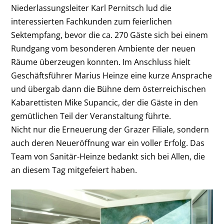
Niederlassungsleiter Karl Pernitsch lud die
interessierten Fachkunden zum feierlichen
Sektempfang, bevor die ca. 270 Gäste sich bei einem
Rundgang vom besonderen Ambiente der neuen
Räume überzeugen konnten. Im Anschluss hielt
Geschäftsführer Marius Heinze eine kurze Ansprache
und übergab dann die Bühne dem österreichischen
Kabarettisten Mike Supancic, der die Gäste in den
gemütlichen Teil der Veranstaltung führte.
Nicht nur die Erneuerung der Grazer Filiale, sondern
auch deren Neueröffnung war ein voller Erfolg. Das
Team von Sanitär-Heinze bedankt sich bei Allen, die
an diesem Tag mitgefeiert haben.