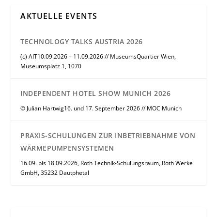
AKTUELLE EVENTS
TECHNOLOGY TALKS AUSTRIA 2026
(c) AIT10.09.2026 – 11.09.2026 // MuseumsQuartier Wien,
Museumsplatz 1, 1070
INDEPENDENT HOTEL SHOW MUNICH 2026
© Julian Hartwig16. und 17. September 2026 // MOC Munich
PRAXIS-SCHULUNGEN ZUR INBETRIEBNAHME VON
WÄRMEPUMPENSYSTEMEN
16.09. bis 18.09.2026, Roth Technik-Schulungsraum, Roth Werke
GmbH, 35232 Dautphetal