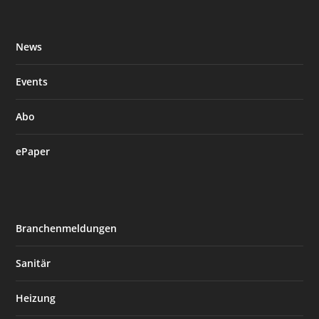
News
Events
Abo
ePaper
Branchenmeldungen
Sanitär
Heizung