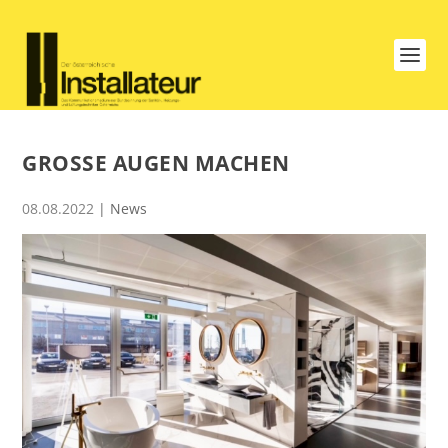
GROSSE AUGEN MACHEN
08.08.2022
|
News