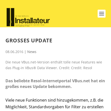
GROSSES UPDATE
08.06.2016
|
News
Die neue VBus.net-Version enthält tolle neue Features wie
das Plug-in VBus® Data Viewer. Credit: Credit: Resol
Das beliebte Resol-Internetportal VBus.net hat ein
großes neues Update bekommen.
Viele neue Funktionen sind hinzugekommen, z.B. die
Möglichkeit, Standardvorgaben für Filter zu erstellen