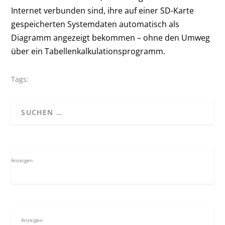
Internet verbunden sind, ihre auf einer SD-Karte
gespeicherten Systemdaten automatisch als
Diagramm angezeigt bekommen – ohne den Umweg
über ein Tabellenkalkulationsprogramm.
Tags:
Anzeigen
Anzeigen