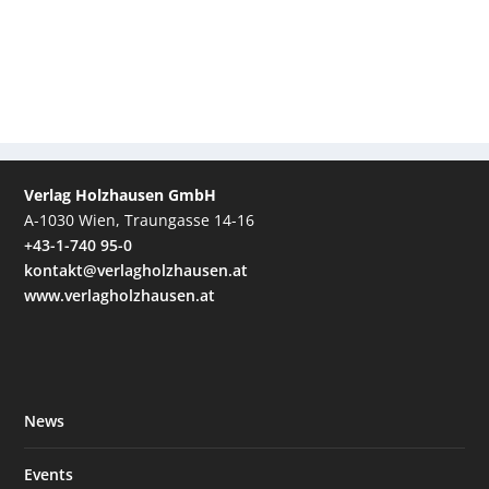
Verlag Holzhausen GmbH
A-1030 Wien, Traungasse 14-16
+43-1-740 95-0
kontakt@verlagholzhausen.at
www.verlagholzhausen.at
News
Events