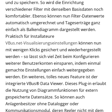
und zu speichern. So wird die Einrichtung
verschiedener Filter mit denselben Basisdaten noch
komfortabler. Ebenso können nun Filter-Datenwerte
automatisch umgerechnet und Tageserträge ganz
einfach als Balkendiagramm dargestellt werden.
Praktisch für Installateure
VBus.net-Visualisierungseinstellungen
können nun
mit wenigen Klicks gesichert und wiederhergestellt
werden – so lässt sich viel Zeit beim Konfigurieren
weiterer Benutzerkonten einsparen, indem einmal
gemachte Einstellungen einfach weitergegeben
werden. Ein weiteres, tolles neues Feature ist der
integrierte VBus® Data Viewer. Dieses Plug-in erlaubt
die Nutzung von Diagrammfunktionen für extern
gespeicherte Datensätze. So können auch
Anlagenbesitzer ohne Datalogger oder
Kommunikationsmodul, deren Regler nicht mit dem