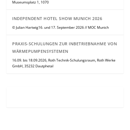
Museumsplatz 1, 1070
INDEPENDENT HOTEL SHOW MUNICH 2026
© Julian Hartwig16. und 17. September 2026 // MOC Munich
PRAXIS-SCHULUNGEN ZUR INBETRIEBNAHME VON
WÄRMEPUMPENSYSTEMEN
16.09. bis 18.09.2026, Roth Technik-Schulungsraum, Roth Werke
GmbH, 35232 Dautphetal