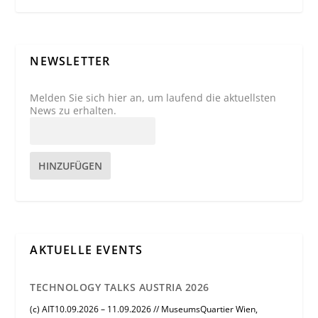
NEWSLETTER
Melden Sie sich hier an, um laufend die aktuellsten
News zu erhalten.
HINZUFÜGEN
AKTUELLE EVENTS
TECHNOLOGY TALKS AUSTRIA 2026
(c) AIT10.09.2026 – 11.09.2026 // MuseumsQuartier Wien,