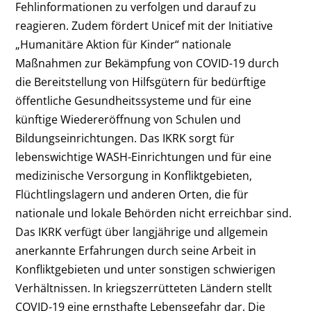
Fehlinformationen zu verfolgen und darauf zu
reagieren. Zudem fördert Unicef mit der Initiative
„Humanitäre Aktion für Kinder“ nationale
Maßnahmen zur Bekämpfung von COVID-19 durch
die Bereitstellung von Hilfsgütern für bedürftige
öffentliche Gesundheitssysteme und für eine
künftige Wiedereröffnung von Schulen und
Bildungseinrichtungen.
Das IKRK sorgt für
lebenswichtige WASH-Einrichtungen und für eine
medizinische Versorgung in Konfliktgebieten,
Flüchtlingslagern und anderen Orten, die für
nationale und lokale Behörden nicht erreichbar sind.
Das IKRK verfügt über langjährige und allgemein
anerkannte Erfahrungen durch seine Arbeit in
Konfliktgebieten und unter sonstigen schwierigen
Verhältnissen. In kriegszerrütteten Ländern stellt
COVID-19 eine ernsthafte Lebensgefahr dar. Die