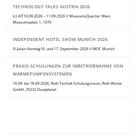
TECHNOLOGY TALKS AUSTRIA 2026
(c) AIT10.09.2026 – 11.09.2026 // MuseumsQuartier Wien,
Museumsplatz 1, 1070
INDEPENDENT HOTEL SHOW MUNICH 2026
© Julian Hartwig16. und 17. September 2026 // MOC Munich
PRAXIS-SCHULUNGEN ZUR INBETRIEBNAHME VON
WÄRMEPUMPENSYSTEMEN
16.09. bis 18.09.2026, Roth Technik-Schulungsraum, Roth Werke
GmbH, 35232 Dautphetal