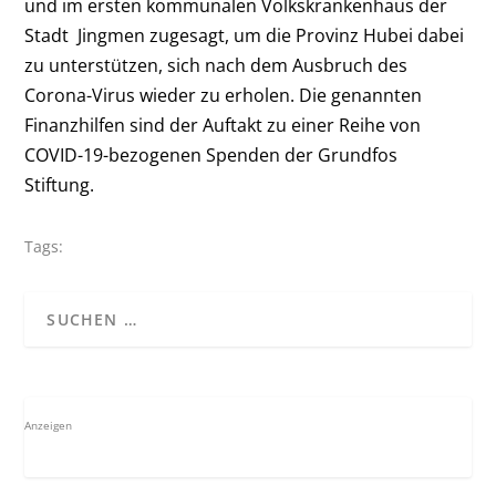
und im ersten kommunalen Volkskrankenhaus der
Stadt Jingmen zugesagt, um die Provinz Hubei dabei
zu unterstützen, sich nach dem Ausbruch des
Corona-Virus wieder zu erholen.
Die genannten
Finanzhilfen sind der Auftakt zu einer Reihe von
COVID-19-bezogenen Spenden der Grundfos
Stiftung.
Tags:
Anzeigen