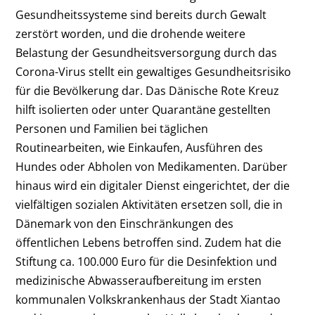
Gesundheitssysteme sind bereits durch Gewalt
zerstört worden, und die drohende weitere
Belastung der Gesundheitsversorgung durch das
Corona-Virus stellt ein gewaltiges Gesundheitsrisiko
für die Bevölkerung dar.
Das Dänische Rote Kreuz
hilft isolierten oder unter Quarantäne gestellten
Personen und Familien bei täglichen
Routinearbeiten, wie Einkaufen, Ausführen des
Hundes oder Abholen von Medikamenten. Darüber
hinaus wird ein digitaler Dienst eingerichtet, der die
vielfältigen sozialen Aktivitäten ersetzen soll, die in
Dänemark von den Einschränkungen des
öffentlichen Lebens betroffen sind.
Zudem hat die
Stiftung ca. 100.000 Euro für die Desinfektion und
medizinische Abwasseraufbereitung im ersten
kommunalen Volkskrankenhaus der Stadt Xiantao