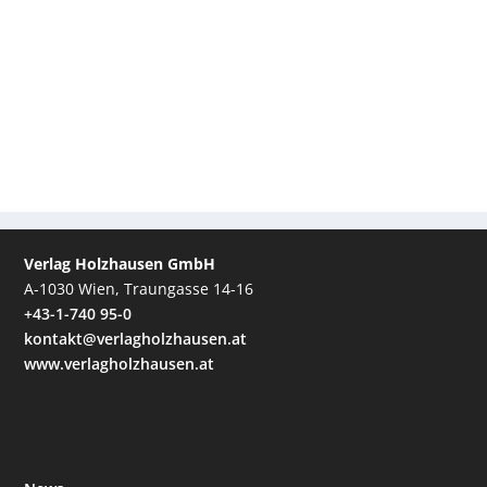
Verlag Holzhausen GmbH
A-1030 Wien, Traungasse 14-16
+43-1-740 95-0
kontakt@verlagholzhausen.at
www.verlagholzhausen.at