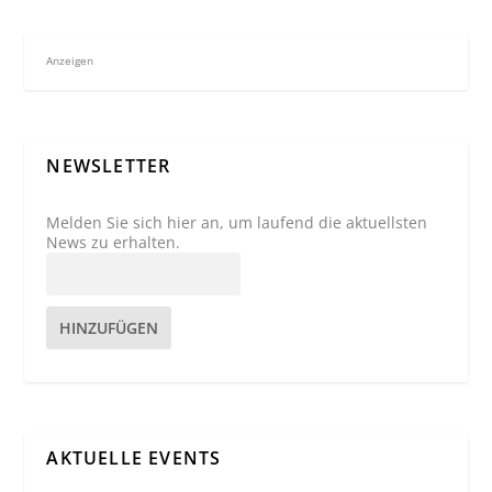
Anzeigen
NEWSLETTER
Melden Sie sich hier an, um laufend die aktuellsten
News zu erhalten.
HINZUFÜGEN
AKTUELLE EVENTS