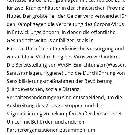
für zwei Krankenhäuser in der chinesischen Provinz
Hubei.
Der größte Teil der Gelder wird verwendet für
den Kampf gegen die Verbreitung des Corona-Virus
in Entwicklungsländern, in denen die öffentliche
Gesundheit weitaus anfälliger ist als in
Europa.
Unicef bietet medizinische Versorgung und
versucht die Verbreitung des Virus zu verhindern.
Die Bereitstellung von WASH-Einrichtungen (Wasser,
Sanitäranlagen, Hygiene) und die Durchführung von
Sensibilisierungsmaßnahmen der Bevölkerung
(Händewaschen, soziale Distanz,
Verhaltensänderungen) sind entscheidend, um die
Ausbreitung des Virus zu stoppen und die
Stigmatisierung zu bekämpfen. Außerdem arbeitet
Unicef mit Behörden und anderen
Partnerorganisationen zusammen, um