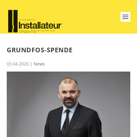
GRUNDFOS-SPENDE
03.04.2020
|
News