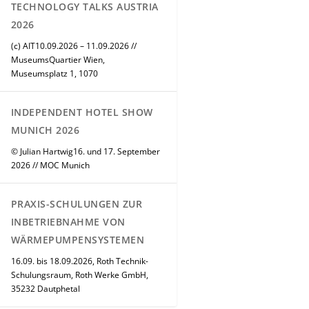
TECHNOLOGY TALKS AUSTRIA
2026
(c) AIT10.09.2026 – 11.09.2026 //
MuseumsQuartier Wien,
Museumsplatz 1, 1070
INDEPENDENT HOTEL SHOW
MUNICH 2026
© Julian Hartwig16. und 17. September
2026 // MOC Munich
PRAXIS-SCHULUNGEN ZUR
INBETRIEBNAHME VON
WÄRMEPUMPENSYSTEMEN
16.09. bis 18.09.2026, Roth Technik-
Schulungsraum, Roth Werke GmbH,
35232 Dautphetal