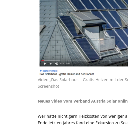
Video „Das Solarhaus – Gratis Heizen mit der S
Screenshot
Neues Video vom Verband Austria Solar onlin
Wer hätte nicht gern Heizkosten von weniger al
Ende letzten Jahres fand eine Exkursion zu Sol