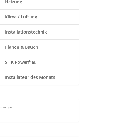
Heizung
Klima / Lüftung
Installationstechnik
Planen & Bauen
SHK Powerfrau
Installateur des Monats
Anzeigen