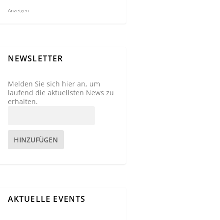
Anzeigen
NEWSLETTER
Melden Sie sich hier an, um
laufend die aktuellsten News zu
erhalten.
HINZUFÜGEN
AKTUELLE EVENTS