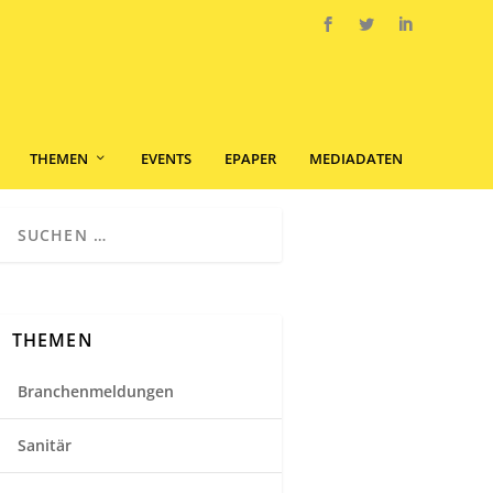
THEMEN
EVENTS
EPAPER
MEDIADATEN
THEMEN
Branchenmeldungen
Sanitär