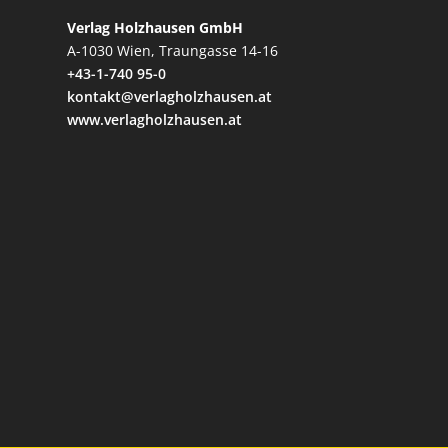
Verlag Holzhausen GmbH
A-1030 Wien, Traungasse 14-16
+43-1-740 95-0
kontakt@verlagholzhausen.at
www.verlagholzhausen.at