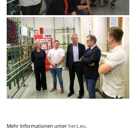
Mehr Informationen unter
herz.eu
.