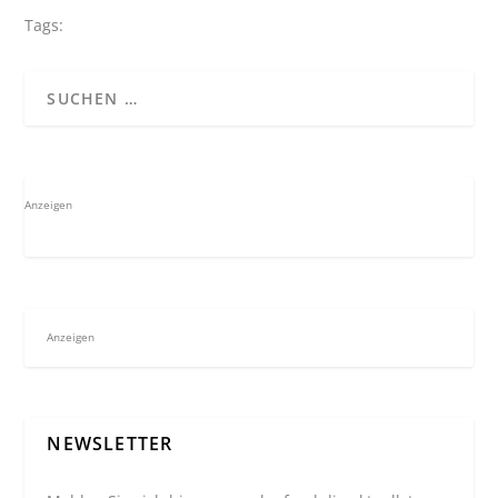
Tags:
Anzeigen
Anzeigen
NEWSLETTER