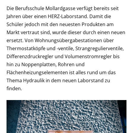
Die Berufsschule Mollardgasse verfügt bereits seit
Jahren über einen HERZ-Laborstand. Damit die
Schüler jedoch mit den neuesten Produkten am
Markt vertraut sind, wurde dieser durch einen neuen
ersetzt. Von Wohnungsübergabestationen über
Thermostatköpfe und -ventile, Strangregulierventile,
Differenzdruckregler und Volumenstromregler bis
hin zu Noppenplatten, Rohren und
Flächenheizungselementen ist alles rund um das
Thema Hydraulik in dem neuen Laborstand zu
finden.