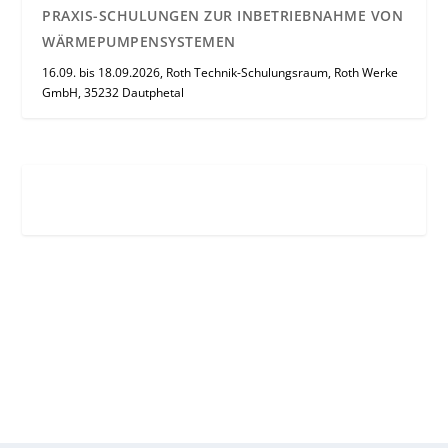
PRAXIS-SCHULUNGEN ZUR INBETRIEBNAHME VON
WÄRMEPUMPENSYSTEMEN
16.09. bis 18.09.2026, Roth Technik-Schulungsraum, Roth Werke
GmbH, 35232 Dautphetal