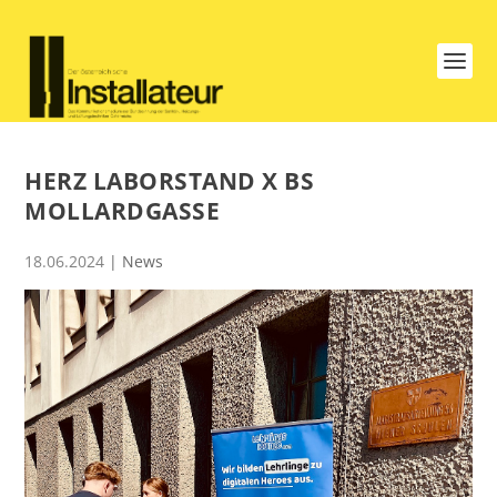
HERZ LABORSTAND X BS
MOLLARDGASSE
18.06.2024
|
News