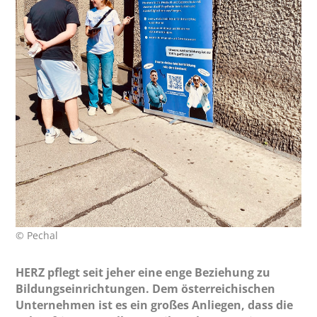
© Pechal
HERZ pflegt seit jeher eine enge Beziehung zu
Bildungseinrichtungen. Dem österreichischen
Unternehmen ist es ein großes Anliegen, dass die