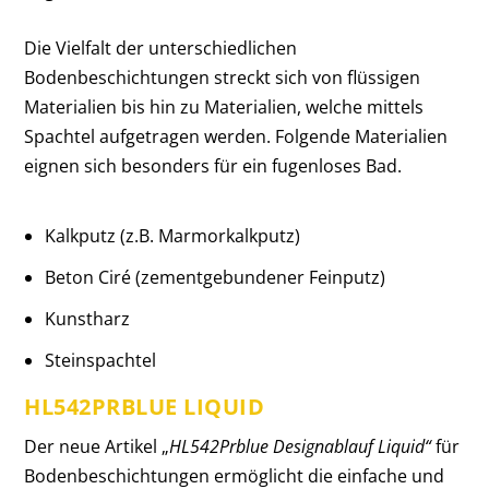
Die Vielfalt der unterschiedlichen
Bodenbeschichtungen streckt sich von flüssigen
Materialien bis hin zu Materialien, welche mittels
Spachtel aufgetragen werden.
Folgende Materialien
eignen sich besonders für ein fugenloses Bad.
Kalkputz (z.B. Marmorkalkputz)
Beton Ciré (zementgebundener Feinputz)
Kunstharz
Steinspachtel
HL542PRBLUE LIQUID
Der neue Artikel „
HL542Prblue Designablauf Liquid“
für
Bodenbeschichtungen ermöglicht die einfache und