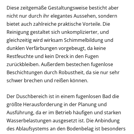
Diese zeitgemäße Gestaltungsweise besticht aber
nicht nur durch ihr elegantes Aussehen, sondern
bietet auch zahlreiche praktische Vorteile. Die
Reinigung gestaltet sich unkomplizierter, und
gleichzeitig wird wirksam Schimmelbildung und
dunklen Verfärbungen vorgebeugt, da keine
Restfeuchte und kein Dreck in den Fugen
zurückbleiben. Außerdem bestechen fugenlose
Beschichtungen durch Robustheit, da sie nur sehr
schwer brechen und reißen können.
Der Duschbereich ist in einem fugenlosen Bad die
größte Herausforderung in der Planung und
Ausführung, da er im Betrieb häufigen und starken
Wasserbelastungen ausgesetzt ist. Die Anbindung
des Ablaufsystems an den Bodenbelag ist besonders