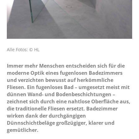
Alle Fotos: © HL
Immer mehr Menschen entscheiden sich für die
moderne Optik eines fugenlosen Badezimmers
und verzichten bewusst auf herkömmliche
Fliesen. Ein fugenloses Bad – umgesetzt meist mit
dünnen Wand- und Bodenbeschichtungen –
zeichnet sich durch eine nahtlose Oberfläche aus,
die traditionelle Fliesen ersetzt. Badezimmer
wirken dank der durchgängigen
Dünnschichtbeläge großzügiger, klarer und
gemütlicher.