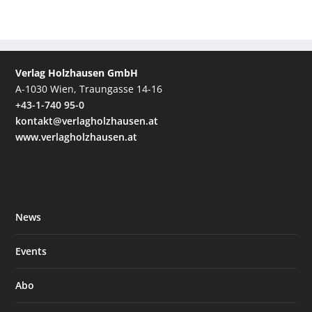
Verlag Holzhausen GmbH
A-1030 Wien, Traungasse 14-16
+43-1-740 95-0
kontakt@verlagholzhausen.at
www.verlagholzhausen.at
News
Events
Abo