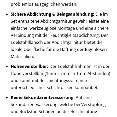
problemlos ausgeglichen werden.
Sichere Abdichtung & Belagsanbindung:
Die im
Set enthaltene Abdichtgarnitur gewährleistet eine
einfache, werkzeuglose Montage und eine sichere
Verbindung mit der Feuchtigkeitsabdichtung. Der
Edelstahlflansch der Abdichtgarnitur bietet die
ideale Oberfläche für die Haftung der fugenlosen
Materialien.
Höhenverstellbar:
Der Edelstahlrahmen ist in der
Höhe verstellbar (1mm – 7mm in 1mm Abständen)
und somit mit Beschichtungssystemen
unterschiedlicher Schichtdicken kompatibel.
Keine Sekundärentwässerung:
Auf eine
Sekundärentwässerung, welche bei Verstopfung
und Rückstau Schäden an der Beschichtung