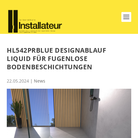
HL542PRBLUE DESIGNABLAUF
LIQUID FÜR FUGENLOSE
BODENBESCHICHTUNGEN
22.05.2024
|
News