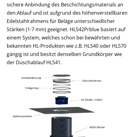
sichere Anbindung des Beschichtungsmaterials an
den Ablauf und ist aufgrund des höhenverstellbaren
Edelstahlrahmens für Beläge unterschiedlicher
Stärken (1-7 mm) geeignet. HL542Prblue basiert auf
einem System, welches schon bei bewährten und
bekannten HL-Produkten wie z.B. HL540 oder HL570
gängig ist und besitzt denselben Grundkörper wie
der Duschablauf HL541.