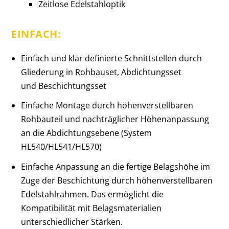
Zeitlose Edelstahloptik
EINFACH:
Einfach und klar definierte Schnittstellen durch
Gliederung in Rohbauset, Abdichtungsset
und
Beschichtungsset
Einfache Montage durch höhenverstellbaren
Rohbauteil und nachträglicher Höhenanpassung
an die Abdichtungsebene (System
HL540/HL541/HL570)
Einfache Anpassung an die fertige Belagshöhe im
Zuge der Beschichtung durch höhenverstellbaren
Edelstahlrahmen. Das ermöglicht die
Kompatibilität mit Belagsmaterialien
unterschiedlicher Stärken.