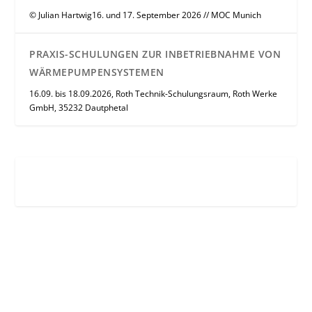
© Julian Hartwig16. und 17. September 2026 // MOC Munich
PRAXIS-SCHULUNGEN ZUR INBETRIEBNAHME VON
WÄRMEPUMPENSYSTEMEN
16.09. bis 18.09.2026, Roth Technik-Schulungsraum, Roth Werke
GmbH, 35232 Dautphetal