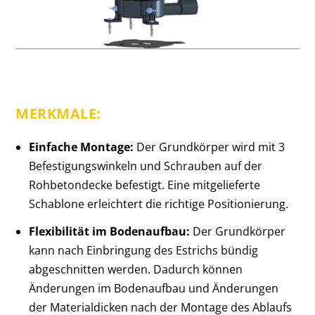
MERKMALE:
Einfache Montage:
Der Grundkörper wird mit 3
Befestigungswinkeln und Schrauben auf der
Rohbetondecke befestigt. Eine mitgelieferte
Schablone erleichtert die richtige Positionierung.
Flexibilität im Bodenaufbau:
Der Grundkörper
kann nach Einbringung des Estrichs bündig
abgeschnitten werden. Dadurch können
Änderungen im Bodenaufbau und Änderungen
der Materialdicken nach der Montage des Ablaufs