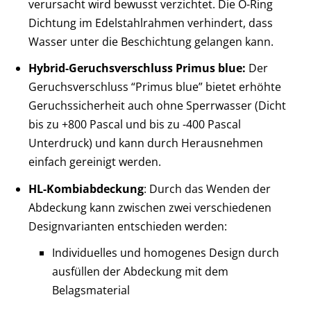
verursacht wird bewusst verzichtet. Die O-Ring
Dichtung im Edelstahlrahmen verhindert, dass
Wasser unter die Beschichtung gelangen kann.
Hybrid-Geruchsverschluss
Primus blue:
Der
Geruchsverschluss “Primus blue” bietet erhöhte
Geruchssicherheit auch ohne Sperrwasser (Dicht
bis zu +800 Pascal und bis zu -400 Pascal
Unterdruck) und kann durch Herausnehmen
einfach gereinigt werden.
HL-Kombiabdeckung
: Durch das Wenden der
Abdeckung kann zwischen zwei verschiedenen
Designvarianten entschieden werden:
Individuelles und homogenes Design durch
ausfüllen der Abdeckung mit dem
Belagsmaterial