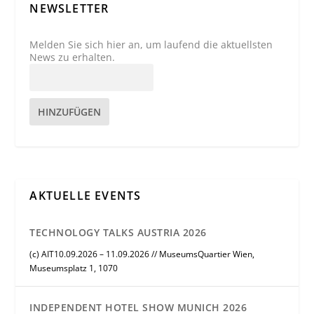
NEWSLETTER
Melden Sie sich hier an, um laufend die aktuellsten
News zu erhalten.
HINZUFÜGEN
AKTUELLE EVENTS
TECHNOLOGY TALKS AUSTRIA 2026
(c) AIT10.09.2026 – 11.09.2026 // MuseumsQuartier Wien,
Museumsplatz 1, 1070
INDEPENDENT HOTEL SHOW MUNICH 2026