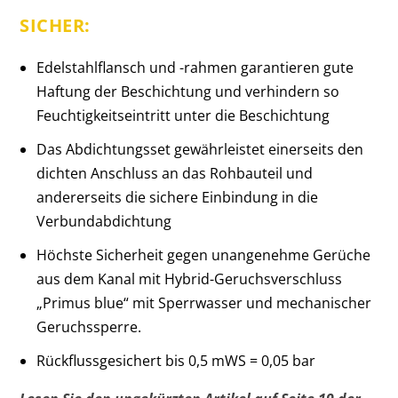
SICHER:
Edelstahlflansch und -rahmen garantieren gute
Haftung der Beschichtung und verhindern so
Feuchtigkeitseintritt unter die Beschichtung
Das Abdichtungsset gewährleistet einerseits den
dichten Anschluss an das Rohbauteil und
andererseits die sichere Einbindung in die
Verbundabdichtung
Höchste Sicherheit gegen unangenehme Gerüche
aus dem Kanal mit Hybrid-Geruchsverschluss
„Primus blue“ mit Sperrwasser und mechanischer
Geruchssperre.
Rückflussgesichert bis 0,5 mWS = 0,05 bar