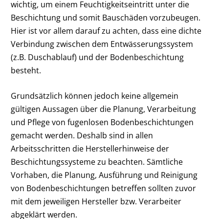
wichtig, um einem Feuchtigkeitseintritt unter die
Beschichtung und somit Bauschäden vorzubeugen.
Hier ist vor allem darauf zu achten, dass eine dichte
Verbindung zwischen dem Entwässerungssystem
(z.B. Duschablauf) und der Bodenbeschichtung
besteht.
Grundsätzlich können jedoch keine allgemein
gültigen Aussagen über die Planung, Verarbeitung
und Pflege von fugenlosen Bodenbeschichtungen
gemacht werden. Deshalb sind in allen
Arbeitsschritten die Herstellerhinweise der
Beschichtungssysteme zu beachten. Sämtliche
Vorhaben, die Planung, Ausführung und Reinigung
von Bodenbeschichtungen betreffen sollten zuvor
mit dem jeweiligen Hersteller bzw. Verarbeiter
abgeklärt werden.