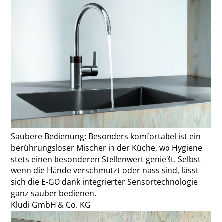
Saubere Bedienung: Besonders komfortabel ist ein
berührungsloser Mischer in der Küche, wo Hygiene
stets einen besonderen Stellenwert genießt. Selbst
wenn die Hände verschmutzt oder nass sind, lässt
sich die E-GO dank integrierter Sensortechnologie
ganz sauber bedienen.
Kludi GmbH & Co. KG