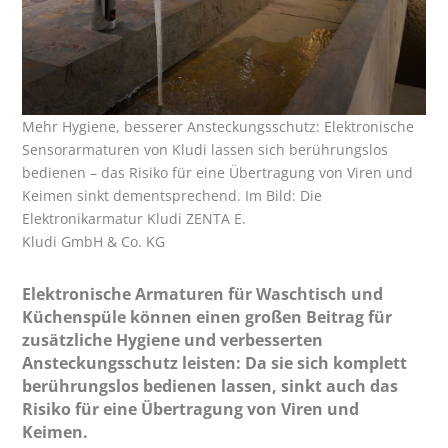
Mehr Hygiene, besserer Ansteckungsschutz: Elektronische
Sensorarmaturen von Kludi lassen sich berührungslos
bedienen – das Risiko für eine Übertragung von Viren und
Keimen sinkt dementsprechend. Im Bild: Die
Elektronikarmatur Kludi ZENTA E.
Kludi GmbH & Co. KG
Elektronische Armaturen für Waschtisch und
Küchenspüle können einen großen Beitrag für
zusätzliche Hygiene und verbesserten
Ansteckungsschutz leisten: Da sie sich komplett
berührungslos bedienen lassen, sinkt auch das
Risiko für eine Übertragung von Viren und
Keimen.