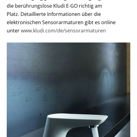
die berührungslose Kludi E-GO richtig am
Platz. Detaillierte Informationen über die
elektronischen Sensorarmaturen gibt es online
unter
www.kludi.com/de/sensorarmaturen