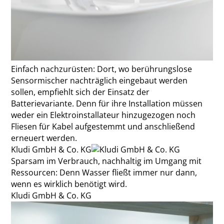
Einfach nachzurüsten: Dort, wo berührungslose
Sensormischer nachträglich eingebaut werden
sollen, empfiehlt sich der Einsatz der
Batterievariante. Denn für ihre Installation müssen
weder ein Elektroinstallateur hinzugezogen noch
Fliesen für Kabel aufgestemmt und anschließend
erneuert werden.
Kludi GmbH & Co. KG
Sparsam im Verbrauch, nachhaltig im Umgang mit
Ressourcen: Denn Wasser fließt immer nur dann,
wenn es wirklich benötigt wird.
Kludi GmbH & Co. KG