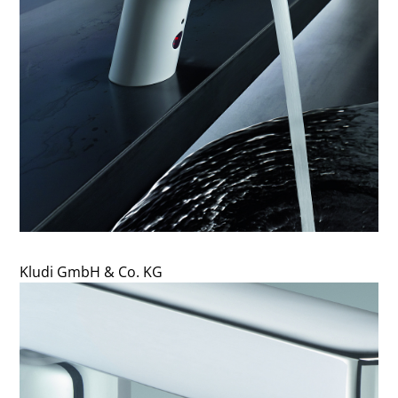
Kludi GmbH & Co. KG