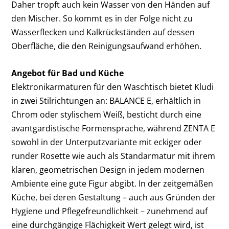
Daher tropft auch kein Wasser von den Händen auf
den Mischer. So kommt es in der Folge nicht zu
Wasserflecken und Kalkrückständen auf dessen
Oberfläche, die den Reinigungsaufwand erhöhen.
Angebot für Bad und Küche
Elektronikarmaturen für den Waschtisch bietet Kludi
in zwei Stilrichtungen an: BALANCE E, erhältlich in
Chrom oder stylischem Weiß, besticht durch eine
avantgardistische Formensprache, während ZENTA E
sowohl in der Unterputzvariante mit eckiger oder
runder Rosette wie auch als Standarmatur mit ihrem
klaren, geometrischen Design in jedem modernen
Ambiente eine gute Figur abgibt. In der zeitgemäßen
Küche, bei deren Gestaltung – auch aus Gründen der
Hygiene und Pflegefreundlichkeit – zunehmend auf
eine durchgängige Flächigkeit Wert gelegt wird, ist