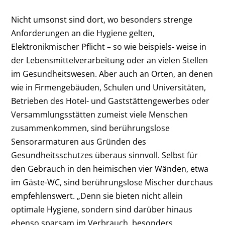
Nicht umsonst sind dort, wo besonders strenge
Anforderungen an die Hygiene gelten,
Elektronikmischer Pflicht – so wie beispiels- weise in
der Lebensmittelverarbeitung oder an vielen Stellen
im Gesundheitswesen. Aber auch an Orten, an denen
wie in Firmengebäuden, Schulen und Universitäten,
Betrieben des Hotel- und Gaststättengewerbes oder
Versammlungsstätten zumeist viele Menschen
zusammenkommen, sind berührungslose
Sensorarmaturen aus Gründen des
Gesundheitsschutzes überaus sinnvoll. Selbst für
den Gebrauch in den heimischen vier Wänden, etwa
im Gäste-WC, sind berührungslose Mischer durchaus
empfehlenswert. „Denn sie bieten nicht allein
optimale Hygiene, sondern sind darüber hinaus
ebenso sparsam im Verbrauch, besonders