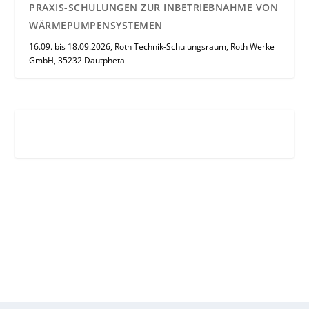
PRAXIS-SCHULUNGEN ZUR INBETRIEBNAHME VON
WÄRMEPUMPENSYSTEMEN
16.09. bis 18.09.2026, Roth Technik-Schulungsraum, Roth Werke
GmbH, 35232 Dautphetal