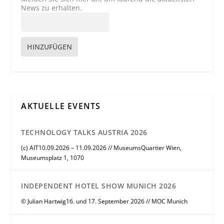
News zu erhalten.
HINZUFÜGEN
AKTUELLE EVENTS
TECHNOLOGY TALKS AUSTRIA 2026
(c) AIT10.09.2026 – 11.09.2026 // MuseumsQuartier Wien,
Museumsplatz 1, 1070
INDEPENDENT HOTEL SHOW MUNICH 2026
© Julian Hartwig16. und 17. September 2026 // MOC Munich