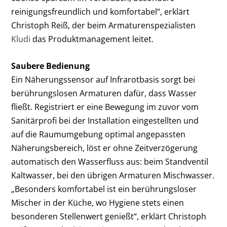
reinigungsfreundlich und komfortabel“, erklärt
Christoph Reiß, der beim Armaturenspezialisten
Kludi
das Produktmanagement leitet.
Saubere Bedienung
Ein Näherungssensor auf Infrarotbasis sorgt bei
berührungslosen Armaturen dafür, dass Wasser
fließt. Registriert er eine Bewegung im zuvor vom
Sanitärprofi bei der Installation eingestellten und
auf die Raumumgebung optimal angepassten
Näherungsbereich, löst er ohne Zeitverzögerung
automatisch den Wasserfluss aus: beim Standventil
Kaltwasser, bei den übrigen Armaturen Mischwasser.
„Besonders komfortabel ist ein berührungsloser
Mischer in der Küche, wo Hygiene stets einen
besonderen Stellenwert genießt“, erklärt Christoph