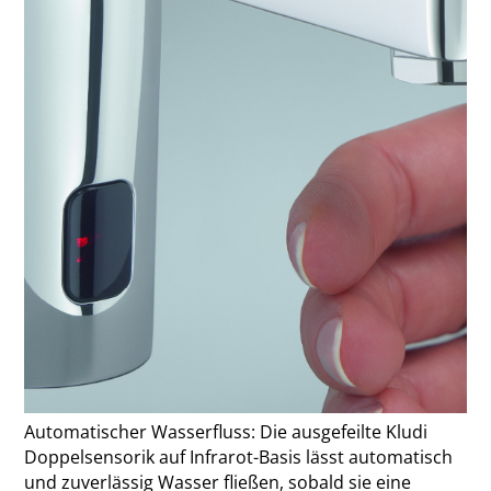
Automatischer Wasserfluss: Die ausgefeilte Kludi
Doppelsensorik auf Infrarot-Basis lässt automatisch
und zuverlässig Wasser fließen, sobald sie eine