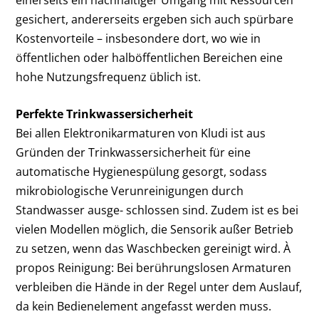
gesichert, andererseits ergeben sich auch spürbare
Kostenvorteile – insbesondere dort, wo wie in
öffentlichen oder halböffentlichen Bereichen eine
hohe Nutzungsfrequenz üblich ist.
Perfekte Trinkwassersicherheit
Bei allen Elektronikarmaturen von Kludi ist aus
Gründen der Trinkwassersicherheit für eine
automatische Hygienespülung gesorgt, sodass
mikrobiologische Verunreinigungen durch
Standwasser ausge- schlossen sind. Zudem ist es bei
vielen Modellen möglich, die Sensorik außer Betrieb
zu setzen, wenn das Waschbecken gereinigt wird. À
propos Reinigung: Bei berührungslosen Armaturen
verbleiben die Hände in der Regel unter dem Auslauf,
da kein Bedienelement angefasst werden muss.