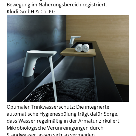
Bewegung im Näherungsbereich registriert.
Kludi GmbH & Co. KG
Optimaler Trinkwasserschutz: Die integrierte
automatische Hygienespülung trägt dafür Sorge,
dass Wasser regelmäßig in der Armatur zirkuliert.
Mikrobiologische Verunreinigungen durch
Standwasser lassen sich so vermeiden.