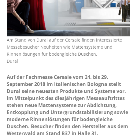
Am Stand von Dural auf der Cersaie finden interessierte
Messebesucher Neuheiten wie Mattensysteme und
Rinnenlösungen für bodengleiche Duschen.
Dural
Auf der Fachmesse Cersaie vom 24. bis 29.
September 2018 im italienischen Bologna stellt
Dural seine neuesten Produkte und Systeme vor.
Im Mittelpunkt des diesjährigen Messeauftrittes
stehen neue Mattensysteme zur Abdichtung,
Entkopplung und Untergrundstabilisierung sowie
moderne Rinnenlösungen für bodengleiche
Duschen. Besucher finden den Hersteller aus dem
Westerwald am Stand B37 in Halle 31.