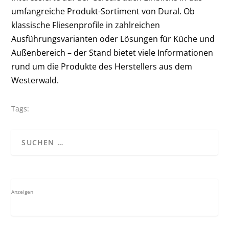
umfangreiche Produkt-Sortiment von Dural. Ob
klassische Fliesenprofile in zahlreichen
Ausführungsvarianten oder Lösungen für Küche und
Außenbereich – der Stand bietet viele Informationen
rund um die Produkte des Herstellers aus dem
Westerwald.
Tags:
Anzeigen