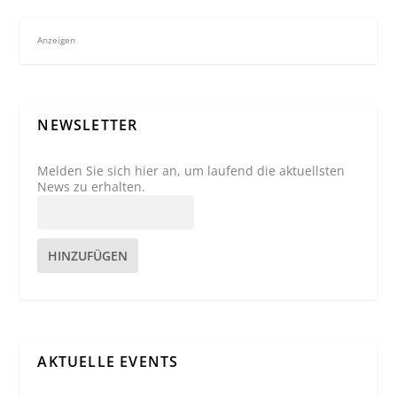
Anzeigen
NEWSLETTER
Melden Sie sich hier an, um laufend die aktuellsten
News zu erhalten.
HINZUFÜGEN
AKTUELLE EVENTS