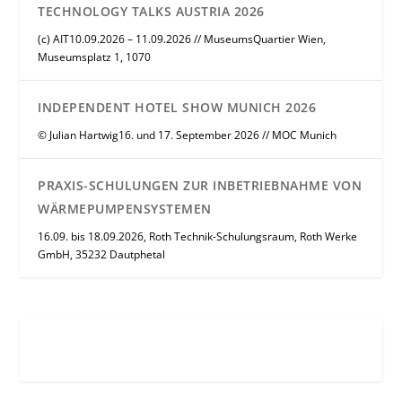
TECHNOLOGY TALKS AUSTRIA 2026
(c) AIT10.09.2026 – 11.09.2026 // MuseumsQuartier Wien,
Museumsplatz 1, 1070
INDEPENDENT HOTEL SHOW MUNICH 2026
© Julian Hartwig16. und 17. September 2026 // MOC Munich
PRAXIS-SCHULUNGEN ZUR INBETRIEBNAHME VON
WÄRMEPUMPENSYSTEMEN
16.09. bis 18.09.2026, Roth Technik-Schulungsraum, Roth Werke
GmbH, 35232 Dautphetal