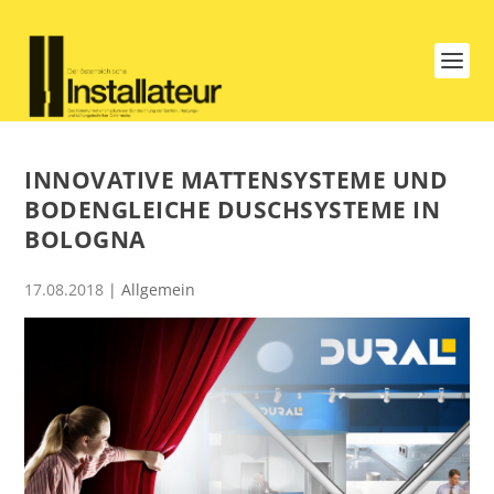
INNOVATIVE MATTENSYSTEME UND
BODENGLEICHE DUSCHSYSTEME IN
BOLOGNA
17.08.2018
| Allgemein