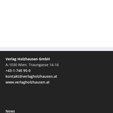
Verlag Holzhausen GmbH
A-1030 Wien, Traungasse 14-16
+43-1-740 95-0
kontakt@verlagholzhausen.at
www.verlagholzhausen.at
News