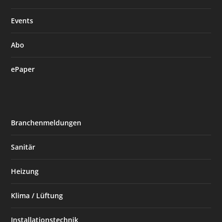
Events
Abo
ePaper
Branchenmeldungen
Sanitär
Heizung
Klima / Lüftung
Installationstechnik