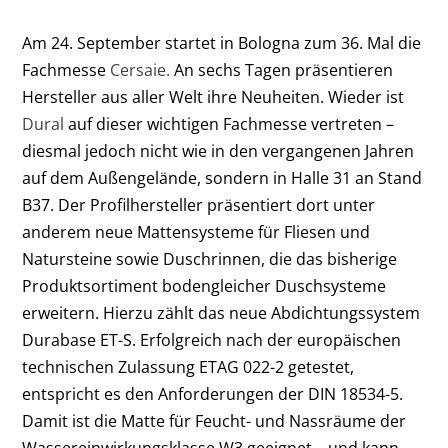
Am 24. September startet in Bologna zum 36. Mal die
Fachmesse
Cersaie.
An sechs Tagen präsentieren
Hersteller aus aller Welt ihre Neuheiten. Wieder ist
Dural
auf dieser wichtigen Fachmesse vertreten –
diesmal jedoch nicht wie in den vergangenen Jahren
auf dem Außengelände, sondern in Halle 31 an Stand
B37. Der Profilhersteller präsentiert dort unter
anderem neue Mattensysteme für Fliesen und
Natursteine sowie Duschrinnen, die das bisherige
Produktsortiment bodengleicher Duschsysteme
erweitern. Hierzu zählt das neue Abdichtungssystem
Durabase ET-S. Erfolgreich nach der europäischen
technischen Zulassung ETAG 022-2 getestet,
entspricht es den Anforderungen der DIN 18534-5.
Damit ist die Matte für Feucht- und Nassräume der