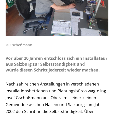
© Gschoßmann
Vor über 20 Jahren entschloss sich ein Installateur
aus Salzburg zur Selbstständigkeit und
würde diesen Schritt jederzeit wieder machen.
Nach zahlreichen Anstellungen in verschiedenen
Installationsbetrieben und Planungsbüros wagte Ing.
Josef Gschoßmann aus Oberalm – einer kleinen
Gemeinde zwischen Hallein und Salzburg – im Jahr
2002 den Schritt in die Selbstständigkeit. Über