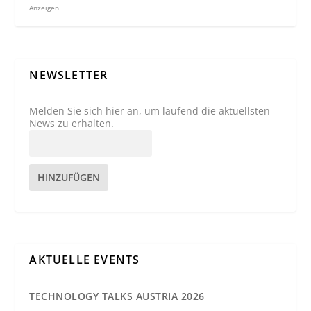
Anzeigen
NEWSLETTER
Melden Sie sich hier an, um laufend die aktuellsten
News zu erhalten.
HINZUFÜGEN
AKTUELLE EVENTS
TECHNOLOGY TALKS AUSTRIA 2026