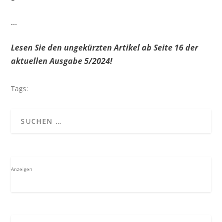
…
Lesen Sie den ungekürzten Artikel ab Seite 16 der
aktuellen Ausgabe 5/2024!
Tags:
Anzeigen