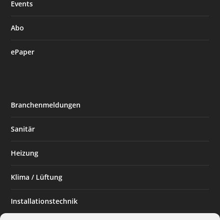
Events
Abo
ePaper
Branchenmeldungen
Sanitär
Heizung
Klima / Lüftung
Installationstechnik