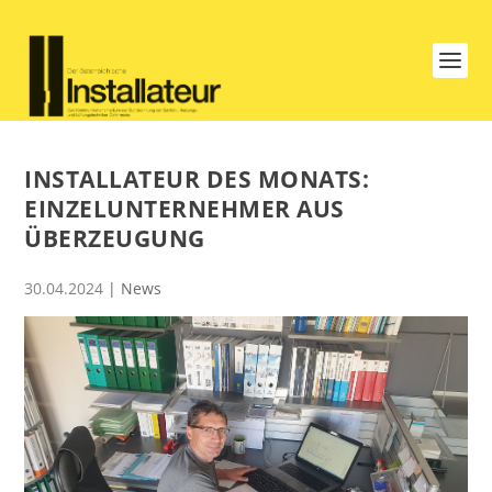
INSTALLATEUR DES MONATS:
EINZELUNTERNEHMER AUS
ÜBERZEUGUNG
30.04.2024
|
News