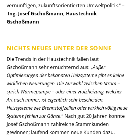
vernünftigen, zukunftsorientierten Umweltpolitik.” –
Ing. Josef Gschoßmann, Haustechnik
Gschoßmann
NICHTS NEUES UNTER DER SONNE
Die Trends in der Haustechnik fallen laut
Gschoßmann sehr ernüchternd aus: „
Außer
Optimierungen der bekannten Heizsysteme gibt es keine
wirklichen Neuerungen. Die Auswahl zwischen Strom –
sprich Wärmepumpe – oder einer Holzheizung, welcher
Art auch immer, ist eigentlich sehr bescheiden.
Heizsysteme wie Brennstoffzellen oder wirklich völlig neue
Systeme fehlen zur Gänze
.“ Nach gut 20 Jahren konnte
Josef Gschoßmann zahlreiche Stammkunden
gewinnen; laufend kommen neue Kunden dazu.