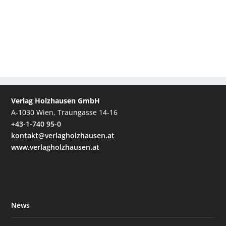
Verlag Holzhausen GmbH
A-1030 Wien, Traungasse 14-16
+43-1-740 95-0
kontakt@verlagholzhausen.at
www.verlagholzhausen.at
News