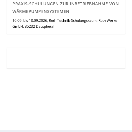
PRAXIS-SCHULUNGEN ZUR INBETRIEBNAHME VON
WÄRMEPUMPENSYSTEMEN
16.09. bis 18.09.2026, Roth Technik-Schulungsraum, Roth Werke
GmbH, 35232 Dautphetal