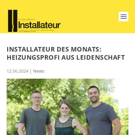
INSTALLATEUR DES MONATS:
HEIZUNGSPROFI AUS LEIDENSCHAFT
12.06.2024
|
News