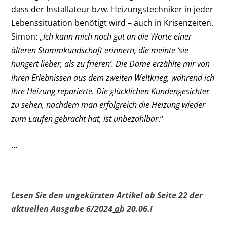
dass der Installateur bzw. Heizungstechniker in jeder
Lebenssituation benötigt wird – auch in Krisenzeiten.
Simon: „
Ich kann mich noch gut an die Worte einer
älteren Stammkundschaft erinnern, die meinte ‘sie
hungert lieber, als zu frieren’. Die Dame erzählte mir von
ihren Erlebnissen aus dem zweiten Weltkrieg, während ich
ihre Heizung reparierte. Die glücklichen Kundengesichter
zu sehen, nachdem man erfolgreich die Heizung wieder
zum Laufen gebracht hat, ist unbezahlbar
.“
…
Lesen Sie den ungekürzten Artikel ab Seite 22 der
aktuellen Ausgabe 6/2024
a
b 20.06.!