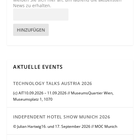
News zu erhalten.
HINZUFÜGEN
AKTUELLE EVENTS
TECHNOLOGY TALKS AUSTRIA 2026
(c) AIT10.09.2026 – 11.09.2026 // MuseumsQuartier Wien,
Museumsplatz 1, 1070
INDEPENDENT HOTEL SHOW MUNICH 2026
© Julian Hartwig16. und 17. September 2026 // MOC Munich