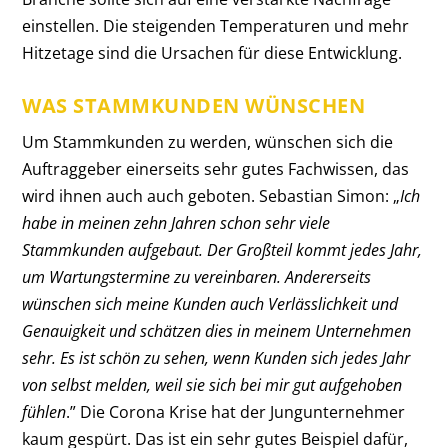
einstellen. Die steigenden Temperaturen und mehr
Hitzetage sind die Ursachen für diese Entwicklung.
WAS STAMMKUNDEN WÜNSCHEN
Um Stammkunden zu werden, wünschen sich die
Auftraggeber einerseits sehr gutes Fachwissen, das
wird ihnen auch auch geboten. Sebastian Simon: „
Ich
habe in meinen zehn Jahren schon sehr viele
Stammkunden aufgebaut. Der Großteil kommt jedes Jahr,
um Wartungstermine zu vereinbaren. Andererseits
wünschen sich meine Kunden auch Verlässlichkeit und
Genauigkeit und schätzen dies in meinem Unternehmen
sehr. Es ist schön zu sehen, wenn Kunden sich jedes Jahr
von selbst melden, weil sie sich bei mir gut aufgehoben
fühlen
.” Die Corona Krise hat der Jungunternehmer
kaum gespürt. Das ist ein sehr gutes Beispiel dafür,