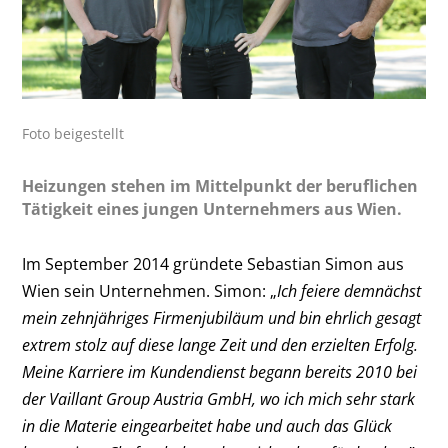
Foto beigestellt
Heizungen stehen im Mittelpunkt der beruflichen
Tätigkeit eines jungen Unternehmers aus Wien.
Im September 2014 gründete Sebastian Simon aus
Wien sein Unternehmen. Simon: „
Ich feiere demnächst
mein zehnjähriges Firmenjubiläum und bin ehrlich gesagt
extrem stolz auf diese lange Zeit und den erzielten Erfolg.
Meine Karriere im Kundendienst begann bereits 2010 bei
der Vaillant Group Austria GmbH, wo ich mich sehr stark
in die Materie eingearbeitet habe und auch das Glück