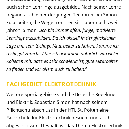
auch schon Lehrlinge ausgebildet. Nach seiner Lehre
begann auch einer der jungen Techniker bei Simon
zu arbeiten, die Wege trennten sich aber nach zwei
Jahren. Simon: „
Ich bin immer offen, junge, motivierte
Lehrlinge auszubilden. Da ich aktuell in der glücklichen
Lage bin, sehr tüchtige Mitarbeiter zu haben, komme ich
recht gut zurecht. Aber ich bekomme natürlich von vielen
Kollegen mit, dass es sehr schwierig ist, gute Mitarbeiter
zu finden und vor allem auch zu halten
.”
FACHGEBIET ELEKTROTECHNIK
Weitere Spezialgebiete sind die Bereiche Regelung
und Elektrik. Sebastian Simon hat nach seinem
Pflichtschulabschluss in der HTL St. Pölten eine
Fachschule für Elektrotechnik besucht und auch
abgeschlossen. Deshalb ist das Thema Elektrotechnik