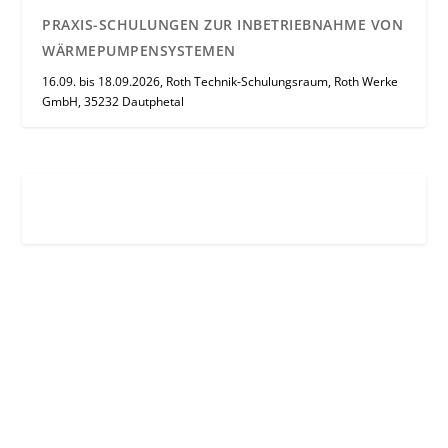
PRAXIS-SCHULUNGEN ZUR INBETRIEBNAHME VON
WÄRMEPUMPENSYSTEMEN
16.09. bis 18.09.2026, Roth Technik-Schulungsraum, Roth Werke
GmbH, 35232 Dautphetal