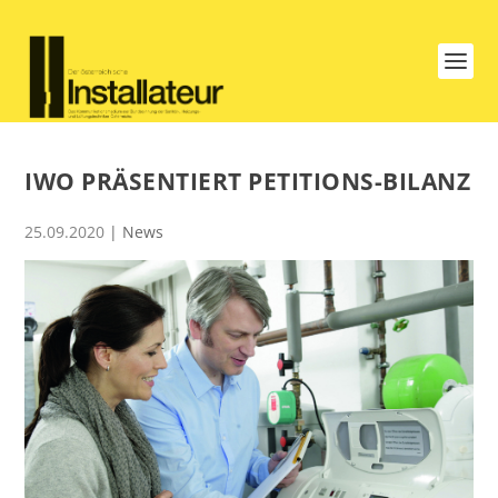
IWO PRÄSENTIERT PETITIONS-BILANZ
25.09.2020
|
News