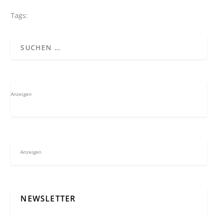
Tags:
Anzeigen
Anzeigen
NEWSLETTER