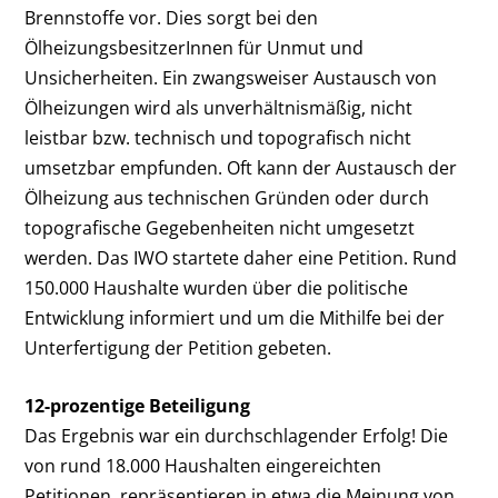
Brennstoffe vor. Dies sorgt bei den
ÖlheizungsbesitzerInnen für Unmut und
Unsicherheiten. Ein zwangsweiser Austausch von
Ölheizungen wird als unverhältnismäßig, nicht
leistbar bzw. technisch und topografisch nicht
umsetzbar empfunden. Oft kann der Austausch der
Ölheizung aus technischen Gründen oder durch
topografische Gegebenheiten nicht umgesetzt
werden. Das IWO startete daher eine Petition. Rund
150.000 Haushalte wurden über die politische
Entwicklung informiert und um die Mithilfe bei der
Unterfertigung der Petition gebeten.
12-prozentige Beteiligung
Das Ergebnis war ein durchschlagender Erfolg! Die
von rund 18.000 Haushalten eingereichten
Petitionen, repräsentieren in etwa die Meinung von