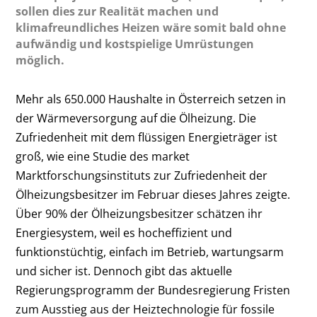
sollen dies zur Realität machen und
klimafreundliches Heizen wäre somit bald ohne
aufwändig und kostspielige Umrüstungen
möglich.
Mehr als 650.000 Haushalte in Österreich setzen in
der Wärmeversorgung auf die Ölheizung. Die
Zufriedenheit mit dem flüssigen Energieträger ist
groß, wie eine Studie des market
Marktforschungsinstituts zur Zufriedenheit der
Ölheizungsbesitzer im Februar dieses Jahres zeigte.
Über 90% der Ölheizungsbesitzer schätzen ihr
Energiesystem, weil es hocheffizient und
funktionstüchtig, einfach im Betrieb, wartungsarm
und sicher ist. Dennoch gibt das aktuelle
Regierungsprogramm der Bundesregierung Fristen
zum Ausstieg aus der Heiztechnologie für fossile