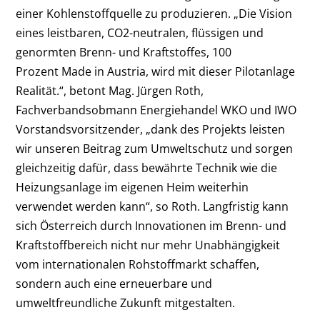
einer Kohlenstoffquelle zu produzieren. „Die Vision
eines leistbaren, CO2-neutralen, flüssigen und
genormten Brenn- und Kraftstoffes, 100
Prozent Made in Austria, wird mit dieser Pilotanlage
Realität.“, betont Mag. Jürgen Roth,
Fachverbandsobmann Energiehandel WKO und IWO
Vorstandsvorsitzender, „dank des Projekts leisten
wir unseren Beitrag zum Umweltschutz und sorgen
gleichzeitig dafür, dass bewährte Technik wie die
Heizungsanlage im eigenen Heim weiterhin
verwendet werden kann“, so Roth. Langfristig kann
sich Österreich durch Innovationen im Brenn- und
Kraftstoffbereich nicht nur mehr Unabhängigkeit
vom internationalen Rohstoffmarkt schaffen,
sondern auch eine erneuerbare und
umweltfreundliche Zukunft mitgestalten.