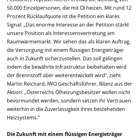
50.000 Einzelpersonen, die mit Öl heizen. Mit rund 12
Prozent Rücklaufquote ist die Petition ein klares
Signal: „Das enorme Interesse an der Petition stärkt
unsere Position als Interessensvertretung am
Raumwärmemarkt. Wir sehen das als klaren Auftrag,
die Versorgung mit einem flüssigen Energieträger
auch in Zukunft sicherzustellen. Das soll gelingen
indem die bewährte Infrastruktur beibehalten wird
der Brennstoff aber weiterentwickelt wird“, zieht
Martin Reichard, IWO Geschäftsführer, Bilanz aus der
Aktion. „Österreichs Ölheizungsbesitzer wollen nicht
bevormundet werden, sondern setzen ihr Vertrauen
weiterhin in die Zuverlässigkeit ihres bestehenden
Heizsystems.“
Die Zukunft mit einem flüssigen Energieträger