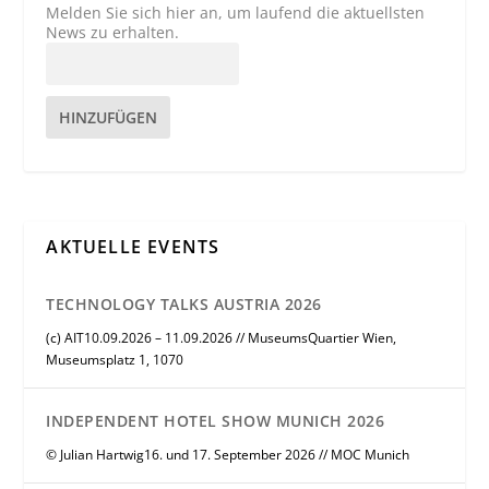
Melden Sie sich hier an, um laufend die aktuellsten
News zu erhalten.
HINZUFÜGEN
AKTUELLE EVENTS
TECHNOLOGY TALKS AUSTRIA 2026
(c) AIT10.09.2026 – 11.09.2026 // MuseumsQuartier Wien,
Museumsplatz 1, 1070
INDEPENDENT HOTEL SHOW MUNICH 2026
© Julian Hartwig16. und 17. September 2026 // MOC Munich