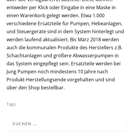
entweder per Klick oder Eingabe in eine Maske in
einen Warenkorb gelegt werden. Etwa 1.000
verschiedene Ersatzteile für Pumpen, Hebeanlagen,
und Steuergeräte sind in dem System hinterlegt und
werden laufend aktualisiert. Bis März 2018 werden
auch die kommunalen Produkte des Herstellers z.B.
Schachtanlagen und größere Abwasserpumpen in
das System eingepflegt sein. Ersatzteile werden bei
Jung Pumpen noch mindestens 10 Jahre nach
Produkt-Herstellungsende vorgehalten und sind
über den Shop bestellbar.
Tags: