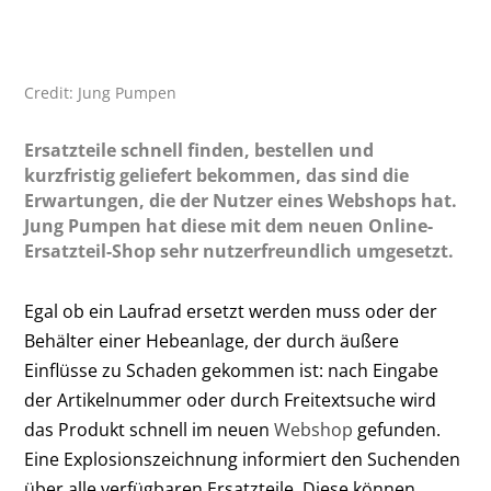
Credit: Jung Pumpen
Ersatzteile schnell finden, bestellen und
kurzfristig geliefert bekommen, das sind die
Erwartungen, die der Nutzer eines Webshops hat.
Jung Pumpen hat diese mit dem neuen Online-
Ersatzteil-Shop sehr nutzerfreundlich umgesetzt.
Egal ob ein Laufrad ersetzt werden muss oder der
Behälter einer Hebeanlage, der durch äußere
Einflüsse zu Schaden gekommen ist: nach Eingabe
der Artikelnummer oder durch Freitextsuche wird
das Produkt schnell im neuen
Webshop
gefunden.
Eine Explosionszeichnung informiert den Suchenden
über alle verfügbaren Ersatzteile. Diese können