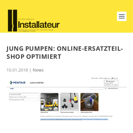
JUNG PUMPEN: ONLINE-ERSATZTEIL-
SHOP OPTIMIERT
10.01.2018
|
News