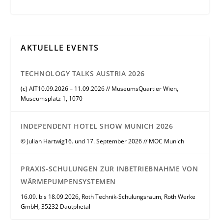
AKTUELLE EVENTS
TECHNOLOGY TALKS AUSTRIA 2026
(c) AIT10.09.2026 – 11.09.2026 // MuseumsQuartier Wien,
Museumsplatz 1, 1070
INDEPENDENT HOTEL SHOW MUNICH 2026
© Julian Hartwig16. und 17. September 2026 // MOC Munich
PRAXIS-SCHULUNGEN ZUR INBETRIEBNAHME VON
WÄRMEPUMPENSYSTEMEN
16.09. bis 18.09.2026, Roth Technik-Schulungsraum, Roth Werke
GmbH, 35232 Dautphetal